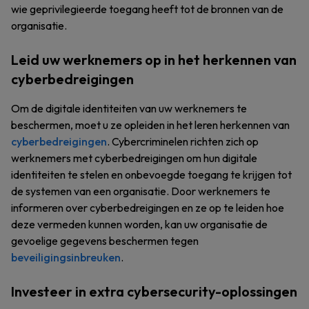
wie geprivilegieerde toegang heeft tot de bronnen van de
organisatie.
Leid uw werknemers op in het herkennen van
cyberbedreigingen
Om de digitale identiteiten van uw werknemers te
beschermen, moet u ze opleiden in het leren herkennen van
cyberbedreigingen
. Cybercriminelen richten zich op
werknemers met cyberbedreigingen om hun digitale
identiteiten te stelen en onbevoegde toegang te krijgen tot
de systemen van een organisatie. Door werknemers te
informeren over cyberbedreigingen en ze op te leiden hoe
deze vermeden kunnen worden, kan uw organisatie de
gevoelige gegevens beschermen tegen
beveiligingsinbreuken
.
Investeer in extra cybersecurity-oplossingen