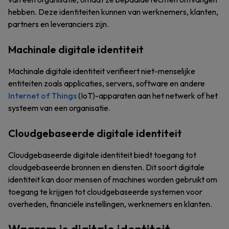
hebben. Deze identiteiten kunnen van werknemers, klanten,
partners en leveranciers zijn.
Machinale digitale identiteit
Machinale digitale identiteit verifieert niet-menselijke
entiteiten zoals applicaties, servers, software en andere
Internet of Things
(IoT)-apparaten aan het netwerk of het
systeem van een organisatie.
Cloudgebaseerde digitale identiteit
Cloudgebaseerde digitale identiteit biedt toegang tot
cloudgebaseerde bronnen en diensten. Dit soort digitale
identiteit kan door mensen of machines worden gebruikt om
toegang te krijgen tot cloudgebaseerde systemen voor
overheden, financiële instellingen, werknemers en klanten.