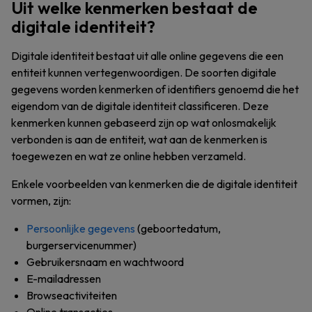
Uit welke kenmerken bestaat de
digitale identiteit?
Digitale identiteit bestaat uit alle online gegevens die een
entiteit kunnen vertegenwoordigen. De soorten digitale
gegevens worden kenmerken of identifiers genoemd die het
eigendom van de digitale identiteit classificeren. Deze
kenmerken kunnen gebaseerd zijn op wat onlosmakelijk
verbonden is aan de entiteit, wat aan de kenmerken is
toegewezen en wat ze online hebben verzameld.
Enkele voorbeelden van kenmerken die de digitale identiteit
vormen, zijn:
Persoonlijke gegevens
(geboortedatum,
burgerservicenummer)
Gebruikersnaam en wachtwoord
E-mailadressen
Browseactiviteiten