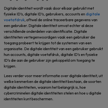
Digitale identiteit wordt vaak door elkaar gebruikt met
fysieke ID’s, digitale ID’s, gebruikers, accounts en
digitale
voetafdruk
, oftwel de online traceerbare gegevens van
een gebruiker. Digitale identiteit omvat echter al deze
verschillende onderdelen van identificatie. Digitale
identiteiten vertegenwoordigen vaak een gebruiker die
toegang probeert te krijgen tot de systemen van een
organisatie. De digitale identiteit van een gebruiker gebruikt
hun accounts, digitale voetafdruk, digitale ID’s en fysieke
ID’s die aan de gebruiker zijn gekoppeld om toegang te
krijgen.
Lees verder voor meer informatie over digitale identiteit, uit
welke kenmerken de digitale identiteit bestaan, de soorten
digitale identiteiten, waarom het belangrijk is, hoe
cybercriminelen digitale identiteiten stelen en hoe u digitale
identiteiten kunt beschermen.