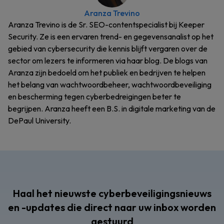
Aranza Trevino
Aranza Trevino is de Sr. SEO-contentspecialist bij Keeper
Security. Ze is een ervaren trend- en gegevensanalist op het
gebied van cybersecurity die kennis blijft vergaren over de
sector om lezers te informeren via haar blog. De blogs van
Aranza zijn bedoeld om het publiek en bedrijven te helpen
het belang van wachtwoordbeheer, wachtwoordbeveiliging
en bescherming tegen cyberbedreigingen beter te
begrijpen. Aranza heeft een B.S. in digitale marketing van de
DePaul University.
Haal het nieuwste cyberbeveiligingsnieuws
en -updates die direct naar uw inbox worden
gestuurd