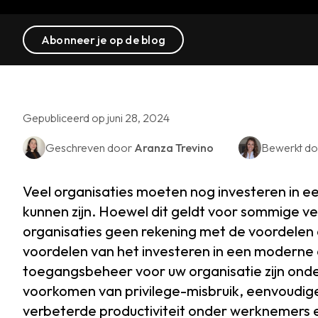
Abonneer je op de blog
Gepubliceerd op juni 28, 2024
Geschreven door
Aranza Trevino
Bewerkt d
Veel organisaties moeten nog investeren in 
kunnen zijn. Hoewel dit geldt voor sommige 
organisaties geen rekening met de voordelen
voordelen van het investeren in een moderne 
toegangsbeheer voor uw organisatie zijn onder
voorkomen van privilege-misbruik, eenvoudige
verbeterde productiviteit onder werknemers 