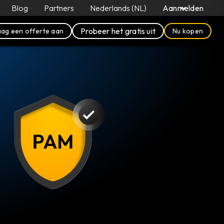
Blog
Partners
Nederlands (NL)
Aanmelden
Probeer het gratis uit
ag een offerte aan
Nu kopen