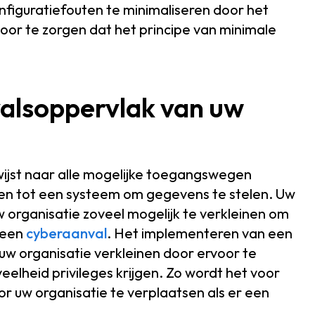
figuratiefouten te minimaliseren door het
or te zorgen dat het principe van minimale
nvalsoppervlak van uw
ijst naar alle mogelijke toegangswegen
en tot een systeem om gegevens te stelen. Uw
organisatie zoveel mogelijk te verkleinen om
 een
cyberaanval
. Het implementeren van een
w organisatie verkleinen door ervoor te
eelheid privileges krijgen. Zo wordt het voor
r uw organisatie te verplaatsen als er een