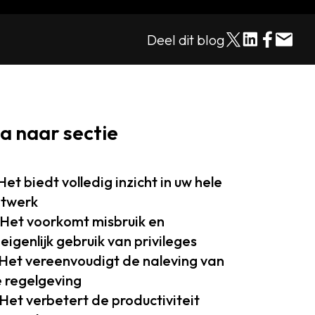
Deel dit blog
a naar sectie
 Het biedt volledig inzicht in uw hele
twerk
 Het voorkomt misbruik en
eigenlijk gebruik van privileges
 Het vereenvoudigt de naleving van
 regelgeving
 Het verbetert de productiviteit