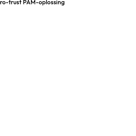
ro-trust PAM-oplossing