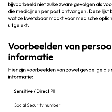
bijvoorbeeld niet zulke zware gevolgen als vo
die medicijnen per post ontvangen. Deze lijst
wat ze kwetsbaar maakt voor medische oplichti
uitgelekt.
Voorbeelden van persoon
informatie
Hier zijn voorbeelden van zowel gevoelige als 
informatie:
Sensitive / Direct
PII
Social Security number