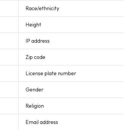
Race/ethnicity
Height
IP address
Zip code
License plate number
Gender
Religion
Email address