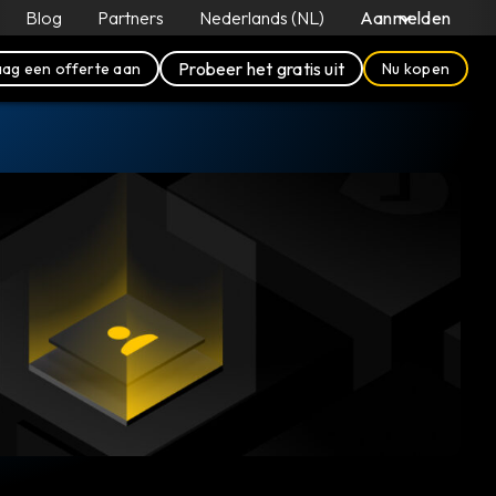
Blog
Partners
Nederlands (NL)
Aanmelden
Probeer het gratis uit
ag een offerte aan
Nu kopen