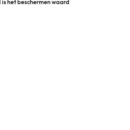
I is het beschermen waard