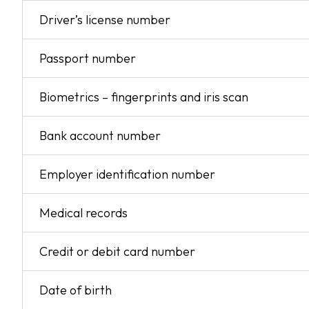
Driver’s license number
Passport number
Biometrics – fingerprints and iris scan
Bank account number
Employer identification number
Medical records
Credit or debit card number
Date of birth