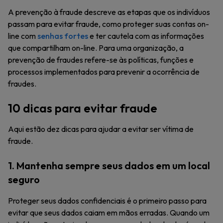
A prevenção à fraude descreve as etapas que os indivíduos
passam para evitar fraude, como proteger suas contas on-
line com
senhas fortes
e ter cautela com as informações
que compartilham on-line. Para uma organização, a
prevenção de fraudes refere-se às políticas, funções e
processos implementados para prevenir a ocorrência de
fraudes.
10 dicas para evitar fraude
Aqui estão dez dicas para ajudar a evitar ser vítima de
fraude.
1. Mantenha sempre seus dados em um local
seguro
Proteger seus dados confidenciais é o primeiro passo para
evitar que seus dados caiam em mãos erradas. Quando um