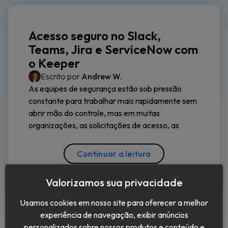
Acesso seguro no Slack,
Teams, Jira e ServiceNow com
o Keeper
Escrito por
Andrew W.
As equipes de segurança estão sob pressão
constante para trabalhar mais rapidamente sem
abrir mão do controle, mas em muitas
organizações, as solicitações de acesso, as
Continuar a leitura
Valorizamos sua privacidade
Usamos cookies em nosso site para oferecer a melhor
experiência de navegação, exibir anúncios
personalizados sobre nossos produtos e conteúdo e