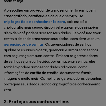
onde esteja.
Ao escolher um provedor de armazenamento em nuvem
criptografado, certifique-se de que o serviço use
criptografia de conhecimento zero
, pois essa é a
criptografia mais segura disponível e garante que ninguém
além de você poderá acessar seus dados. Se você não tiver
certeza de onde armazenar seus dados, considere usar um
gerenciador de senhas
. Os gerenciadores de senhas
ajudam os usuários a gerar, gerenciar e armazenar senhas
com segurança em suas contas. Embora os gerenciadores
de senhas sejam conhecidos por armazenar senhas, eles
também podem armazenar dados adicionais, como
informações de cartão de crédito, documentos fiscais,
imagens e muito mais. Os melhores gerenciadores de senhas
protegem seus dados usando criptografia de conhecimento
zero.
2. Proteja suas contas on-line.