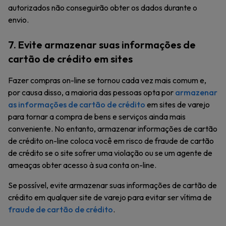
autorizados não conseguirão obter os dados durante o
envio.
7. Evite armazenar suas informações de
cartão de crédito em sites
Fazer compras on-line se tornou cada vez mais comum e,
por causa disso, a maioria das pessoas opta por
armazenar
as informações de cartão de crédito
em sites de varejo
para tornar a compra de bens e serviços ainda mais
conveniente. No entanto, armazenar informações de cartão
de crédito on-line coloca você em risco de fraude de cartão
de crédito se o site sofrer uma violação ou se um agente de
ameaças obter acesso à sua conta on-line.
Se possível, evite armazenar suas informações de cartão de
crédito em qualquer site de varejo para evitar ser vítima de
fraude de cartão de crédito
.