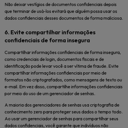
Não deixar vestígios de documentos confidenciais depois
que terminar de usá-los evitará que alguém possa usar os
dados confidenciais desses documentos de forma maliciosa.
6. Evite compartilhar informações
confidenciais de forma insegura
Compartilhar informações confidenciais de forma insegura,
como credenciais de login, documentos fiscais e de
identificação pode levar você a ser vítima de fraude. Evite
compartilhar informações confidenciais por meio de
formatos não criptografados, como mensagens de texto ou
e-mail. Em vez disso, compartilhe informações confidenciais
por meio do uso de um gerenciador de senhas.
A maioria dos gerenciadores de senhas usa criptografia de
conhecimento zero para proteger seus dados o tempo todo.
Ao usar um gerenciador de senhas para compartilhar seus
dados confidenciais, você garante que indivíduos não