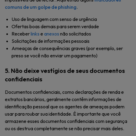
comuns de um golpe de phishing
.
Uso de linguagem com senso de urgência
Ofertas boas demais para serem verdade
Receber
links
e
anexos
não solicitados
Solicitações de informações pessoais
Ameaças de consequências graves (por exemplo, ser
preso se você não enviar um pagamento)
5. Não deixe vestígios de seus documentos
confidenciais
Documentos confidenciais, como declarações de renda e
extratos bancários, geralmente contêm informações de
identificação pessoal que os agentes de ameaças podem
usar para roubar sua identidade. É importante que você
armazene esses documentos confidenciais com segurança
ou os destrua completamente se não precisar mais deles.