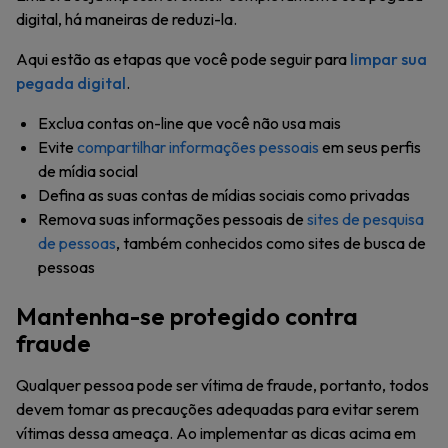
digital, há maneiras de reduzi-la.
Aqui estão as etapas que você pode seguir para
limpar sua
pegada digital
.
Exclua contas on-line que você não usa mais
Evite
compartilhar informações pessoais
em seus perfis
de mídia social
Defina as suas contas de mídias sociais como privadas
Remova suas informações pessoais de
sites de pesquisa
de pessoas
, também conhecidos como sites de busca de
pessoas
Mantenha-se protegido contra
fraude
Qualquer pessoa pode ser vítima de fraude, portanto, todos
devem tomar as precauções adequadas para evitar serem
vítimas dessa ameaça. Ao implementar as dicas acima em