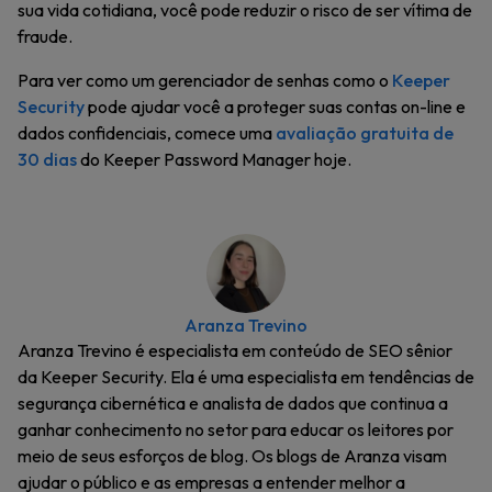
sua vida cotidiana, você pode reduzir o risco de ser vítima de
fraude.
Para ver como um gerenciador de senhas como o
Keeper
Security
pode ajudar você a proteger suas contas on-line e
dados confidenciais, comece uma
avaliação gratuita de
30 dias
do Keeper Password Manager hoje.
Aranza Trevino
Aranza Trevino é especialista em conteúdo de SEO sênior
da Keeper Security. Ela é uma especialista em tendências de
segurança cibernética e analista de dados que continua a
ganhar conhecimento no setor para educar os leitores por
meio de seus esforços de blog. Os blogs de Aranza visam
ajudar o público e as empresas a entender melhor a