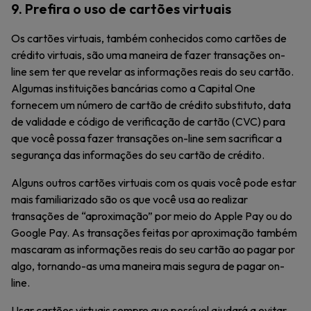
9. Prefira o uso de cartões virtuais
Os cartões virtuais, também conhecidos como cartões de
crédito virtuais, são uma maneira de fazer transações on-
line sem ter que revelar as informações reais do seu cartão.
Algumas instituições bancárias como a Capital One
fornecem um número de cartão de crédito substituto, data
de validade e código de verificação de cartão (CVC) para
que você possa fazer transações on-line sem sacrificar a
segurança das informações do seu cartão de crédito.
Alguns outros cartões virtuais com os quais você pode estar
mais familiarizado são os que você usa ao realizar
transações de “aproximação” por meio do Apple Pay ou do
Google Pay. As transações feitas por aproximação também
mascaram as informações reais do seu cartão ao pagar por
algo, tornando-as uma maneira mais segura de pagar on-
line.
Usar cartões virtuais sempre que possível ajudará a evitar