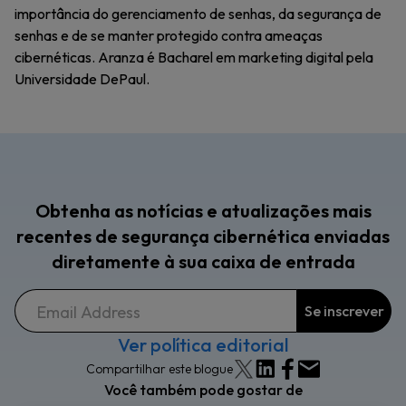
importância do gerenciamento de senhas, da segurança de
senhas e de se manter protegido contra ameaças
cibernéticas. Aranza é Bacharel em marketing digital pela
Universidade DePaul.
Obtenha as notícias e atualizações mais
recentes de segurança cibernética enviadas
diretamente à sua caixa de entrada
Ver política editorial
Compartilhar este blogue
Você também pode gostar de