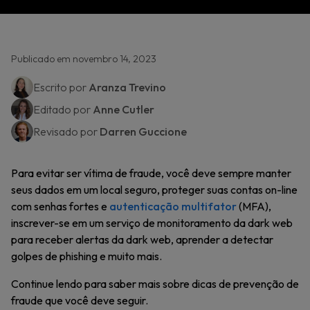
Publicado em novembro 14, 2023
Escrito por
Aranza Trevino
Editado por
Anne Cutler
Revisado por
Darren Guccione
Para evitar ser vítima de fraude, você deve sempre manter
seus dados em um local seguro, proteger suas contas on-line
com senhas fortes e
autenticação multifator
(MFA),
inscrever-se em um serviço de monitoramento da dark web
para receber alertas da dark web, aprender a detectar
golpes de phishing e muito mais.
Continue lendo para saber mais sobre dicas de prevenção de
fraude que você deve seguir.