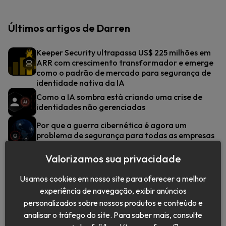
Últimos artigos de Darren
Keeper Security ultrapassa US$ 225 milhões em
ARR com crescimento transformador e emerge
como o padrão de mercado para segurança de
identidade nativa da IA
Como a IA sombra está criando uma crise de
identidades não gerenciadas
Por que a guerra cibernética é agora um
problema de segurança para todas as empresas
Valorizamos sua privacidade
Usamos cookies em nosso site para oferecer a melhor
experiência de navegação, exibir anúncios
personalizados sobre nossos produtos e conteúdo e
analisar o tráfego do site. Para saber mais, consulte