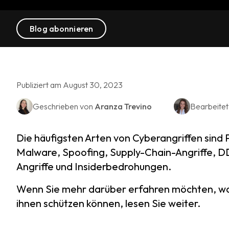
Blog abonnieren
Publiziert am August 30, 2023
Geschrieben von
Aranza Trevino
Bearbeite
Die häufigsten Arten von Cyberangriffen sind 
Malware, Spoofing, Supply-Chain-Angriffe, DDo
Angriffe und Insiderbedrohungen.
Wenn Sie mehr darüber erfahren möchten, was 
ihnen schützen können, lesen Sie weiter.