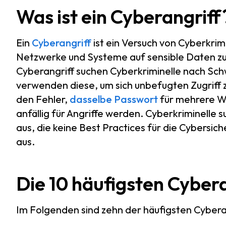
Was ist ein Cyberangriff
Ein
Cyberangriff
ist ein Versuch von Cyberkrim
Netzwerke und Systeme auf sensible Daten zuz
Cyberangriff suchen Cyberkriminelle nach Sch
verwenden diese, um sich unbefugten Zugriff 
den Fehler,
dasselbe Passwort
für mehrere W
anfällig für Angriffe werden. Cyberkriminelle
aus, die keine Best Practices für die Cybers
aus.
Die 10 häufigsten Cyber
Im Folgenden sind zehn der häufigsten Cybera