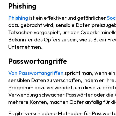
Phishing
Phishing
ist ein effektiver und gefährlicher
Soc
dazu gebracht wird, sensible Daten preiszug
Tatsachen vorgespielt, um den Cyberkriminellen 
Bekannter des Opfers zu sein, wie z. B. ein Fre
Unternehmen.
Passwortangriffe
Von Passwortangriffen
spricht man, wenn ein 
sensiblen Daten zu verschaffen, indem er Ihr
Programm dazu verwendet, um diese zu errat
Verwendung schwacher Passwörter oder die 
mehrere Konten, machen Opfer anfällig für die
Es gibt verschiedene Methoden für Passwortang