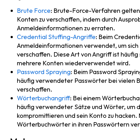
Brute Force
: Brute-Force-Verfahren gelten 
Konten zu verschaffen, indem durch Ausprob
Anmeldeinformationen zu erraten.
Credential Stuffing-Angriffe
: Beim Credenti
Anmeldeinformationen verwendet, um sich g
verschaffen. Diese Art von Angriff ist häufig
mehrere Konten wiederverwendet wird.
Password Spraying
: Beim Password Spraying
häufig verwendeter Passwörter bei vielen B
verschaffen.
Wörterbuchangriff
: Bei einem Wörterbuchan
häufig verwendeter Sätze und Wörter, um d
kompromittieren und sein Konto zu hacken
Wörterbuchwörter in ihren Passwörtern ver