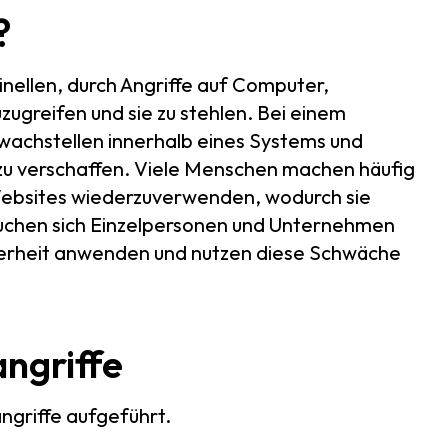
?
inellen, durch Angriffe auf Computer,
ugreifen und sie zu stehlen. Bei einem
wachstellen innerhalb eines Systems und
zu verschaffen. Viele Menschen machen häufig
ebsites wiederzuverwenden, wodurch sie
 suchen sich Einzelpersonen und Unternehmen
icherheit anwenden und nutzen diese Schwäche
angriffe
ngriffe aufgeführt.