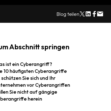
Blog teilen
um Abschnitt springen
s ist ein Cyberangriff?
e 10 häufigsten Cyberangriffe
 schützen Sie sich und Ihr
ternehmen vor Cyberangriffen
llen Sie nicht auf gängige
berangriffe herein