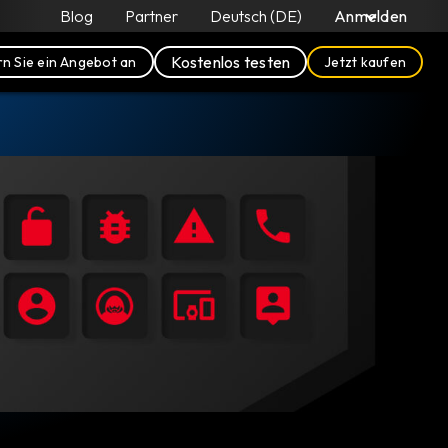
Blog
Partner
Deutsch (DE)
Anmelden
Kostenlos testen
n Sie ein Angebot an
Jetzt kaufen