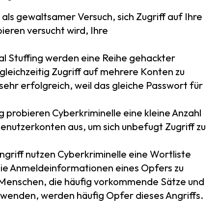
als gewaltsamer Versuch, sich Zugriff auf Ihre
ieren versucht wird, Ihre
al Stuffing werden eine Reihe gehackter
leichzeitig Zugriff auf mehrere Konten zu
 sehr erfolgreich, weil das gleiche Passwort für
 probieren Cyberkriminelle eine kleine Anzahl
enutzerkonten aus, um sich unbefugt Zugriff zu
griff nutzen Cyberkriminelle eine Wortliste
ie Anmeldeinformationen eines Opfers zu
. Menschen, die häufig vorkommende Sätze und
wenden, werden häufig Opfer dieses Angriffs.