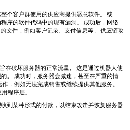
整个客户群使用的供应商提供恶意软件。 或
程序的软件代码中的现有漏洞。 成功后，网络
要的文件，例如客户记录、支付信息等。 供应链攻
击，旨在破坏服务器的正常流量。 这是通过机器人使
的。 成功时，服务器会减速，甚至在严重的情
运作，例如无法完成销售或继续提供其他服务。
应用程序层。
望收到某种形式的付款，以结束攻击并恢复服务器