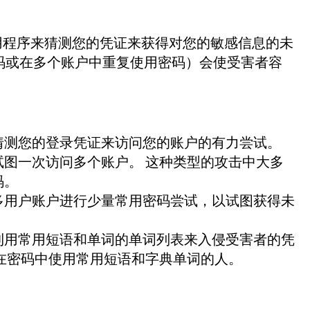
用程序来猜测您的凭证来获得对您的敏感信息的未
码或在多个账户中重复使用密码）会使受害者容
猜测您的登录凭证来访问您的账户的有力尝试。
图一次访问多个账户。 这种类型的攻击中大多
码。
多用户账户进行少量常用密码尝试，以试图获得未
利用常用短语和单词的单词列表来入侵受害者的凭
在密码中使用常用短语和字典单词的人。