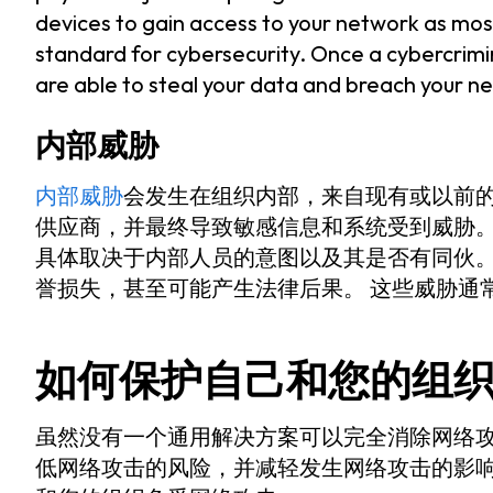
devices to gain access to your network as mos
standard for cybersecurity. Once a cybercrimi
are able to steal your data and breach your n
内部威胁
内部威胁
会发生在组织内部，来自现有或以前
供应商，并最终导致敏感信息和系统受到威胁。
具体取决于内部人员的意图以及其是否有同伙。
誉损失，甚至可能产生法律后果。 这些威胁通
如何保护自己和您的组
虽然没有一个通用解决方案可以完全消除网络
低网络攻击的风险，并减轻发生网络攻击的影响