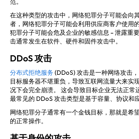
范。
在这种类型的攻击中，网络犯罪分子可能会向其
者，网络犯罪分子可能会利用供应商客户使用的
犯罪分子可能会危及企业的敏感信息 – 泄露重
击通常发生在软件、硬件和固件攻击中。
DDoS 攻击
分布式拒绝服务
(DDoS) 攻击是一种网络攻
目标服务器不堪重负，导致互联网流量大来实现
况下会完全崩溃。 这会导致目标企业无法正常
最常见的 DDoS 攻击类型是基于容量、协议和
网络犯罪分子通常有一个金钱目标，那就是希
的正常操作。
基于身份的攻击