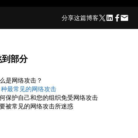
分享这篇博客
跳到部分
么是网络攻击？
0 种最常见的网络攻击
何保护自己和您的组织免受网络攻击
要被常见的网络攻击所迷惑