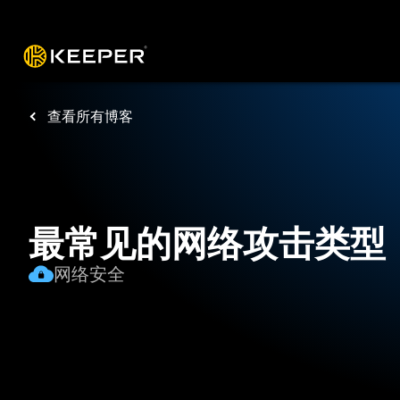
操作平台
解决方案
价格
下载
资源
查看所有博客
最常见的网络攻击类型
网络安全