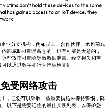
t victims don’t hold these devices to the same
nal has gained access to an IoT device, they
etwork.
的企业分支机构，例如员工、合作伙伴、承包商或
 内部威胁可能是蓄意的，也有可能是无意的，
 这些攻击可能会导致数据泄露、经济损失和声
常可以通过数字和行为指标检测到。
织免受网络攻击
攻击，但您可以采取一些重要措施来保持警惕，降
。 以下是需要记住的最佳实践列表，以保护您