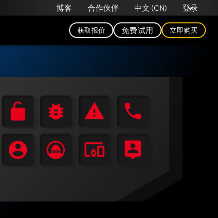
中文 (CN)
博客
合作伙伴
登录
免费试用
获取报价
立即购买