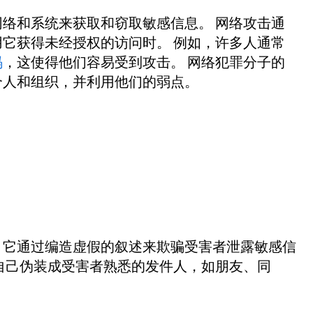
络和系统来获取和窃取敏感信息。 网络攻击通
它获得未经授权的访问时。 例如，许多人通常
码
，这使得他们容易受到攻击。 网络犯罪分子的
个人和组织，并利用他们的弱点。
，它通过编造虚假的叙述来欺骗受害者泄露敏感信
自己伪装成受害者熟悉的发件人，如朋友、同