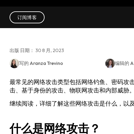
订阅博客
出版 日期： 30 8 月, 2023
写的
Aranza Trevino
编辑的
A
最常见的网络攻击类型包括网络钓鱼、密码攻击
击、基于身份的攻击、物联网攻击和内部威胁
继续阅读，详细了解这些网络攻击是什么，以
什么是网络攻击？