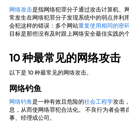
网络攻击
是指网络犯罪分子通过攻击计算机、网
常发生在网络犯罪分子发现系统中的弱点并利用
会犯这样的错误：多个网站
重复使用相同的密
目标是那些没有及时跟上网络安全最佳实践的
10 种最常见的网络攻击
以下是 10 种最常见的网络攻击。
网络钓鱼
网络钓鱼
是一种有效且危险的
社会工程学
攻击
息，从而使网络罪犯合法化。 不良行为者会将
事、经理或公司。