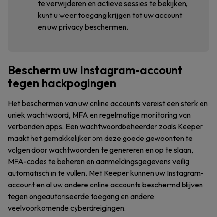
te verwijderen en actieve sessies te bekijken,
kunt u weer toegang krijgen tot uw account
en uw privacy beschermen.
Bescherm uw Instagram-account
tegen hackpogingen
Het beschermen van uw online accounts vereist een sterk en
uniek wachtwoord, MFA en regelmatige monitoring van
verbonden apps. Een wachtwoordbeheerder zoals Keeper
maakt het gemakkelijker om deze goede gewoonten te
volgen door wachtwoorden te genereren en op te slaan,
MFA-codes te beheren en aanmeldingsgegevens veilig
automatisch in te vullen. Met Keeper kunnen uw Instagram-
account en al uw andere online accounts beschermd blijven
tegen ongeautoriseerde toegang en andere
veelvoorkomende cyberdreigingen.