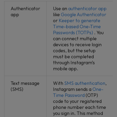
Authenticator
Use an
authenticator app
app
like
Google Authenticator
or
Keeper to generate
Time-based One-Time
Passwords (TOTPs)
. You
can connect multiple
devices to receive login
codes, but the setup
must be completed
through Instagram’s
mobile app.
Text message
With
SMS authentication
,
(SMS)
Instagram sends a
One-
Time Password
(OTP)
code to your registered
phone number each time
you sign in. This method