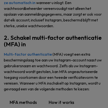
ze automatisch in
wanneer u inlogt. Een
wachtwoordbeheerder vereenvoudigt niet alleen het
opslaan van aanmeldingsgegevens, maar zorgt er ook voor
dat elk account, inclusief Instagram, beschermd blijft met
sterke, unieke wachtwoorden.
2. Schakel multi-factor authenticatie
(MFA) in
Multi-factor authenticatie
(MFA) voegt een extra
beschermingslaag toe aan uw Instagram-account naast uw
gebruikersnaam en wachtwoord. Zelfs als uw Instagram-
wachtwoord wordt gestolen, kan MFA ongeautoriseerde
toegang voorkomen door een tweede verificatievorm te
vereisen. Wanneer u MFA inschakelt op Instagram, wordt u
gevraagd een van de volgende methoden te kiezen:
MFA methods
How it works