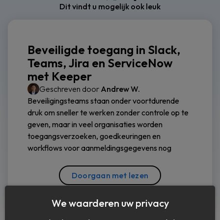
Dit vindt u mogelijk ook leuk
Beveiligde toegang in Slack,
Teams, Jira en ServiceNow
met Keeper
Geschreven door
Andrew W.
Beveiligingsteams staan onder voortdurende
druk om sneller te werken zonder controle op te
geven, maar in veel organisaties worden
toegangsverzoeken, goedkeuringen en
workflows voor aanmeldingsgegevens nog
Doorgaan met lezen
We waarderen uw privacy