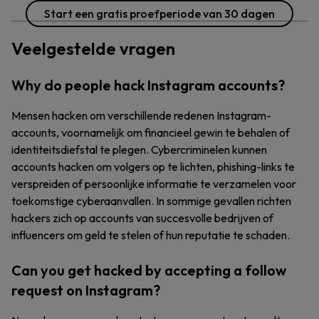
Start een gratis proefperiode van 30 dagen
Veelgestelde vragen
Why do people hack Instagram accounts?
Mensen hacken om verschillende redenen Instagram-
accounts, voornamelijk om financieel gewin te behalen of
identiteitsdiefstal te plegen. Cybercriminelen kunnen
accounts hacken om volgers op te lichten, phishing-links te
verspreiden of persoonlijke informatie te verzamelen voor
toekomstige cyberaanvallen. In sommige gevallen richten
hackers zich op accounts van succesvolle bedrijven of
influencers om geld te stelen of hun reputatie te schaden.
Can you get hacked by accepting a follow
request on Instagram?