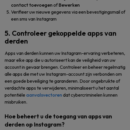
contact toevoegen
of
Bewerken
Verifieer uw nieuwe gegevens via een bevestigingsmail of
een sms van Instagram
5. Controleer gekoppelde apps van
derden
Apps van derden kunnen uw Instagram-ervaring verbeteren,
maar elke app die u autoriseert kan de veiligheid van uw
account in gevaar brengen. Controleer en beheer regelmatig
alle apps die met uw Instagram-account zijn verbonden om
een goede beveiliging te garanderen. Door ongebruikte of
verdachte apps te verwijderen, minimaliseert u het aantal
potentiële
aanvalsvectoren
dat cybercriminelen kunnen
misbruiken.
Hoe beheert u de toegang van apps van
derden op Instagram?