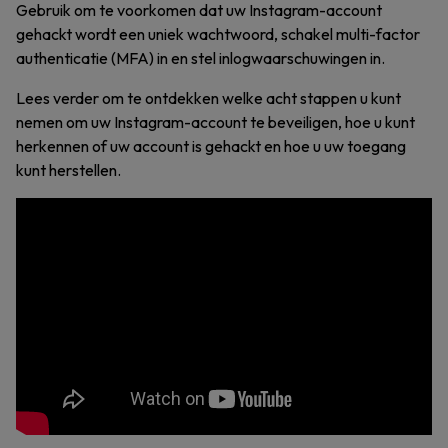
Gebruik om te voorkomen dat uw Instagram-account
gehackt wordt een uniek wachtwoord, schakel multi-factor
authenticatie (MFA) in en stel inlogwaarschuwingen in.
Lees verder om te ontdekken welke acht stappen u kunt
nemen om uw Instagram-account te beveiligen, hoe u kunt
herkennen of uw account is gehackt en hoe u uw toegang
kunt herstellen.