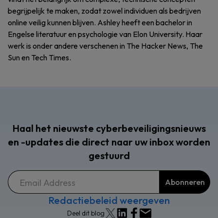
begrijpelijk te maken, zodat zowel individuen als bedrijven
online veilig kunnen blijven. Ashley heeft een bachelor in
Engelse literatuur en psychologie van Elon University. Haar
werk is onder andere verschenen in The Hacker News, The
Sun en Tech Times.
Haal het nieuwste cyberbeveiligingsnieuws
en -updates die direct naar uw inbox worden
gestuurd
Redactiebeleid weergeven
Deel dit blog