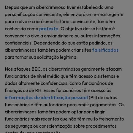
Depois que um cibercriminoso tiver estabelecido uma
personificação convincente, ele enviará um e-mail urgente
para o alvo e criará uma história convincente, também
conhecida como
pretexto
. O objetivo dessa história é
convencer o alvo a enviar dinheiro ou outras informações
confidenciais. Dependendo do que estão pedindo, os
cibercriminosos também podem criar sites
falsificados
para tornar sua solicitação legítima.
Nos ataques BEC, os cibercriminosos geralmente atacam
funcionários de nível médio que têm acesso a sistemas e
dados altamente confidenciais, como funcionários de
finanças ou de RH. Esses funcionários têm acesso às
informações de identificação pessoal
(PII) de outros
funcionários e têm autoridade para emitir pagamentos. Os
cibercriminosos também podem optar por atingir
funcionários mais recentes que não têm muito treinamento
de segurança ou conscientização sobre procedimentos