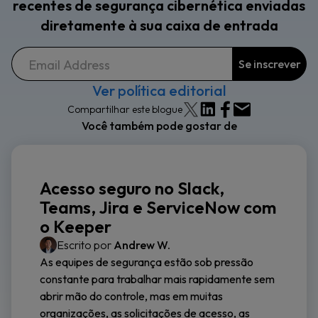
recentes de segurança cibernética enviadas
diretamente à sua caixa de entrada
Ver política editorial
Compartilhar este blogue
Você também pode gostar de
Acesso seguro no Slack,
Teams, Jira e ServiceNow com
o Keeper
Escrito por
Andrew W.
As equipes de segurança estão sob pressão
constante para trabalhar mais rapidamente sem
abrir mão do controle, mas em muitas
organizações, as solicitações de acesso, as