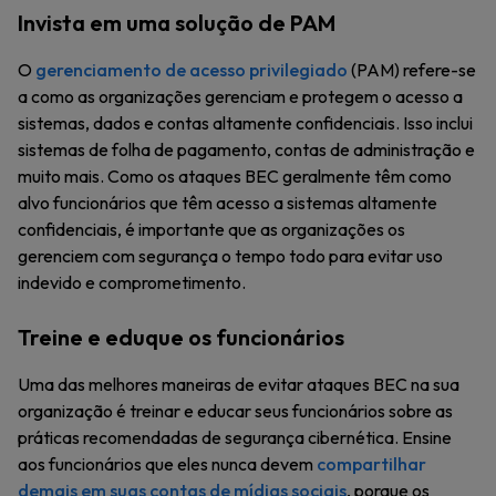
Invista em uma solução de PAM
O
gerenciamento de acesso privilegiado
(PAM) refere-se
a como as organizações gerenciam e protegem o acesso a
sistemas, dados e contas altamente confidenciais. Isso inclui
sistemas de folha de pagamento, contas de administração e
muito mais. Como os ataques BEC geralmente têm como
alvo funcionários que têm acesso a sistemas altamente
confidenciais, é importante que as organizações os
gerenciem com segurança o tempo todo para evitar uso
indevido e comprometimento.
Treine e eduque os funcionários
Uma das melhores maneiras de evitar ataques BEC na sua
organização é treinar e educar seus funcionários sobre as
práticas recomendadas de segurança cibernética. Ensine
aos funcionários que eles nunca devem
compartilhar
demais em suas contas de mídias sociais
, porque os