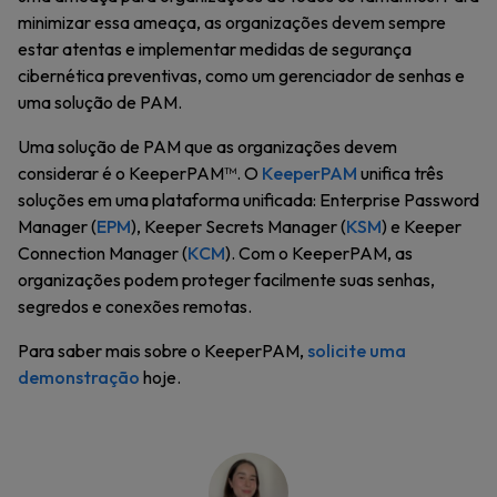
minimizar essa ameaça, as organizações devem sempre
estar atentas e implementar medidas de segurança
cibernética preventivas, como um gerenciador de senhas e
uma solução de PAM.
Uma solução de PAM que as organizações devem
considerar é o KeeperPAM™. O
KeeperPAM
unifica três
soluções em uma plataforma unificada: Enterprise Password
Manager (
EPM
), Keeper Secrets Manager (
KSM
) e Keeper
Connection Manager (
KCM
). Com o KeeperPAM, as
organizações podem proteger facilmente suas senhas,
segredos e conexões remotas.
Para saber mais sobre o KeeperPAM,
solicite uma
demonstração
hoje.