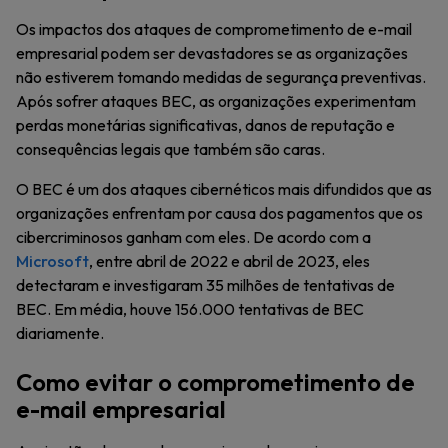
Os impactos dos ataques de comprometimento de e-mail
empresarial podem ser devastadores se as organizações
não estiverem tomando medidas de segurança preventivas.
Após sofrer ataques BEC, as organizações experimentam
perdas monetárias significativas, danos de reputação e
consequências legais que também são caras.
O BEC é um dos ataques cibernéticos mais difundidos que as
organizações enfrentam por causa dos pagamentos que os
cibercriminosos ganham com eles. De acordo com a
Microsoft
, entre abril de 2022 e abril de 2023, eles
detectaram e investigaram 35 milhões de tentativas de
BEC. Em média, houve 156.000 tentativas de BEC
diariamente.
Como evitar o comprometimento de
e-mail empresarial