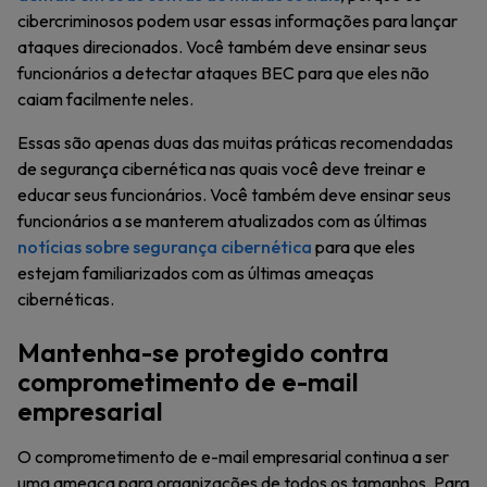
cibercriminosos podem usar essas informações para lançar
ataques direcionados. Você também deve ensinar seus
funcionários a detectar ataques BEC para que eles não
caiam facilmente neles.
Essas são apenas duas das muitas práticas recomendadas
de segurança cibernética nas quais você deve treinar e
educar seus funcionários. Você também deve ensinar seus
funcionários a se manterem atualizados com as últimas
notícias sobre segurança cibernética
para que eles
estejam familiarizados com as últimas ameaças
cibernéticas.
Mantenha-se protegido contra
comprometimento de e-mail
empresarial
O comprometimento de e-mail empresarial continua a ser
uma ameaça para organizações de todos os tamanhos. Para