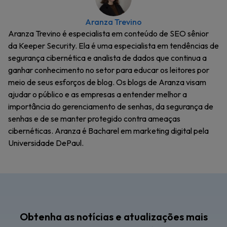
Aranza Trevino
Aranza Trevino é especialista em conteúdo de SEO sênior
da Keeper Security. Ela é uma especialista em tendências de
segurança cibernética e analista de dados que continua a
ganhar conhecimento no setor para educar os leitores por
meio de seus esforços de blog. Os blogs de Aranza visam
ajudar o público e as empresas a entender melhor a
importância do gerenciamento de senhas, da segurança de
senhas e de se manter protegido contra ameaças
cibernéticas. Aranza é Bacharel em marketing digital pela
Universidade DePaul.
Obtenha as notícias e atualizações mais