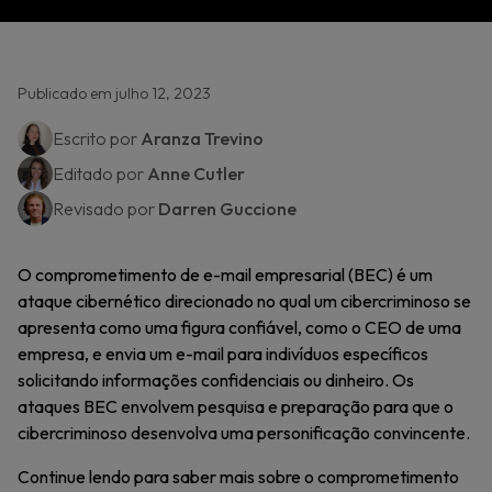
Publicado em julho 12, 2023
Escrito por
Aranza Trevino
Editado por
Anne Cutler
Revisado por
Darren Guccione
O comprometimento de e-mail empresarial (BEC) é um
ataque cibernético direcionado no qual um cibercriminoso se
apresenta como uma figura confiável, como o CEO de uma
empresa, e envia um e-mail para indivíduos específicos
solicitando informações confidenciais ou dinheiro. Os
ataques BEC envolvem pesquisa e preparação para que o
cibercriminoso desenvolva uma personificação convincente.
Continue lendo para saber mais sobre o comprometimento