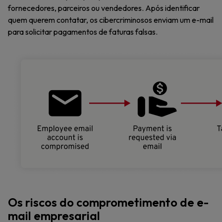
fornecedores, parceiros ou vendedores. Após identificar
quem querem contatar, os cibercriminosos enviam um e-mail
para solicitar pagamentos de faturas falsas.
Os riscos do comprometimento de e-
mail empresarial