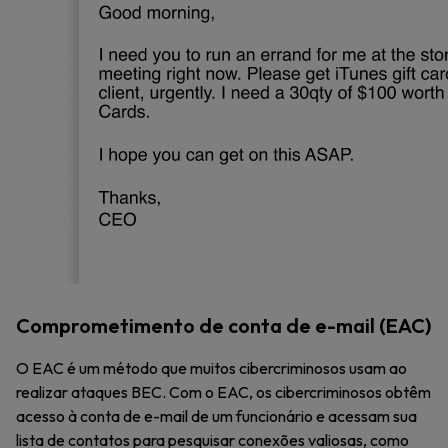
Comprometimento de conta de e-mail (EAC)
O EAC é um método que muitos cibercriminosos usam ao
realizar ataques BEC. Com o EAC, os cibercriminosos obtêm
acesso à conta de e-mail de um funcionário e acessam sua
lista de contatos para pesquisar conexões valiosas, como