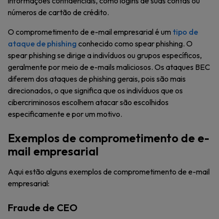
informações confidenciais, como logins de suas contas ou
números de cartão de crédito.
O comprometimento de e-mail empresarial é um
tipo de
ataque de phishing
conhecido como spear phishing. O
spear phishing se dirige a indivíduos ou grupos específicos,
geralmente por meio de e-mails maliciosos. Os ataques BEC
diferem dos ataques de phishing gerais, pois são mais
direcionados, o que significa que os indivíduos que os
cibercriminosos escolhem atacar são escolhidos
especificamente e por um motivo.
Exemplos de comprometimento de e-
mail empresarial
Aqui estão alguns exemplos de comprometimento de e-mail
empresarial:
Fraude de CEO