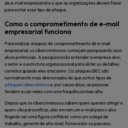
de e-mail empresarial e o que as organizações devem fazer
para evitar esse tipo de ataque.
Como o comprometimento de e-mail
empresarial funciona
Para realizar ataques de comprometimento de e-mail
empresarial, os cibercriminosos começam pesquisando seus
alvos potenciais. A pesquisa inclui entender a empresa alvo,
o setor e a estrutura organizacional para obter os detalhes
corretos quando eles atacarem. Os ataques BEC são
normalmente mais direcionados do que outros tipos de
ataques cibernéticos
e, por causa disso, as pessoas
tendem a cair neles com uma frequência mais alta.
Depois que os cibercriminosos sabem quem querem atingir e
quem vão parsonificar, eles enviam um e-mail para o alvo
fingindo ser uma figura confiável, como um colega de
trabalho, gerente de alto nível, fornecedor ou parceiro.