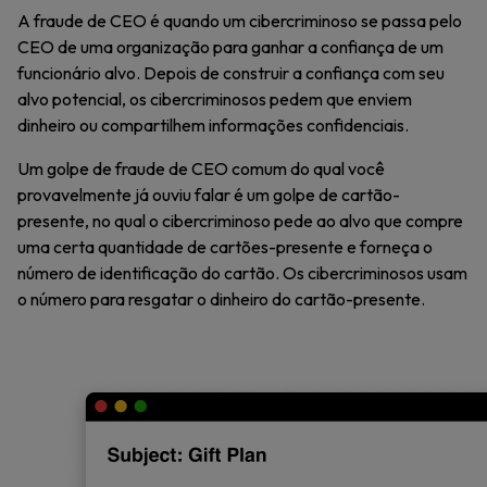
A fraude de CEO é quando um cibercriminoso se passa pelo
CEO de uma organização para ganhar a confiança de um
funcionário alvo. Depois de construir a confiança com seu
alvo potencial, os cibercriminosos pedem que enviem
dinheiro ou compartilhem informações confidenciais.
Um golpe de fraude de CEO comum do qual você
provavelmente já ouviu falar é um golpe de cartão-
presente, no qual o cibercriminoso pede ao alvo que compre
uma certa quantidade de cartões-presente e forneça o
número de identificação do cartão. Os cibercriminosos usam
o número para resgatar o dinheiro do cartão-presente.