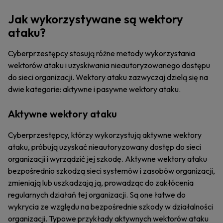
Jak wykorzystywane są wektory
ataku?
Cyberprzestępcy stosują różne metody wykorzystania
wektorów ataku i uzyskiwania nieautoryzowanego dostępu
do sieci organizacji. Wektory ataku zazwyczaj dzielą się na
dwie kategorie: aktywne i pasywne wektory ataku.
Aktywne wektory ataku
Cyberprzestępcy, którzy wykorzystują aktywne wektory
ataku, próbują uzyskać nieautoryzowany dostęp do sieci
organizacji i wyrządzić jej szkodę. Aktywne wektory ataku
bezpośrednio szkodzą sieci systemów i zasobów organizacji,
zmieniają lub uszkadzają ją, prowadząc do zakłócenia
regularnych działań tej organizacji. Są one łatwe do
wykrycia ze względu na bezpośrednie szkody w działalności
organizacji. Typowe przykłady aktywnych wektorów ataku