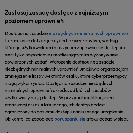
Zastosuj zasadę dostępu z najniższym
poziomem uprawnień
Dostępu na zasadzie
niezbędnych minimalnych uprawnień
to założenie dotyczące cyberbezpieczeństwa, według
którego użytkownikom i maszynom zapewnia się dostęp do
sieci tylko na poziomie umożliwiającym im wykonywanie
powierzonych zadań. Wdrożenie dostępu na zasadzie
niezbędnych minimalnych uprawnień umożliwia organizacjom
zmniejszenie liczby wektorów ataku, które cyberprzestępcy
mogą wykorzystać. Dostęp na zasadzie niezbędnych
minimalnych uprawnień określa, od których zasobów
użytkownicy mają dostęp. W przypadku infiltracji sieci
organizacji przez atakującego, ich dostęp będzie
ograniczony do poziomu dostępu naruszonego urządzenie
lub konta, co zapobiega
poruszaniu się
atakującego w sieci.