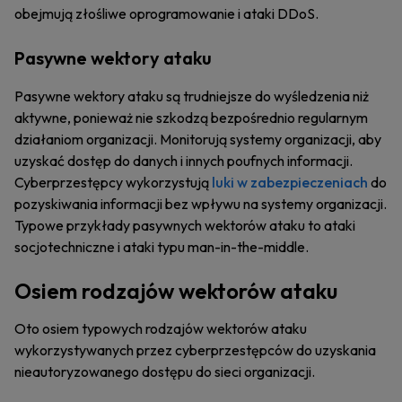
obejmują złośliwe oprogramowanie i ataki DDoS.
Pasywne wektory ataku
Pasywne wektory ataku są trudniejsze do wyśledzenia niż
aktywne, ponieważ nie szkodzą bezpośrednio regularnym
działaniom organizacji. Monitorują systemy organizacji, aby
uzyskać dostęp do danych i innych poufnych informacji.
Cyberprzestępcy wykorzystują
luki w zabezpieczeniach
do
pozyskiwania informacji bez wpływu na systemy organizacji.
Typowe przykłady pasywnych wektorów ataku to ataki
socjotechniczne i ataki typu man-in-the-middle.
Osiem rodzajów wektorów ataku
Oto osiem typowych rodzajów wektorów ataku
wykorzystywanych przez cyberprzestępców do uzyskania
nieautoryzowanego dostępu do sieci organizacji.