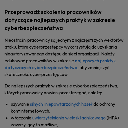
Przeprowadź szkolenia pracowników
dotyczące najlepszych praktyk w zakresie
cyberbezpieczeństwa
Nieostrożni pracownicy są jednym z najczęstszych wektorów
ataku, które cyberprzestępcy wykorzystują do uzyskania
nieautoryzowanego dostępu do sieci organizacji. Należy
edukować pracowników w zakresie
najlepszych praktyk
dotyczących cyberbezpieczeństwa
, aby zmniejszyć
skuteczność cyberprzestępców.
Do najlepszych praktyk w zakresie cyberbezpieczeństwa,
których pracownicy powinni przestrzegać, należą:
używanie
silnych i niepowtarzalnych haseł
do ochrony
kont internetowych,
włączanie
uwierzytelniania wieloskładnikowego
(MFA)
zawszy, gdy to możliwe,