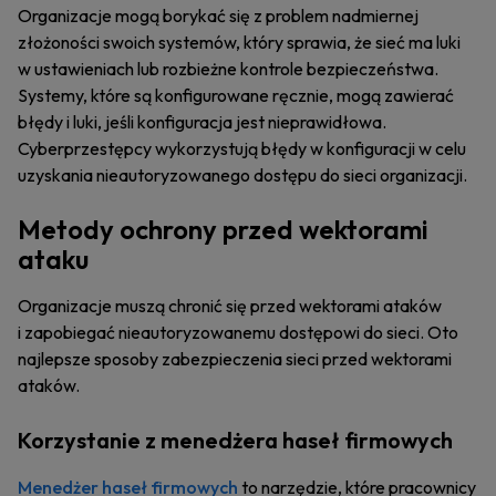
Organizacje mogą borykać się z problem nadmiernej
złożoności swoich systemów, który sprawia, że sieć ma luki
w ustawieniach lub rozbieżne kontrole bezpieczeństwa.
Systemy, które są konfigurowane ręcznie, mogą zawierać
błędy i luki, jeśli konfiguracja jest nieprawidłowa.
Cyberprzestępcy wykorzystują błędy w konfiguracji w celu
uzyskania nieautoryzowanego dostępu do sieci organizacji.
Metody ochrony przed wektorami
ataku
Organizacje muszą chronić się przed wektorami ataków
i zapobiegać nieautoryzowanemu dostępowi do sieci. Oto
najlepsze sposoby zabezpieczenia sieci przed wektorami
ataków.
Korzystanie z menedżera haseł firmowych
Menedżer haseł firmowych
to narzędzie, które pracownicy