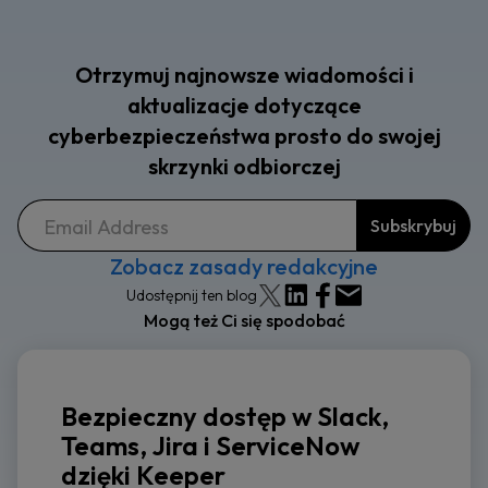
Otrzymuj najnowsze wiadomości i
aktualizacje dotyczące
cyberbezpieczeństwa prosto do swojej
skrzynki odbiorczej
Zobacz zasady redakcyjne
Udostępnij ten blog
Mogą też Ci się spodobać
Bezpieczny dostęp w Slack,
Teams, Jira i ServiceNow
dzięki Keeper