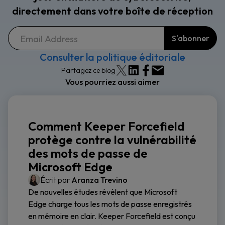
directement dans votre boîte de réception
Consulter la politique éditoriale
Partagez ce blog
Vous pourriez aussi aimer
Comment Keeper Forcefield
protège contre la vulnérabilité
des mots de passe de
Microsoft Edge
Écrit par
Aranza Trevino
De nouvelles études révèlent que Microsoft
Edge charge tous les mots de passe enregistrés
en mémoire en clair. Keeper Forcefield est conçu