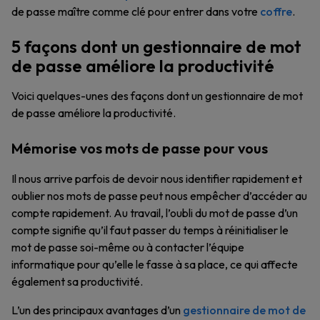
de passe maître comme clé pour entrer dans votre
coffre
.
5 façons dont un gestionnaire de mot
de passe améliore la productivité
Voici quelques-unes des façons dont un gestionnaire de mot
de passe améliore la productivité.
Mémorise vos mots de passe pour vous
Il nous arrive parfois de devoir nous identifier rapidement et
oublier nos mots de passe peut nous empêcher d’accéder au
compte rapidement. Au travail, l’oubli du mot de passe d’un
compte signifie qu’il faut passer du temps à réinitialiser le
mot de passe soi-même ou à contacter l’équipe
informatique pour qu’elle le fasse à sa place, ce qui affecte
également sa productivité.
L’un des principaux avantages d’un
gestionnaire de mot de