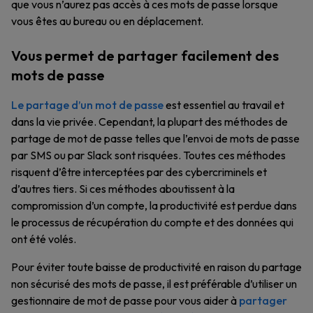
que vous n’aurez pas accès à ces mots de passe lorsque
vous êtes au bureau ou en déplacement.
Vous permet de partager facilement des
mots de passe
Le partage d’un mot de passe
est essentiel au travail et
dans la vie privée. Cependant, la plupart des méthodes de
partage de mot de passe telles que l’envoi de mots de passe
par SMS ou par Slack sont risquées. Toutes ces méthodes
risquent d’être interceptées par des cybercriminels et
d’autres tiers. Si ces méthodes aboutissent à la
compromission d’un compte, la productivité est perdue dans
le processus de récupération du compte et des données qui
ont été volés.
Pour éviter toute baisse de productivité en raison du partage
non sécurisé des mots de passe, il est préférable d’utiliser un
gestionnaire de mot de passe pour vous aider à
partager