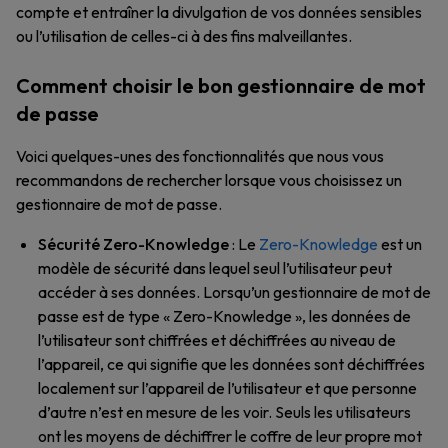
compte et entraîner la divulgation de vos données sensibles
ou l’utilisation de celles-ci à des fins malveillantes.
Comment choisir le bon gestionnaire de mot
de passe
Voici quelques-unes des fonctionnalités que nous vous
recommandons de rechercher lorsque vous choisissez un
gestionnaire de mot de passe.
Sécurité Zero-Knowledge
: Le
Zero-Knowledge
est un
modèle de sécurité dans lequel seul l’utilisateur peut
accéder à ses données. Lorsqu’un gestionnaire de mot de
passe est de type « Zero-Knowledge », les données de
l’utilisateur sont chiffrées et déchiffrées au niveau de
l’appareil, ce qui signifie que les données sont déchiffrées
localement sur l’appareil de l’utilisateur et que personne
d’autre n’est en mesure de les voir. Seuls les utilisateurs
ont les moyens de déchiffrer le coffre de leur propre mot