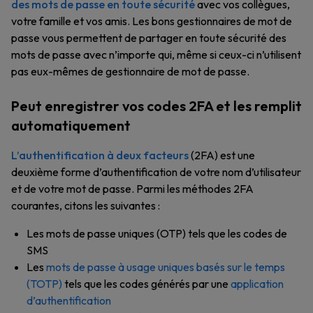
des mots de passe en toute sécurité
avec vos collègues,
votre famille et vos amis. Les bons gestionnaires de mot de
passe vous permettent de partager en toute sécurité des
mots de passe avec n’importe qui, même si ceux-ci n’utilisent
pas eux-mêmes de gestionnaire de mot de passe.
Peut enregistrer vos codes 2FA et les remplit
automatiquement
L’authentification à deux facteurs
(2FA) est une
deuxième forme d’authentification de votre nom d’utilisateur
et de votre mot de passe. Parmi les méthodes 2FA
courantes, citons les suivantes :
Les mots de passe uniques (OTP) tels que les codes de
SMS
Les
mots de passe à usage uniques basés sur le temps
(TOTP)
tels que les codes générés par une
application
d’authentification