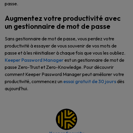
passe.
Augmentez votre productivité avec
un gestionnaire de mot de passe
Sans gestionnaire de mot de passe, vous perdez votre
productivité à essayer de vous souvenir de vos mots de
passe et à les réinitialiser à chaque fois que vous les oubliez.
Keeper Password Manager
est un gestionnaire de mot de
passe Zero-Trust et Zero-Knowledge. Pour découvrir
comment Keeper Password Manager peut améliorer votre
productivité, commencez un
essai gratuit de 30 jours
dès
aujourd’hui.