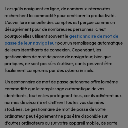
Lorsqu’ils naviguent en ligne, de nombreux internautes
recherchent la commodité pour améliorer la productivité.
L’ouverture manuelle des comptes est perçue comme un
désagrément pour de nombreuses personnes. C’est
pourquoi elles utilisent souvent le
gestionnaire de mot de
passe de leur navigateur
pour un remplissage automatique
de leurs identifiants de connexion. Cependant, les
gestionnaires de mot de passe de navigateur, bien que
pratiques, ne sont pas sûrs à utiliser, car ils peuvent être
facilement compromis par des cybercriminels.
Un gestionnaire de mot de passe autonome offre la même
commodité que le remplissage automatique de vos
identifiants, tout en les protégeant tous, car ils adhèrent aux
normes de sécurité et chiffrent toutes vos données
stockées. Le gestionnaire de mot de passe de votre
ordinateur peut également ne pas être disponible sur
d’autres ordinateurs ou sur votre appareil mobile, de sorte