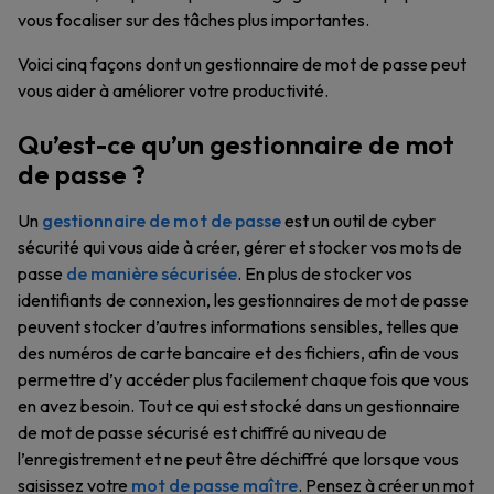
vous focaliser sur des tâches plus importantes.
Voici cinq façons dont un gestionnaire de mot de passe peut
vous aider à améliorer votre productivité.
Qu’est-ce qu’un gestionnaire de mot
de passe ?
Un
gestionnaire de mot de passe
est un outil de cyber
sécurité qui vous aide à créer, gérer et stocker vos mots de
passe
de manière sécurisée
. En plus de stocker vos
identifiants de connexion, les gestionnaires de mot de passe
peuvent stocker d’autres informations sensibles, telles que
des numéros de carte bancaire et des fichiers, afin de vous
permettre d’y accéder plus facilement chaque fois que vous
en avez besoin. Tout ce qui est stocké dans un gestionnaire
de mot de passe sécurisé est chiffré au niveau de
l’enregistrement et ne peut être déchiffré que lorsque vous
saisissez votre
mot de passe maître
. Pensez à créer un mot