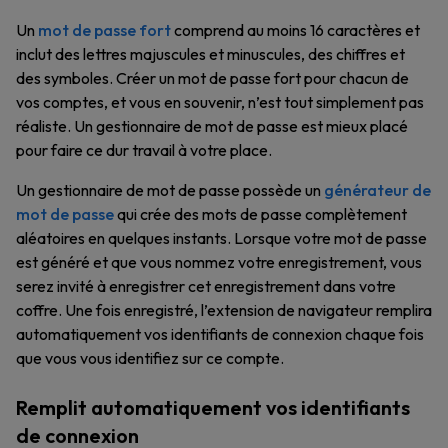
Un
mot de passe fort
comprend au moins 16 caractères et
inclut des lettres majuscules et minuscules, des chiffres et
des symboles. Créer un mot de passe fort pour chacun de
vos comptes, et vous en souvenir, n’est tout simplement pas
réaliste. Un gestionnaire de mot de passe est mieux placé
pour faire ce dur travail à votre place.
Un gestionnaire de mot de passe possède un
générateur de
mot de passe
qui crée des mots de passe complètement
aléatoires en quelques instants. Lorsque votre mot de passe
est généré et que vous nommez votre enregistrement, vous
serez invité à enregistrer cet enregistrement dans votre
coffre. Une fois enregistré, l’extension de navigateur remplira
automatiquement vos identifiants de connexion chaque fois
que vous vous identifiez sur ce compte.
Remplit automatiquement vos identifiants
de connexion