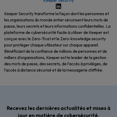
Keeper Security
Keeper Security transforme la façon dont les personnes et
les organisations du monde entier sécurisent leurs mots de
passe, leurs secrets et leurs informations confidentielles. La
plateforme de cybersécurité facile à utiliser de Keeper est
conçue avec le Zero-Trust et le Zero-knowledge security
pour protéger chaque utilisateur sur chaque appareil.
Bénéficiant de la confiance de millions de personnes et de
milliers d’organisations, Keeper est le leader de la gestion
des mots de passe, des secrets, de l’accès à privilèges, de
l’accès à distance sécurisé et de la messagerie chiffrée.
Recevez les dernières actualités et mises à
jour en matière de cybersécurité,