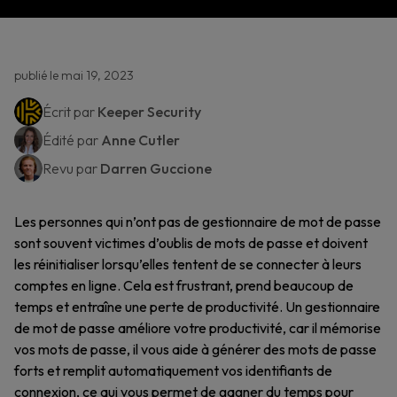
publié le mai 19, 2023
Écrit par
Keeper Security
Édité par
Anne Cutler
Revu par
Darren Guccione
Les personnes qui n’ont pas de gestionnaire de mot de passe
sont souvent victimes d’oublis de mots de passe et doivent
les réinitialiser lorsqu’elles tentent de se connecter à leurs
comptes en ligne. Cela est frustrant, prend beaucoup de
temps et entraîne une perte de productivité. Un gestionnaire
de mot de passe améliore votre productivité, car il mémorise
vos mots de passe, il vous aide à générer des mots de passe
forts et remplit automatiquement vos identifiants de
connexion, ce qui vous permet de gagner du temps pour