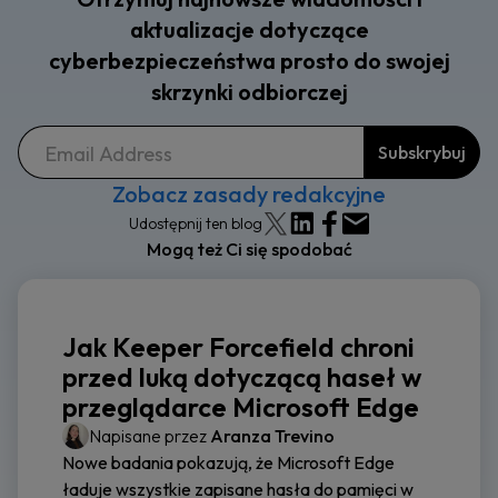
aktualizacje dotyczące
cyberbezpieczeństwa prosto do swojej
skrzynki odbiorczej
Zobacz zasady redakcyjne
Udostępnij ten blog
Mogą też Ci się spodobać
Jak Keeper Forcefield chroni
przed luką dotyczącą haseł w
przeglądarce Microsoft Edge
Napisane przez
Aranza Trevino
Nowe badania pokazują, że Microsoft Edge
ładuje wszystkie zapisane hasła do pamięci w