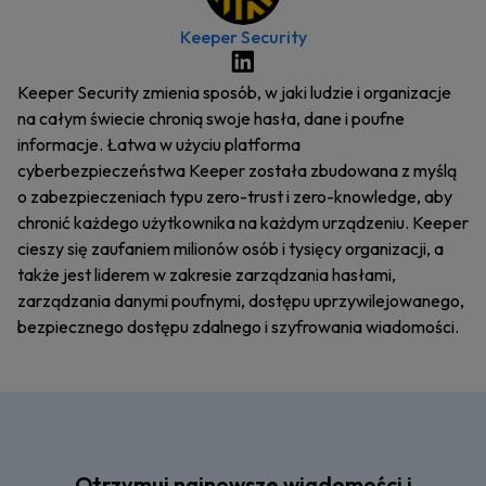
Keeper Security
Keeper Security zmienia sposób, w jaki ludzie i organizacje
na całym świecie chronią swoje hasła, dane i poufne
informacje. Łatwa w użyciu platforma
cyberbezpieczeństwa Keeper została zbudowana z myślą
o zabezpieczeniach typu zero-trust i zero-knowledge, aby
chronić każdego użytkownika na każdym urządzeniu. Keeper
cieszy się zaufaniem milionów osób i tysięcy organizacji, a
także jest liderem w zakresie zarządzania hasłami,
zarządzania danymi poufnymi, dostępu uprzywilejowanego,
bezpiecznego dostępu zdalnego i szyfrowania wiadomości.
Otrzymuj najnowsze wiadomości i