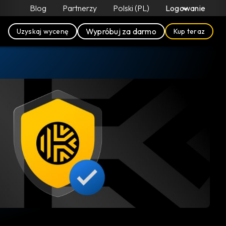
Blog
Partnerzy
Polski (PL)
Logowanie
Wypróbuj za darmo
Uzyskaj wycenę
Kup teraz