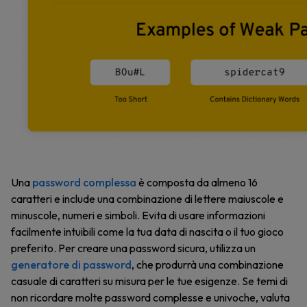
Una
password complessa
è composta da almeno 16
caratteri e include una combinazione di lettere maiuscole e
minuscole, numeri e simboli. Evita di usare informazioni
facilmente intuibili come la tua data di nascita o il tuo gioco
preferito. Per creare una password sicura, utilizza un
generatore di password
, che produrrà una combinazione
casuale di caratteri su misura per le tue esigenze. Se temi di
non ricordare molte password complesse e univoche, valuta