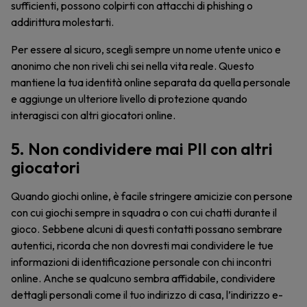
sufficienti, possono colpirti con attacchi di phishing o
addirittura molestarti.
Per essere al sicuro, scegli sempre un nome utente unico e
anonimo che non riveli chi sei nella vita reale. Questo
mantiene la tua identità online separata da quella personale
e aggiunge un ulteriore livello di protezione quando
interagisci con altri giocatori online.
5. Non condividere mai PII con altri
giocatori
Quando giochi online, è facile stringere amicizie con persone
con cui giochi sempre in squadra o con cui chatti durante il
gioco. Sebbene alcuni di questi contatti possano sembrare
autentici, ricorda che non dovresti mai condividere le tue
informazioni di identificazione personale con chi incontri
online. Anche se qualcuno sembra affidabile, condividere
dettagli personali come il tuo indirizzo di casa, l’indirizzo e-