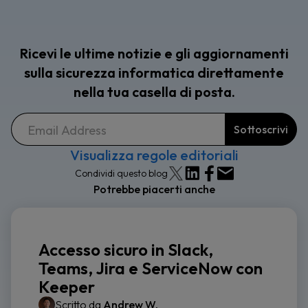
Ricevi le ultime notizie e gli aggiornamenti
sulla sicurezza informatica direttamente
nella tua casella di posta.
Visualizza regole editoriali
Condividi questo blog
Potrebbe piacerti anche
Accesso sicuro in Slack,
Teams, Jira e ServiceNow con
Keeper
Scritto da
Andrew W.