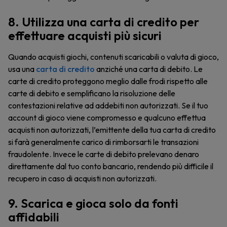
8. Utilizza una carta di credito per
effettuare acquisti più sicuri
Quando acquisti giochi, contenuti scaricabili o valuta di gioco,
usa una
carta di credito
anziché una carta di debito. Le
carte di credito proteggono meglio dalle frodi rispetto alle
carte di debito e semplificano la risoluzione delle
contestazioni relative ad addebiti non autorizzati. Se il tuo
account di gioco viene compromesso e qualcuno effettua
acquisti non autorizzati, l’emittente della tua carta di credito
si farà generalmente carico di rimborsarti le transazioni
fraudolente. Invece le carte di debito prelevano denaro
direttamente dal tuo conto bancario, rendendo più difficile il
recupero in caso di acquisti non autorizzati.
9. Scarica e gioca solo da fonti
affidabili