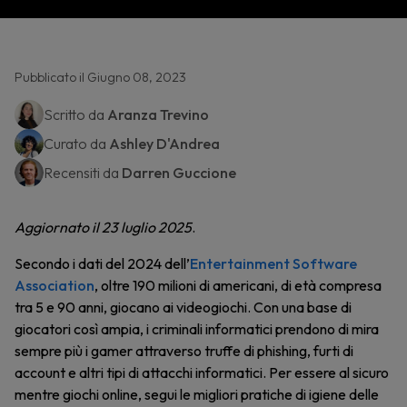
Pubblicato il Giugno 08, 2023
Scritto da
Aranza Trevino
Curato da
Ashley D'Andrea
Recensiti da
Darren Guccione
Aggiornato il 23 luglio 2025
.
Secondo i dati del 2024 dell’
Entertainment Software
Association
, oltre 190 milioni di americani, di età compresa
tra 5 e 90 anni, giocano ai videogiochi. Con una base di
giocatori così ampia, i criminali informatici prendono di mira
sempre più i gamer attraverso truffe di phishing, furti di
account e altri tipi di attacchi informatici. Per essere al sicuro
mentre giochi online, segui le migliori pratiche di igiene delle