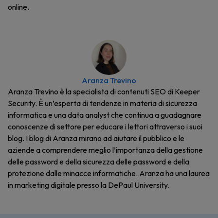
online.
Aranza Trevino
Aranza Trevino è la specialista di contenuti SEO di Keeper
Security. È un’esperta di tendenze in materia di sicurezza
informatica e una data analyst che continua a guadagnare
conoscenze di settore per educare i lettori attraverso i suoi
blog. I blog di Aranza mirano ad aiutare il pubblico e le
aziende a comprendere meglio l’importanza della gestione
delle password e della sicurezza delle password e della
protezione dalle minacce informatiche. Aranza ha una laurea
in marketing digitale presso la DePaul University.