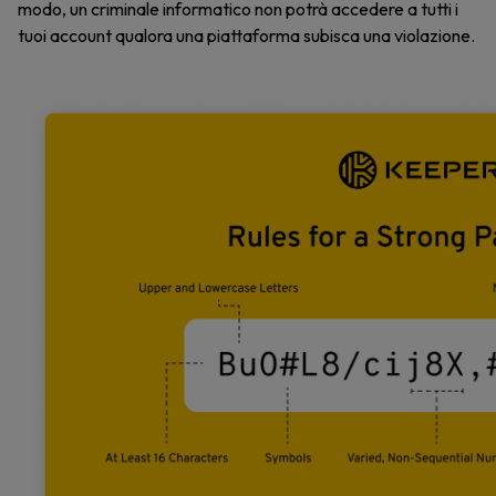
modo, un criminale informatico non potrà accedere a tutti i
tuoi account qualora una piattaforma subisca una violazione.