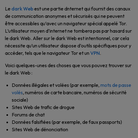
Le
dark Web
est une partie dnternet qui fournit des canaux
de communication anonymes et sécurisés qui ne peuvent
être accessibles qu’avec un navigateur spécial appelé Tor.
L’utilisateur moyen d’internet ne tombera pas par hasard sur
le dark Web. Aller sur le dark Web est intentionnel, car cela
nécessite qu’un utilisateur dispose d’outils spécifiques pour y
accéder, tels que le navigateur Tor et un
VPN
.
Voici quelques-unes des choses que vous pouvez trouver sur
le dark Web :
Données illégales et volées (par exemple,
mots de passe
volés
, numéros de carte bancaire, numéros de sécurité
sociale)
Sites Web de trafic de drogue
Forums de chat
Données falsifiées (par exemple, de faux passports)
Sites Web de dénonciation