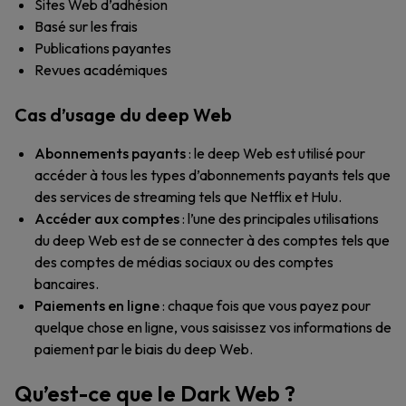
Sites Web d’adhésion
Basé sur les frais
Publications payantes
Revues académiques
Cas d’usage du deep Web
Abonnements payants
: le deep Web est utilisé pour
accéder à tous les types d’abonnements payants tels que
des services de streaming tels que Netflix et Hulu.
Accéder aux comptes
: l’une des principales utilisations
du deep Web est de se connecter à des comptes tels que
des comptes de médias sociaux ou des comptes
bancaires.
Paiements en ligne
: chaque fois que vous payez pour
quelque chose en ligne, vous saisissez vos informations de
paiement par le biais du deep Web.
Qu’est-ce que le Dark Web ?