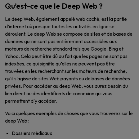
Qu’est-ce que le Deep Web ?
Le deep Web, également appelé web caché, est la partie
d’internet où presque toutes les activités en ligne se
déroulent. Le deep Web se compose de sites et de bases de
données qui ne sont pas entièrement accessibles aux
moteurs de recherche standard tels que Google, Bing et
Yahoo. Cela peut être dû au fait que les pages ne sont pas
indexées, ce qui signifie qu’elles ne peuvent pas être
trouvées en les recherchant sur les moteurs de recherche,
qu’il s’agisse de sites Web payants ou de bases de données
privées. Pour accéder au deep Web, vous aurez besoin du
lien direct ou des identifiants de connexion qui vous
permettent d’y accéder.
Voici quelques exemples de choses que vous trouverez sur le
deep Web :
Dossiers médicaux