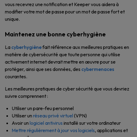
vous recevrez une notification et Keeper vous aidera à
modifier votre mot de passe pour un mot de passe fort et
unique.
Maintenez une bonne cyberhygiène
La
cyberhygiène
fait référence aux meilleures pratiques en
matière de cybersécurité que toute personne qui utilise
activement internet devrait mettre en œuvre pour se
protéger, ainsi que ses données, des
cybermenaces
courantes.
Les meilleures pratiques de cyber sécurité que vous devriez
suivre comprennent :
Utiliser un pare-feu personnel
Utiliser un
réseau privé virtuel
(VPN)
Avoir un
logiciel antivirus
installé sur votre ordinateur
Mettre régulièrement à jour vos logiciels
, applications et