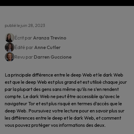
publié le juin 28, 2023
Écrit par
Aranza Trevino
Édité par
Anne Cutler
Revu par
Darren Guccione
La principale différence entre le deep Web et le dark Web
est que le deep Web est plus grand et est utilisé chaque jour
par la plupart des gens sans même qu’ils ne s’en rendent
compte. Le dark Web ne peut être accessible qu’avec le
navigateur Tor et est plus risqué en termes d’accès que le
deep Web. Poursuivez votre lecture pour en savoir plus sur
les différences entre le deep et le dark Web, et comment
vous pouvez protéger vos informations des deux.