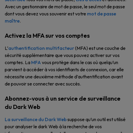
Avec un gestionnaire de mot de passe, le seul mot de passe
dont vous devez vous souvenir est votre
mot de passe
maître
.
Activez la MFA sur vos comptes
L’
authentification multifacteur
(MFA) est une couche de
sécurité supplémentaire que vous pouvez activer sur vos
comptes. La
MFA
vous protège dans le cas où quelqu’un
parvient à accéder à vos identifiants de connexion, car elle
nécessite une deuxième méthode d’authentification avant
de pouvoir se connecter avec succès.
Abonnez-vous à un service de surveillance
du Dark Web
La surveillance du Dark Web
suppose qu’un outil est utilisé
pour analyser le dark Web à la recherche de vos