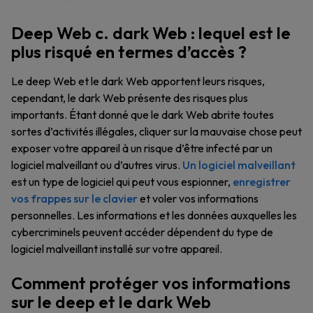
Deep Web c. dark Web : lequel est le
plus risqué en termes d’accès ?
Le deep Web et le dark Web apportent leurs risques,
cependant, le dark Web présente des risques plus
importants. Étant donné que le dark Web abrite toutes
sortes d’activités illégales, cliquer sur la mauvaise chose peut
exposer votre appareil à un risque d’être infecté par un
logiciel malveillant ou d’autres virus.
Un logiciel malveillant
est un type de logiciel qui peut vous espionner,
enregistrer
vos frappes sur le clavier
et voler vos informations
personnelles. Les informations et les données auxquelles les
cybercriminels peuvent accéder dépendent du type de
logiciel malveillant installé sur votre appareil.
Comment protéger vos informations
sur le deep et le dark Web