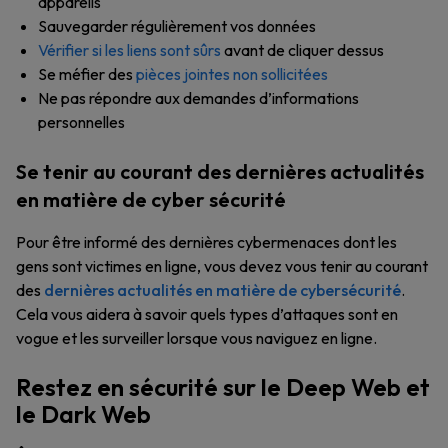
appareils
Sauvegarder régulièrement vos données
Vérifier si les liens sont sûrs
avant de cliquer dessus
Se méfier des
pièces jointes non sollicitées
Ne pas répondre aux demandes d’informations
personnelles
Se tenir au courant des dernières actualités
en matière de cyber sécurité
Pour être informé des dernières cybermenaces dont les
gens sont victimes en ligne, vous devez vous tenir au courant
des
dernières actualités en matière de cybersécurité
.
Cela vous aidera à savoir quels types d’attaques sont en
vogue et les surveiller lorsque vous naviguez en ligne.
Restez en sécurité sur le Deep Web et
le Dark Web