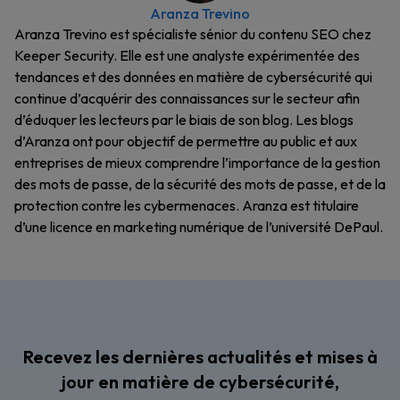
Aranza Trevino
Aranza Trevino est spécialiste sénior du contenu SEO chez
Keeper Security. Elle est une analyste expérimentée des
tendances et des données en matière de cybersécurité qui
continue d’acquérir des connaissances sur le secteur afin
d’éduquer les lecteurs par le biais de son blog. Les blogs
d’Aranza ont pour objectif de permettre au public et aux
entreprises de mieux comprendre l’importance de la gestion
des mots de passe, de la sécurité des mots de passe, et de la
protection contre les cybermenaces. Aranza est titulaire
d’une licence en marketing numérique de l’université DePaul.
Recevez les dernières actualités et mises à
jour en matière de cybersécurité,