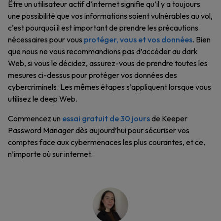
Être un utilisateur actif d’internet signifie qu’il y a toujours
une possibilité que vos informations soient vulnérables au vol,
c’est pourquoi il est important de prendre les précautions
nécessaires pour vous
protéger, vous et vos données
. Bien
que nous ne vous recommandions pas d’accéder au dark
Web, si vous le décidez, assurez-vous de prendre toutes les
mesures ci-dessus pour protéger vos données des
cybercriminels. Les mêmes étapes s’appliquent lorsque vous
utilisez le deep Web.
Commencez un
essai gratuit de 30 jours
de Keeper
Password Manager dès aujourd’hui pour sécuriser vos
comptes face aux cybermenaces les plus courantes, et ce,
n’importe où sur internet.