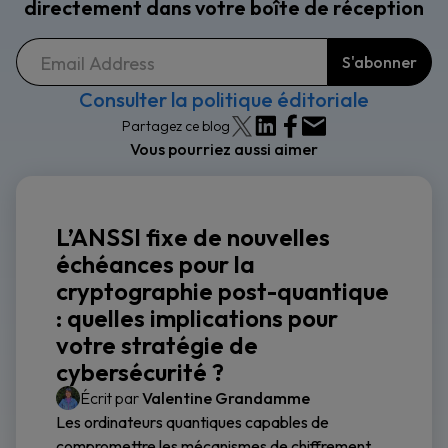
directement dans votre boîte de réception
Consulter la politique éditoriale
Partagez ce blog
Vous pourriez aussi aimer
L’ANSSI fixe de nouvelles
échéances pour la
cryptographie post-quantique
: quelles implications pour
votre stratégie de
cybersécurité ?
Écrit par
Valentine Grandamme
Les ordinateurs quantiques capables de
compromettre les mécanismes de chiffrement