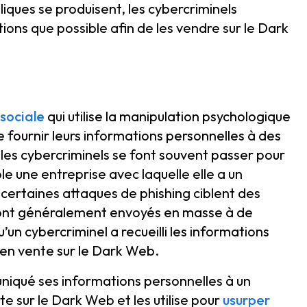
liques se produisent, les cybercriminels
ons que possible afin de les vendre sur le Dark
 sociale
qui utilise la manipulation psychologique
 fournir leurs informations personnelles à des
 les cybercriminels se font souvent passer pour
e une entreprise avec laquelle elle a un
certaines attaques de phishing ciblent des
g sont généralement envoyés en masse à de
un cybercriminel a recueilli les informations
t en vente sur le Dark Web.
niqué ses informations personnelles à un
te sur le Dark Web et les utilise pour
usurper