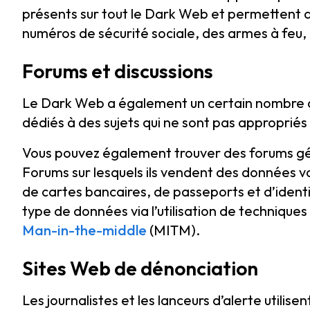
présents sur tout le Dark Web et permettent 
numéros de sécurité sociale, des armes à feu,
Forums et discussions
Le Dark Web a également un certain nombre d
dédiés à des sujets qui ne sont pas appropriés a
Vous pouvez également trouver des forums gér
Forums sur lesquels ils vendent des données 
de cartes bancaires, de passeports et d’identi
type de données via l’utilisation de techniques 
Man-in-the-middle
(MITM).
Sites Web de dénonciation
Les journalistes et les lanceurs d’alerte utilis