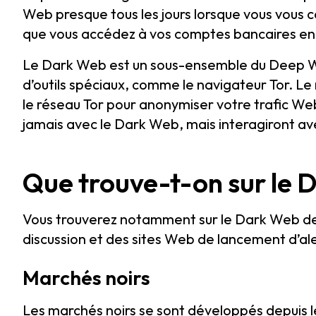
Web presque tous les jours lorsque vous vous 
que vous accédez à vos comptes bancaires en 
Le Dark Web est un sous-ensemble du Deep Web 
d’outils spéciaux, comme le navigateur Tor. Le 
le réseau Tor pour anonymiser votre trafic Web
jamais avec le Dark Web, mais interagiront av
Que trouve-t-on sur le 
Vous trouverez notamment sur le Dark Web de
discussion et des sites Web de lancement d’al
Marchés noirs
Les marchés noirs se sont développés depuis l