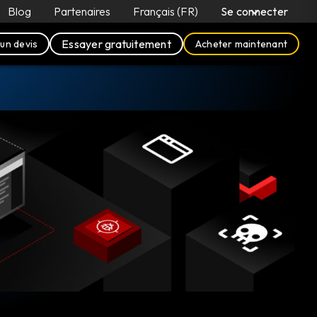
Blog
Partenaires
Français (FR)
Se connecter
Essayer gratuitement
un devis
Acheter maintenant