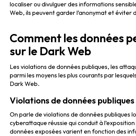
localiser ou divulguer des informations sensible
Web, ils peuvent garder l’anonymat et éviter d’
Comment les données pe
sur le Dark Web
Les violations de données publiques, les attaque
parmi les moyens les plus courants par lesquel
Dark Web.
Violations de données publiques
On parle de violations de données publiques lo
cyberattaque réussie qui conduit à l’expositio
données exposées varient en fonction des info