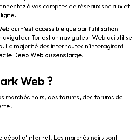
connectez à vos comptes de réseaux sociaux et
ligne.
qui n’est accessible que par l’utilisation
navigateur Tor est un navigateur Web qui utilise
. La majorité des internautes n’interagiront
ec le Deep Web au sens large.
Dark Web ?
s marchés noirs, des forums, des forums de
erte.
e début d’Internet. Les marchés noirs sont