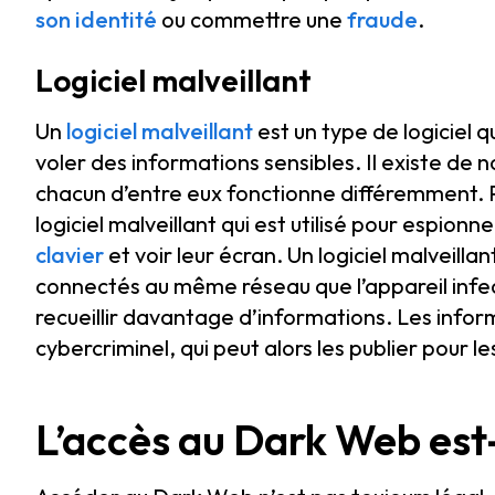
son identité
ou commettre une
fraude
.
Logiciel malveillant
Un
logiciel malveillant
est un type de logiciel qu
voler des informations sensibles. Il existe de 
chacun d’entre eux fonctionne différemment.
logiciel malveillant qui est utilisé pour espionn
clavier
et voir leur écran. Un logiciel malveilla
connectés au même réseau que l’appareil infect
recueillir davantage d’informations. Les infor
cybercriminel, qui peut alors les publier pour 
L’accès au Dark Web est-i