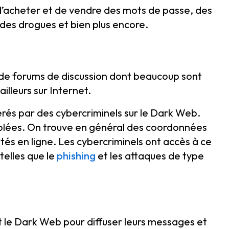
d’acheter et de vendre des mots de passe, des
 des drogues et bien plus encore.
e forums de discussion dont beaucoup sont
illeurs sur Internet.
és par des cybercriminels sur le Dark Web.
volées. On trouve en général des coordonnées
tés en ligne. Les cybercriminels ont accès à ce
telles que le
phishing
et les attaques de type
ent le Dark Web pour diffuser leurs messages et