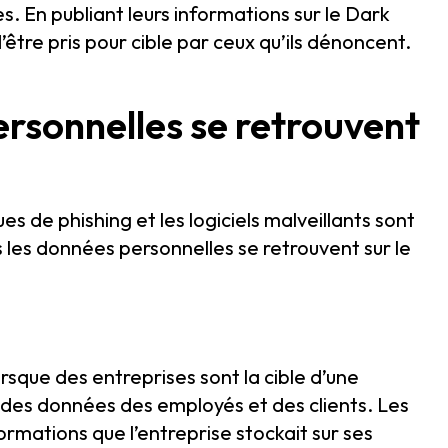
s. En publiant leurs informations sur le Dark
être pris pour cible par ceux qu’ils dénoncent.
rsonnelles se retrouvent
s de phishing et les logiciels malveillants sont
s les données personnelles se retrouvent sur le
rsque des entreprises sont la cible d’une
n des données des employés et des clients. Les
rmations que l’entreprise stockait sur ses