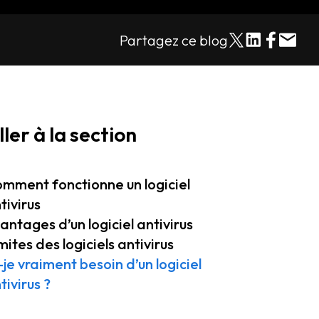
Partagez ce blog
ller à la section
mment fonctionne un logiciel
tivirus
antages d’un logiciel antivirus
mites des logiciels antivirus
-je vraiment besoin d’un logiciel
tivirus ?