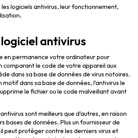
 les logiciels antivirus, leur fonctionnement,
lisation.
ogiciel antivirus
nalyse en permanence votre ordinateur pour
 en comparant le code de votre appareil aux
ède dans sa base de données de virus notoires.
 motif dans sa base de données, l’antivirus le
upprime le fichier ou le code malveillant avant
 antivirus sont meilleurs que d’autres, en raison
eurs bases de données. Plus un fournisseur de
il peut protéger contre les derniers virus et