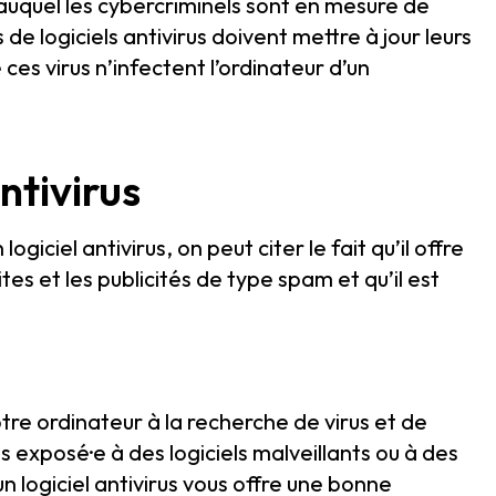
auquel les cybercriminels sont en mesure de
s de logiciels antivirus doivent mettre à jour leurs
s virus n’infectent l’ordinateur d’un
ntivirus
ogiciel antivirus, on peut citer le fait qu’il offre
tes et les publicités de type spam et qu’il est
tre ordinateur à la recherche de virus et de
es exposé·e à des logiciels malveillants ou à des
n logiciel antivirus vous offre une bonne