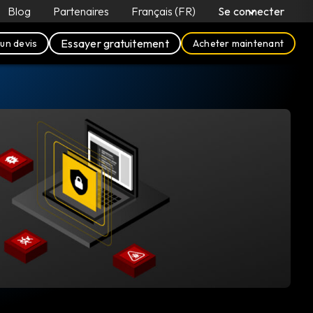
Blog
Partenaires
Français (FR)
Se connecter
Essayer gratuitement
un devis
Acheter maintenant