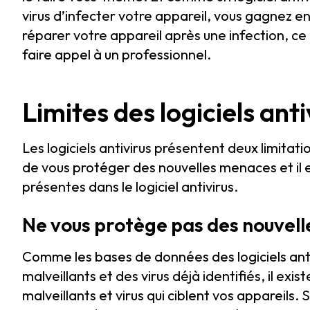
virus d’infecter votre appareil, vous gagnez 
réparer votre appareil après une infection, ce 
faire appel à un professionnel.
Limites des logiciels anti
Les logiciels antivirus présentent deux limitat
de vous protéger des nouvelles menaces et il es
présentes dans le logiciel antivirus.
Ne vous protège pas des nouvel
Comme les bases de données des logiciels anti
malveillants et des virus déjà identifiés, il exi
malveillants et virus qui ciblent vos appareils. 