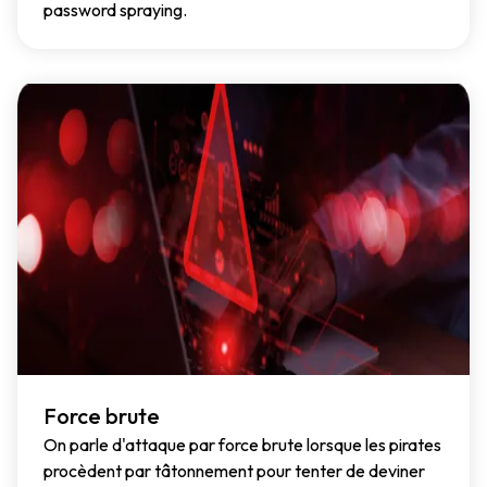
password spraying.
Force brute
On parle d'attaque par force brute lorsque les pirates
procèdent par tâtonnement pour tenter de deviner