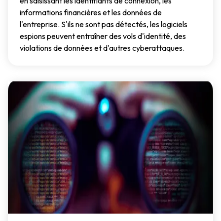
en saisissant les identifiants de connexion, les
informations financières et les données de
l'entreprise. S'ils ne sont pas détectés, les logiciels
espions peuvent entraîner des vols d'identité, des
violations de données et d'autres cyberattaques.