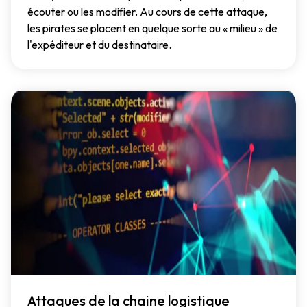
écouter ou les modifier. Au cours de cette attaque,
les pirates se placent en quelque sorte au « milieu » de
l'expéditeur et du destinataire.
Attaques de la chaine logistique