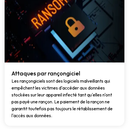
Attaques par rançongiciel
Les rançongiciels sont des logiciels malveillants qui
empêchent les victimes d'accéder aux données
stockées sur leur appareil infecté tant qu'elles n'ont
pas payé une rançon. Le paiement de la rançon ne
garantit toutefois pas toujours le rétablissement de
l'accès aux données.