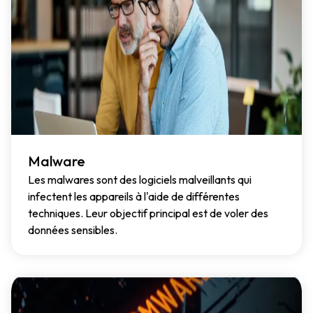
Malware
Les malwares sont des logiciels malveillants qui
infectent les appareils à l'aide de différentes
techniques. Leur objectif principal est de voler des
données sensibles.