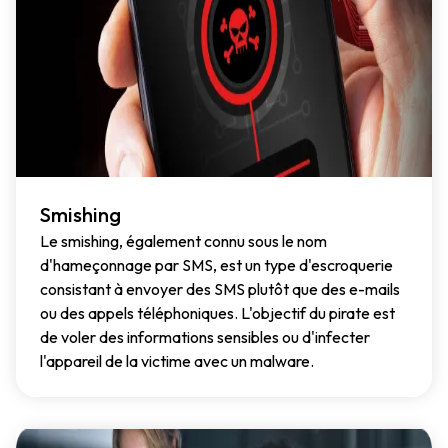
Smishing
Le smishing, également connu sous le nom
d'hameçonnage par SMS, est un type d'escroquerie
consistant à envoyer des SMS plutôt que des e-mails
ou des appels téléphoniques. L'objectif du pirate est
de voler des informations sensibles ou d'infecter
l'appareil de la victime avec un malware.