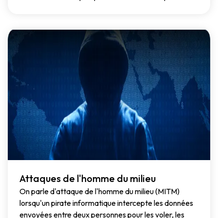
Attaques de l'homme du milieu
On parle d'attaque de l'homme du milieu (MITM)
lorsqu'un pirate informatique intercepte les données
envoyées entre deux personnes pour les voler, les