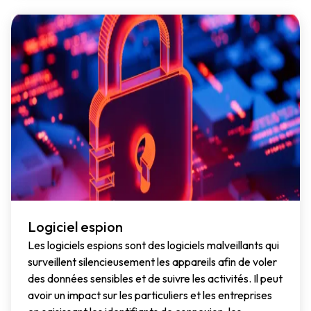
Logiciel espion
Les logiciels espions sont des logiciels malveillants qui
surveillent silencieusement les appareils afin de voler
des données sensibles et de suivre les activités. Il peut
avoir un impact sur les particuliers et les entreprises