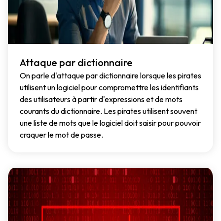
Attaque par dictionnaire
On parle d'attaque par dictionnaire lorsque les pirates
utilisent un logiciel pour compromettre les identifiants
des utilisateurs à partir d'expressions et de mots
courants du dictionnaire. Les pirates utilisent souvent
une liste de mots que le logiciel doit saisir pour pouvoir
craquer le mot de passe.