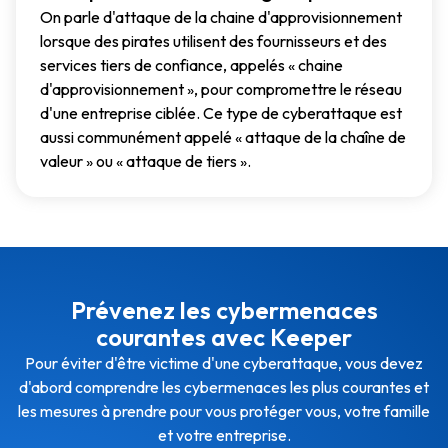
On parle d'attaque de la chaine d'approvisionnement
lorsque des pirates utilisent des fournisseurs et des
services tiers de confiance, appelés « chaine
d'approvisionnement », pour compromettre le réseau
d'une entreprise ciblée. Ce type de cyberattaque est
aussi communément appelé « attaque de la chaîne de
valeur » ou « attaque de tiers ».
Prévenez les cybermenaces
courantes avec Keeper
Pour éviter d'être victime d'une cyberattaque, vous devez
d'abord comprendre les cybermenaces les plus courantes et
les mesures à prendre pour vous protéger vous, votre famille
et votre entreprise.