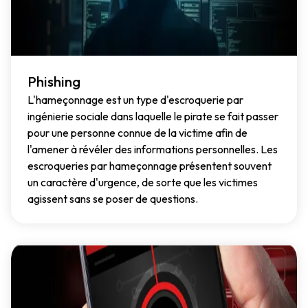
Phishing
L'hameçonnage est un type d'escroquerie par
ingénierie sociale dans laquelle le pirate se fait passer
pour une personne connue de la victime afin de
l'amener à révéler des informations personnelles. Les
escroqueries par hameçonnage présentent souvent
un caractère d'urgence, de sorte que les victimes
agissent sans se poser de questions.