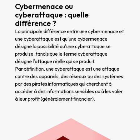
Cybermenace ou
cyberattaque : quelle
différence ?
La principale différence entre une cybermenace et
une cyberattaque est qu'une cybermenace
désigne la possibilité qu'une cyberattaque se
produise, tandis que le terme cyberattaque
désigne l'attaque réelle qui se produit.
Par définition, une cyberattaque est une attaque
contre des appareils, des réseaux ou des systèmes
par des pirates informatiques qui cherchent à
accéder à des informations sensibles ou à les voler
à leur profit (généralement financier).