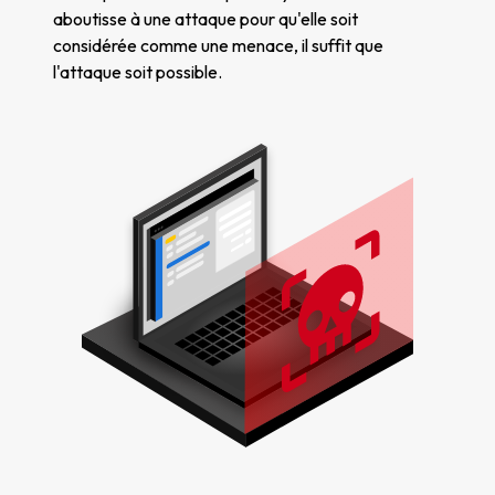
aboutisse à une attaque pour qu'elle soit
considérée comme une menace, il suffit que
l'attaque soit possible.