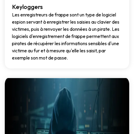
Keyloggers
Les enregistreurs de frappe sont un type de logiciel
espion servant à enregistrer les saisies au clavier des
victimes, puis à renvoyer les données à un pirate. Les
logiciels d'enregistrement de frappe permettent aux
pirates de récupérer les informations sensibles d'une
victime au fur et à mesure qu'elle les saisit, par
exemple son mot de passe.