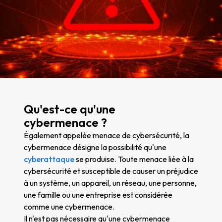
Qu'est-ce qu'une
cybermenace ?
Également appelée menace de cybersécurité, la
cybermenace désigne la possibilité qu'une
cyberattaque
se produise. Toute menace liée à la
cybersécurité et susceptible de causer un préjudice
à un système, un appareil, un réseau, une personne,
une famille ou une entreprise est considérée
comme une cybermenace.
Il n'est pas nécessaire qu'une cybermenace