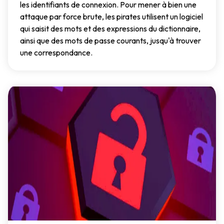
les identifiants de connexion. Pour mener à bien une
attaque par force brute, les pirates utilisent un logiciel
qui saisit des mots et des expressions du dictionnaire,
ainsi que des mots de passe courants, jusqu'à trouver
une correspondance.