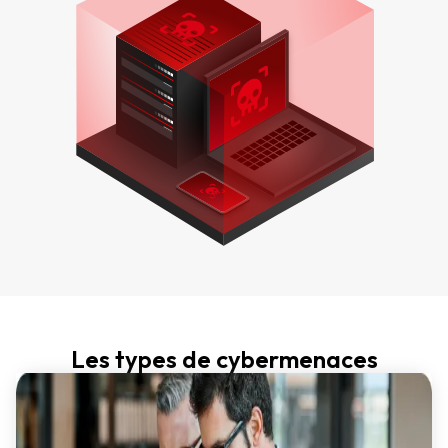
Les types de cybermenaces