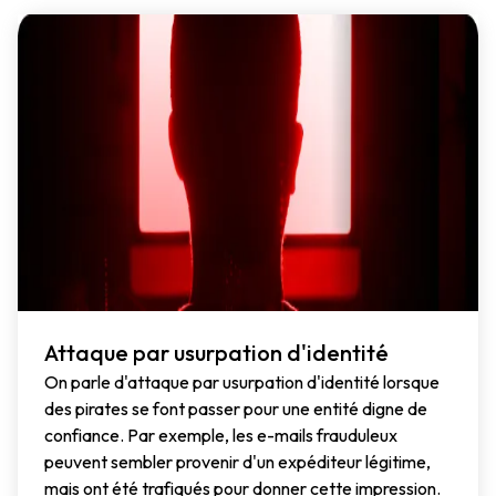
Attaque par usurpation d'identité
On parle d'attaque par usurpation d'identité lorsque
des pirates se font passer pour une entité digne de
confiance. Par exemple, les e-mails frauduleux
peuvent sembler provenir d'un expéditeur légitime,
mais ont été trafiqués pour donner cette impression.