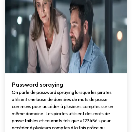
Password spraying
On parle de password spraying lorsque les pirates
utilisent une base de données de mots de passe
communs pour accéder à plusieurs comptes sur un
même domaine. Les pirates utilisent des mots de
passe faibles et courants tels que « 123456 » pour
accéder à plusieurs comptes à la fois grâce au