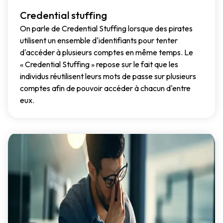
Credential stuffing
On parle de Credential Stuffing lorsque des pirates
utilisent un ensemble d'identifiants pour tenter
d'accéder à plusieurs comptes en même temps. Le
« Credential Stuffing » repose sur le fait que les
individus réutilisent leurs mots de passe sur plusieurs
comptes afin de pouvoir accéder à chacun d'entre
eux.