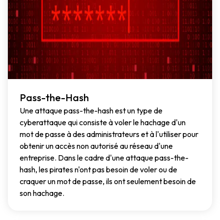
Pass-the-Hash
Une attaque pass-the-hash est un type de
cyberattaque qui consiste à voler le hachage d'un
mot de passe à des administrateurs et à l'utiliser pour
obtenir un accès non autorisé au réseau d'une
entreprise. Dans le cadre d'une attaque pass-the-
hash, les pirates n'ont pas besoin de voler ou de
craquer un mot de passe, ils ont seulement besoin de
son hachage.