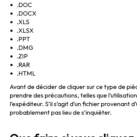
.DOC
.DOCX
.XLS
.XLSX
.PPT
.DMG
.ZIP
.RAR
.HTML
Avant de décider de cliquer sur ce type de pi
prendre des précautions, telles que l’utilisation
l’expéditeur. S’il s’agit d’un fichier provenant 
probablement pas lieu de s’inquiéter.