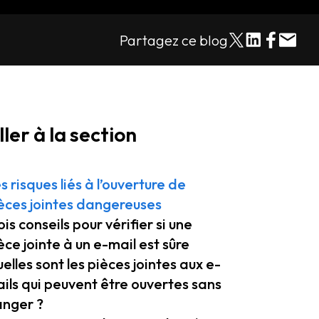
Partagez ce blog
ller à la section
s risques liés à l’ouverture de
èces jointes dangereuses
ois conseils pour vérifier si une
èce jointe à un e-mail est sûre
elles sont les pièces jointes aux e-
ils qui peuvent être ouvertes sans
nger ?