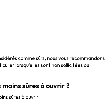
considérés comme sûrs, nous vous recommandons
culier lorsqu’elles sont non sollicitées ou
s moins sûres à ouvrir ?
ins sûres à ouvrir :