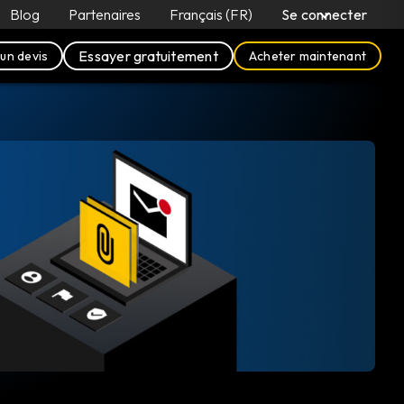
Blog
Partenaires
Français (FR)
Se connecter
Essayer gratuitement
un devis
Acheter maintenant