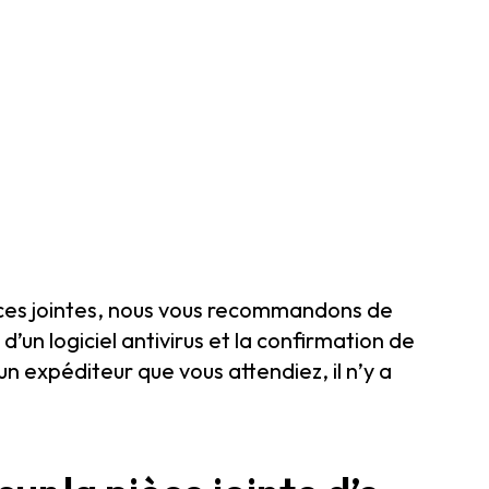
èces jointes, nous vous recommandons de
 d’un logiciel antivirus et la confirmation de
d’un expéditeur que vous attendiez, il n’y a