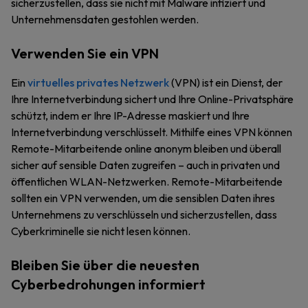
sicherzustellen, dass sie nicht mit Malware infiziert und
Unternehmensdaten gestohlen werden.
Verwenden Sie ein VPN
Ein
virtuelles privates Netzwerk
(VPN) ist ein Dienst, der
Ihre Internetverbindung sichert und Ihre Online-Privatsphäre
schützt, indem er Ihre IP-Adresse maskiert und Ihre
Internetverbindung verschlüsselt. Mithilfe eines VPN können
Remote-Mitarbeitende online anonym bleiben und überall
sicher auf sensible Daten zugreifen – auch in privaten und
öffentlichen WLAN-Netzwerken. Remote-Mitarbeitende
sollten ein VPN verwenden, um die sensiblen Daten ihres
Unternehmens zu verschlüsseln und sicherzustellen, dass
Cyberkriminelle sie nicht lesen können.
Bleiben Sie über die neuesten
Cyberbedrohungen informiert