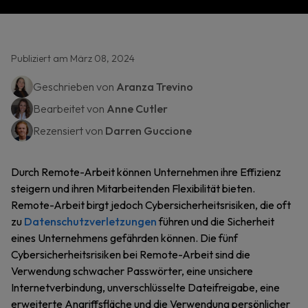
Publiziert am März 08, 2024
Geschrieben von
Aranza Trevino
Bearbeitet von
Anne Cutler
Rezensiert von
Darren Guccione
Durch Remote-Arbeit können Unternehmen ihre Effizienz
steigern und ihren Mitarbeitenden Flexibilität bieten.
Remote-Arbeit birgt jedoch Cybersicherheitsrisiken, die oft
zu
Datenschutzverletzungen
führen und die Sicherheit
eines Unternehmens gefährden können. Die fünf
Cybersicherheitsrisiken bei Remote-Arbeit sind die
Verwendung schwacher Passwörter, eine unsichere
Internetverbindung, unverschlüsselte Dateifreigabe, eine
erweiterte Angriffsfläche und die Verwendung persönlicher