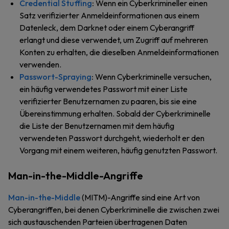
Credential Stuffing
:
Wenn ein Cyberkrimineller einen
Satz verifizierter Anmeldeinformationen aus einem
Datenleck, dem Darknet oder einem Cyberangriff
erlangt und diese verwendet, um Zugriff auf mehreren
Konten zu erhalten, die dieselben Anmeldeinformationen
verwenden.
Passwort-Spraying
:
Wenn Cyberkriminelle versuchen,
ein häufig verwendetes Passwort mit einer Liste
verifizierter Benutzernamen zu paaren, bis sie eine
Übereinstimmung erhalten. Sobald der Cyberkriminelle
die Liste der Benutzernamen mit dem häufig
verwendeten Passwort durchgeht, wiederholt er den
Vorgang mit einem weiteren, häufig genutzten Passwort.
Man-in-the-Middle-Angriffe
Man-in-the-Middle
(MITM)-Angriffe sind eine Art von
Cyberangriffen, bei denen Cyberkriminelle die zwischen zwei
sich austauschenden Parteien übertragenen Daten