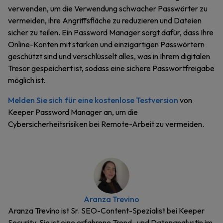
verwenden, um die Verwendung schwacher Passwörter zu
vermeiden, ihre Angriffsfläche zu reduzieren und Dateien
sicher zu teilen. Ein Password Manager sorgt dafür, dass Ihre
Online-Konten mit starken und einzigartigen Passwörtern
geschützt sind und verschlüsselt alles, was in Ihrem digitalen
Tresor gespeichert ist, sodass eine sichere Passwortfreigabe
möglich ist.
Melden Sie sich für eine kostenlose Testversion
von
Keeper Password Manager an, um die
Cybersicherheitsrisiken bei Remote-Arbeit zu vermeiden.
Aranza Trevino
Aranza Trevino ist Sr. SEO-Content-Spezialist bei Keeper
Security. Sie ist eine erfahrene Trend- und Datenanalystin im