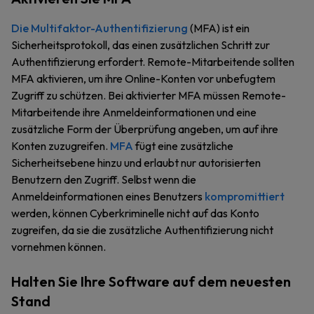
Die Multifaktor-Authentifizierung
(MFA) ist ein
Sicherheitsprotokoll, das einen zusätzlichen Schritt zur
Authentifizierung erfordert. Remote-Mitarbeitende sollten
MFA aktivieren, um ihre Online-Konten vor unbefugtem
Zugriff zu schützen. Bei aktivierter MFA müssen Remote-
Mitarbeitende ihre Anmeldeinformationen und eine
zusätzliche Form der Überprüfung angeben, um auf ihre
Konten zuzugreifen.
MFA
fügt eine zusätzliche
Sicherheitsebene hinzu und erlaubt nur autorisierten
Benutzern den Zugriff. Selbst wenn die
Anmeldeinformationen eines Benutzers
kompromittiert
werden, können Cyberkriminelle nicht auf das Konto
zugreifen, da sie die zusätzliche Authentifizierung nicht
vornehmen können.
Halten Sie Ihre Software auf dem neuesten
Stand