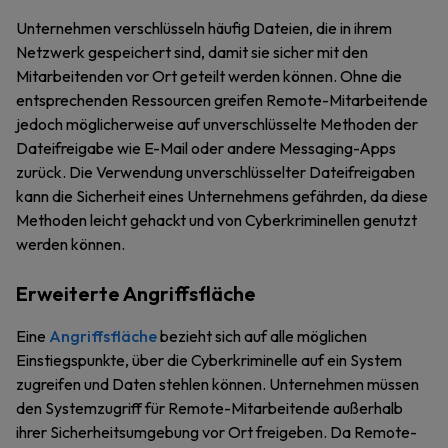
Unternehmen verschlüsseln häufig Dateien, die in ihrem
Netzwerk gespeichert sind, damit sie sicher mit den
Mitarbeitenden vor Ort geteilt werden können. Ohne die
entsprechenden Ressourcen greifen Remote-Mitarbeitende
jedoch möglicherweise auf unverschlüsselte Methoden der
Dateifreigabe wie E-Mail oder andere Messaging-Apps
zurück. Die Verwendung unverschlüsselter Dateifreigaben
kann die Sicherheit eines Unternehmens gefährden, da diese
Methoden leicht gehackt und von Cyberkriminellen genutzt
werden können.
Erweiterte Angriffsfläche
Eine
Angriffsfläche
bezieht sich auf alle möglichen
Einstiegspunkte, über die Cyberkriminelle auf ein System
zugreifen und Daten stehlen können. Unternehmen müssen
den Systemzugriff für Remote-Mitarbeitende außerhalb
ihrer Sicherheitsumgebung vor Ort freigeben. Da Remote-