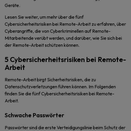
Geräte.
Lesen Sie weiter, um mehr über die fünf
Cybersicherheitsrisiken bei Remote-Arbeit zu erfahren, über
Cyberangriffe, die von Cyberkriminellen auf Remote-
Mitarbeitende verübt werden, und darüber, wie Sie sich bei
der Remote-Arbeit schützen können.
5 Cybersicherheitsrisiken bei Remote-
Arbeit
Remote-Arbeit birgt Sicherheitsrisiken, die zu
Datenschutzverletzungen führen können. Im Folgenden
finden Sie die fünf Cybersicherheitsrisiken bei Remote-
Arbeit.
Schwache Passwörter
Passwörter sind die erste Verteidigungslinie beim Schutz der