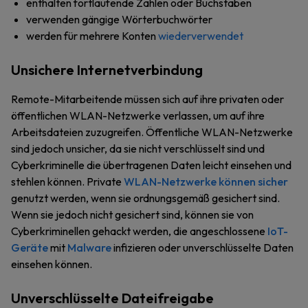
enthalten fortlaufende Zahlen oder Buchstaben
verwenden gängige Wörterbuchwörter
werden für mehrere Konten
wiederverwendet
Unsichere Internetverbindung
Remote-Mitarbeitende müssen sich auf ihre privaten oder
öffentlichen WLAN-Netzwerke verlassen, um auf ihre
Arbeitsdateien zuzugreifen. Öffentliche WLAN-Netzwerke
sind jedoch unsicher, da sie nicht verschlüsselt sind und
Cyberkriminelle die übertragenen Daten leicht einsehen und
stehlen können. Private
WLAN-Netzwerke können sicher
genutzt werden, wenn sie ordnungsgemäß gesichert sind.
Wenn sie jedoch nicht gesichert sind, können sie von
Cyberkriminellen gehackt werden, die angeschlossene
IoT-
Geräte
mit
Malware
infizieren oder unverschlüsselte Daten
einsehen können.
Unverschlüsselte Dateifreigabe