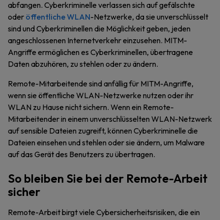
abfangen. Cyberkriminelle verlassen sich auf gefälschte
oder
öffentliche WLAN
-Netzwerke, da sie unverschlüsselt
sind und Cyberkriminellen die Möglichkeit geben, jeden
angeschlossenen Internetverkehr einzusehen. MITM-
Angriffe ermöglichen es Cyberkriminellen, übertragene
Daten abzuhören, zu stehlen oder zu ändern.
Remote-Mitarbeitende sind anfällig für MITM-Angriffe,
wenn sie öffentliche WLAN-Netzwerke nutzen oder ihr
WLAN zu Hause nicht sichern. Wenn ein Remote-
Mitarbeitender in einem unverschlüsselten WLAN-Netzwerk
auf sensible Dateien zugreift, können Cyberkriminelle die
Dateien einsehen und stehlen oder sie ändern, um Malware
auf das Gerät des Benutzers zu übertragen.
So bleiben Sie bei der Remote-Arbeit
sicher
Remote-Arbeit birgt viele Cybersicherheitsrisiken, die ein