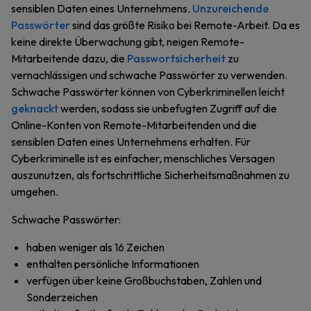
sensiblen Daten eines Unternehmens.
Unzureichende
Passwörter
sind das größte Risiko bei Remote-Arbeit. Da es
keine direkte Überwachung gibt, neigen Remote-
Mitarbeitende dazu, die
Passwortsicherheit
zu
vernachlässigen und schwache Passwörter zu verwenden.
Schwache Passwörter können von Cyberkriminellen leicht
geknackt
werden, sodass sie unbefugten Zugriff auf die
Online-Konten von Remote-Mitarbeitenden und die
sensiblen Daten eines Unternehmens erhalten. Für
Cyberkriminelle ist es einfacher, menschliches Versagen
auszunutzen, als fortschrittliche Sicherheitsmaßnahmen zu
umgehen.
Schwache Passwörter:
haben weniger als 16 Zeichen
enthalten persönliche Informationen
verfügen über keine Großbuchstaben, Zahlen und
Sonderzeichen