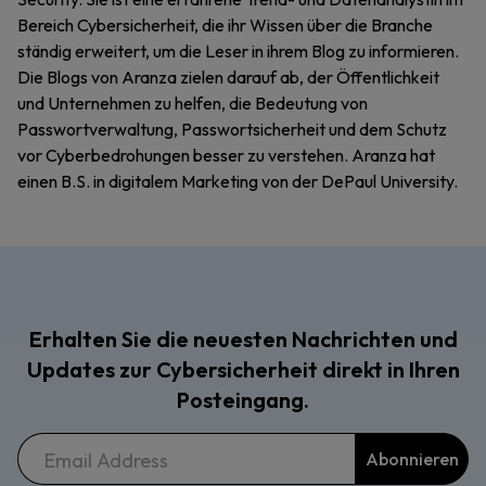
Bereich Cybersicherheit, die ihr Wissen über die Branche
ständig erweitert, um die Leser in ihrem Blog zu informieren.
Die Blogs von Aranza zielen darauf ab, der Öffentlichkeit
und Unternehmen zu helfen, die Bedeutung von
Passwortverwaltung, Passwortsicherheit und dem Schutz
vor Cyberbedrohungen besser zu verstehen. Aranza hat
einen B.S. in digitalem Marketing von der DePaul University.
Erhalten Sie die neuesten Nachrichten und
Updates zur Cybersicherheit direkt in Ihren
Posteingang.