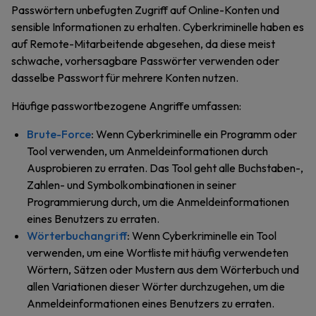
Passwörtern unbefugten Zugriff auf Online-Konten und
sensible Informationen zu erhalten. Cyberkriminelle haben es
auf Remote-Mitarbeitende abgesehen, da diese meist
schwache, vorhersagbare Passwörter verwenden oder
dasselbe Passwort für mehrere Konten nutzen.
Häufige passwortbezogene Angriffe umfassen:
Brute-Force
:
Wenn Cyberkriminelle ein Programm oder
Tool verwenden, um Anmeldeinformationen durch
Ausprobieren zu erraten. Das Tool geht alle Buchstaben-,
Zahlen- und Symbolkombinationen in seiner
Programmierung durch, um die Anmeldeinformationen
eines Benutzers zu erraten.
Wörterbuchangriff
:
Wenn Cyberkriminelle ein Tool
verwenden, um eine Wortliste mit häufig verwendeten
Wörtern, Sätzen oder Mustern aus dem Wörterbuch und
allen Variationen dieser Wörter durchzugehen, um die
Anmeldeinformationen eines Benutzers zu erraten.