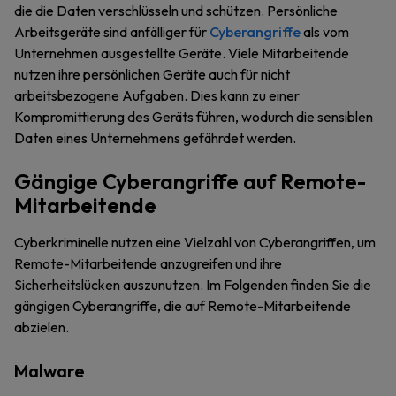
die die Daten verschlüsseln und schützen. Persönliche
Arbeitsgeräte sind anfälliger für
Cyberangriffe
als vom
Unternehmen ausgestellte Geräte. Viele Mitarbeitende
nutzen ihre persönlichen Geräte auch für nicht
arbeitsbezogene Aufgaben. Dies kann zu einer
Kompromittierung des Geräts führen, wodurch die sensiblen
Daten eines Unternehmens gefährdet werden.
Gängige Cyberangriffe auf Remote-
Mitarbeitende
Cyberkriminelle nutzen eine Vielzahl von Cyberangriffen, um
Remote-Mitarbeitende anzugreifen und ihre
Sicherheitslücken auszunutzen. Im Folgenden finden Sie die
gängigen Cyberangriffe, die auf Remote-Mitarbeitende
abzielen.
Malware