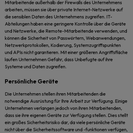
Mitarbeitende außerhalb der Firewalls des Unternehmens
arbeiten, müssen sie über private Internet-Netzwerke auf
die sensiblen Daten des Unternehmens zugreifen. IT-
Abteilungen haben eine geringere Kontrolle über die Geräte
und Netzwerke, die Remote-Mitarbeitende verwenden, und
können die Sicherheit von Passwörtern, Webanwendungen,
Netzwerkprotokollen, Kodierung, Systemzugriffspunkten
und APIs nicht garantieren. Mit einer größeren Angriffsfläche
laufen Unternehmen Gefahr, dass Unbefugte auf ihre
Systeme und Daten zugreifen.
Persönliche Geräte
Die Unternehmen stellen ihren Mitarbeitenden die
notwendige Ausrüstung für Ihre Arbeit zur Verfügung. Einige
Unternehmen verlangen jedoch von ihren Mitarbeitenden,
dass sie ihre eigenen Geräte zur Verfügung stellen. Dies stellt
ein großes Sicherheitsrisiko dar, da viele persönliche Geräte
nicht über die Sicherheitssoftware und -funktionen verfügen,