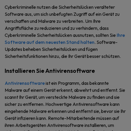
Cyberkriminelle nutzen die Sicherheitslücken veralteter
Software aus, um sich unbefugten Zugriff auf ein Gerät zu
verschaffen und Malware zu verbreiten. Um Ihre
Angriffsfläche zu reduzieren und zu verhindern, dass
Cyberkriminelle Sicherheitslücken ausnutzen, sollten Sie
Ihre
Software auf dem neuesten Stand halten
. Software-
Updates beheben Sicherheitslücken und fügen
Sicherheitsfunktionen hinzu, die Ihr Gerät besser schützen.
Installieren Sie Antivirensoftware
Antivirensoftware
ist ein Programm, das bekannte
Malware auf einem Gerät erkennt, abwehrt und entfernt. Sie
scannt Ihr Gerät, um versteckte Malware zu finden und sie
sicher zu entfernen. Hochwertige Antivirensoftware kann
eingehende Malware erkennen und entfernt sie, bevor sie Ihr
Gerät infizieren kann. Remote-Mitarbeitende müssen auf
ihren Arbeitsgeräten Antivirensoftware installieren, um