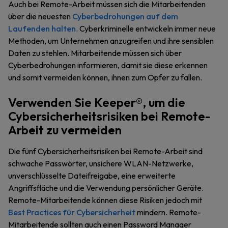
Auch bei Remote-Arbeit müssen sich die Mitarbeitenden
über die neuesten
Cyberbedrohungen
auf dem
Laufenden halten
. Cyberkriminelle entwickeln immer neue
Methoden, um Unternehmen anzugreifen und ihre sensiblen
Daten zu stehlen. Mitarbeitende müssen sich über
Cyberbedrohungen informieren, damit sie diese erkennen
und somit vermeiden können, ihnen zum Opfer zu fallen.
Verwenden Sie Keeper®, um die
Cybersicherheitsrisiken bei Remote-
Arbeit zu vermeiden
Die fünf Cybersicherheitsrisiken bei Remote-Arbeit sind
schwache Passwörter, unsichere WLAN-Netzwerke,
unverschlüsselte Dateifreigabe, eine erweiterte
Angriffsfläche und die Verwendung persönlicher Geräte.
Remote-Mitarbeitende können diese Risiken jedoch mit
Best Practices für Cybersicherheit
mindern. Remote-
Mitarbeitende sollten auch einen Password Manager