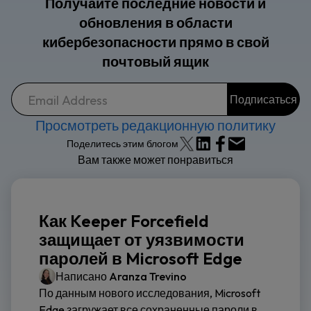
Получайте последние новости и
обновления в области
кибербезопасности прямо в свой
почтовый ящик
Просмотреть редакционную политику
Поделитесь этим блогом
Вам также может понравиться
Как Keeper Forcefield
защищает от уязвимости
паролей в Microsoft Edge
Написано
Aranza Trevino
По данным нового исследования, Microsoft
Edge загружает все сохраненные пароли в