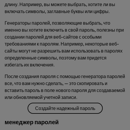
длину. Например, вы можете выбрать, хотите ли вы
включать символы, заглавные буквы или цифры.
Генераторы паролей, позволяющие выбрать, что
именно вы хотите включить в свой пароль, полезны при
создании паролей для веб-сайтов с особыми
требованиями к паролям. Например, некоторые веб-
сайты могут не разрешить вам использовать в паролях
определенные символы, поэтому вам придется
избегать их включения.
После создания пароля с помощью генератора паролей
все, что вам нужно сделать, — это скопировать и
вставить пароль в поле нового пароля для создаваемой
или обновляемой учетной записи.
Создайте надежный пароль
менеджер паролей