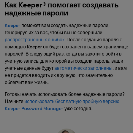
Как Keeper® помогает создавать
надежные пароли
Keeper
поможет вам создать надежные пароли,
генерируя их за вас, чтобы вы не совершили
распространенных ошибок
. После создания пароля с
помощью Keeper он будет сохранен в вашем хранилище
паролей. В следующий раз, когда вы захотите войти в
учетную запись, для которой вы создали пароль, ваши
учетные данные будут
автоматически заполнены
, и вам
не придется вводить их вручную, что значительно
облегчит вам жизнь.
Готовы начать использовать более надежные пароли?
Начните
использовать бесплатную пробную версию
Keeper Password Manager
уже сегодня.