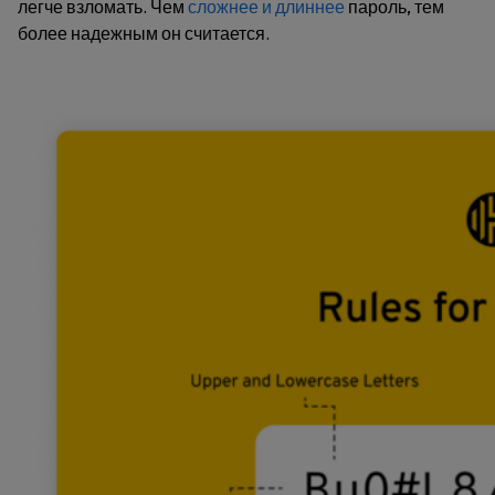
легче взломать. Чем
сложнее и длиннее
пароль, тем
более надежным он считается.