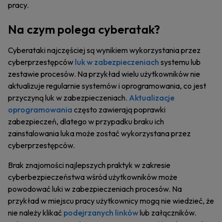
pracy.
Na czym polega cyberatak?
Cyberataki najczęściej są wynikiem wykorzystania przez
cyberprzestępców
luk w zabezpieczeniach
systemu lub
zestawie procesów. Na przykład wielu użytkowników nie
aktualizuje regularnie systemów i oprogramowania, co jest
przyczyną luk w zabezpieczeniach.
Aktualizacje
oprogramowania
często zawierają poprawki
zabezpieczeń, dlatego w przypadku braku ich
zainstalowania luka może zostać wykorzystana przez
cyberprzestępców.
Brak znajomości najlepszych praktyk w zakresie
cyberbezpieczeństwa wśród użytkowników może
powodować luki w zabezpieczeniach procesów. Na
przykład w miejscu pracy użytkownicy mogą nie wiedzieć, że
nie należy klikać
podejrzanych linków
lub załączników.