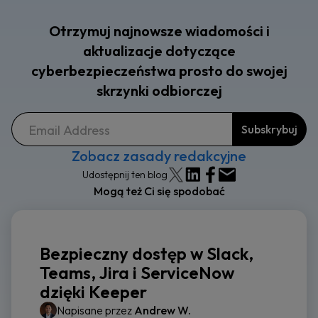
Otrzymuj najnowsze wiadomości i
aktualizacje dotyczące
cyberbezpieczeństwa prosto do swojej
skrzynki odbiorczej
Zobacz zasady redakcyjne
Udostępnij ten blog
Mogą też Ci się spodobać
Bezpieczny dostęp w Slack,
Teams, Jira i ServiceNow
dzięki Keeper
Napisane przez
Andrew W.