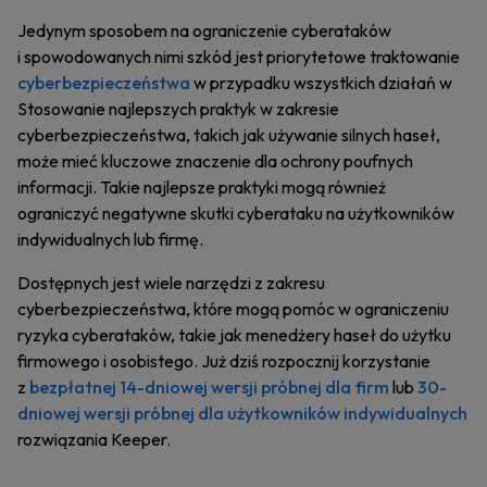
Jedynym sposobem na ograniczenie cyberataków
i spowodowanych nimi szkód jest priorytetowe traktowanie
cyberbezpieczeństwa
w przypadku wszystkich działań w
Stosowanie najlepszych praktyk w zakresie
cyberbezpieczeństwa, takich jak używanie silnych haseł,
może mieć kluczowe znaczenie dla ochrony poufnych
informacji. Takie najlepsze praktyki mogą również
ograniczyć negatywne skutki cyberataku na użytkowników
indywidualnych lub firmę.
Dostępnych jest wiele narzędzi z zakresu
cyberbezpieczeństwa, które mogą pomóc w ograniczeniu
ryzyka cyberataków, takie jak menedżery haseł do użytku
firmowego i osobistego. Już dziś rozpocznij korzystanie
z
bezpłatnej 14-dniowej wersji próbnej dla firm
lub
30-
dniowej wersji próbnej dla użytkowników indywidualnych
rozwiązania Keeper.