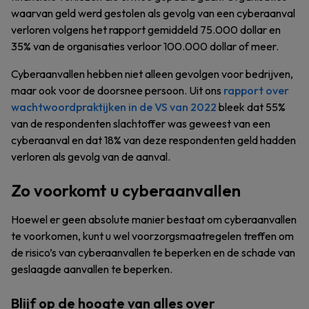
waarvan geld werd gestolen als gevolg van een cyberaanval
verloren volgens het rapport gemiddeld 75.000 dollar en
35% van de organisaties verloor 100.000 dollar of meer.
Cyberaanvallen hebben niet alleen gevolgen voor bedrijven,
maar ook voor de doorsnee persoon. Uit ons
rapport over
wachtwoordpraktijken in de VS van 2022
bleek dat 55%
van de respondenten slachtoffer was geweest van een
cyberaanval en dat 18% van deze respondenten geld hadden
verloren als gevolg van de aanval.
Zo voorkomt u cyberaanvallen
Hoewel er geen absolute manier bestaat om cyberaanvallen
te voorkomen, kunt u wel voorzorgsmaatregelen treffen om
de risico’s van cyberaanvallen te beperken en de schade van
geslaagde aanvallen te beperken.
Blijf op de hoogte van alles over