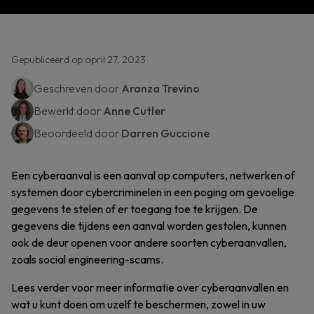
Gepubliceerd op april 27, 2023
Geschreven door
Aranza Trevino
Bewerkt door
Anne Cutler
Beoordeeld door
Darren Guccione
Een cyberaanval is een aanval op computers, netwerken of
systemen door cybercriminelen in een poging om gevoelige
gegevens te stelen of er toegang toe te krijgen. De
gegevens die tijdens een aanval worden gestolen, kunnen
ook de deur openen voor andere soorten cyberaanvallen,
zoals social engineering-scams.
Lees verder voor meer informatie over cyberaanvallen en
wat u kunt doen om uzelf te beschermen, zowel in uw