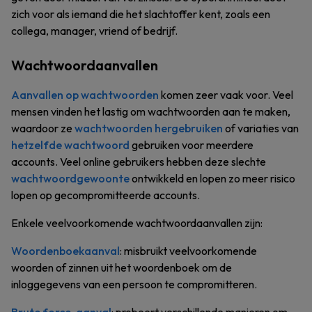
zich voor als iemand die het slachtoffer kent, zoals een
collega, manager, vriend of bedrijf.
Wachtwoordaanvallen
Aanvallen op wachtwoorden
komen zeer vaak voor. Veel
mensen vinden het lastig om wachtwoorden aan te maken,
waardoor ze
wachtwoorden hergebruiken
of variaties van
hetzelfde wachtwoord
gebruiken voor meerdere
accounts. Veel online gebruikers hebben deze slechte
wachtwoordgewoonte
ontwikkeld en lopen zo meer risico
lopen op gecompromitteerde accounts.
Enkele veelvoorkomende wachtwoordaanvallen zijn:
Woordenboekaanval
: misbruikt veelvoorkomende
woorden of zinnen uit het woordenboek om de
inloggegevens van een persoon te compromitteren.