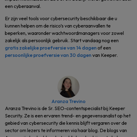
een cyberaanval.
Er zijn veel tools voor cybersecurity beschikbaar die u
kunnen helpen om de risico’s van cyberaanvallen te
beperken, waaronder wachtwoordmanagers voor zowel
zakelijk als persoonlijk gebruik. Start vandaag nog een
gratis zakelijke proefversie van 14 dagen
of een
persoonlijke proefversie van 30 dagen
van Keeper.
Aranza Trevino
Aranza Trevino is de Sr. SEO-contentspecialist bij Keeper
Security. Ze is een ervaren trend- en gegevensanalist op het
gebied van cybersecurity die kennis blijft vergaren over de
sector om lezers te informeren via haar blog. De blogs van