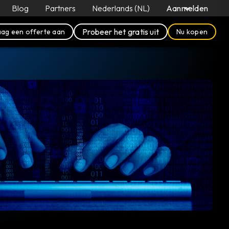
Blog
Partners
Nederlands (NL)
Aanmelden
Probeer het gratis uit
ag een offerte aan
Nu kopen