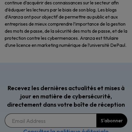
continue d’acquérir des connaissances sur le secteur afin
d’éduquer les lecteurs par le biais de son blog. Les blogs
d’Aranza ont pour objectif de permettre au public et aux
entreprises de mieux comprendre l’importance de la gestion
des mots de passe, de la sécurité des mots de passe, et de la
protection contre les cybermenaces. Aranza est titulaire
d’une licence en marketing numérique de l’université DePaul.
Recevez les dernières actualités et mises à
jour en matière de cybersécurité,
directement dans votre boîte de réception
Consulter la politique éditoriale