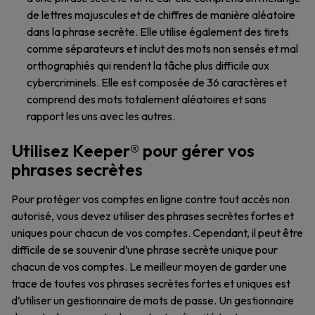
de lettres majuscules et de chiffres de manière aléatoire
dans la phrase secrète. Elle utilise également des tirets
comme séparateurs et inclut des mots non sensés et mal
orthographiés qui rendent la tâche plus difficile aux
cybercriminels. Elle est composée de 36 caractères et
comprend des mots totalement aléatoires et sans
rapport les uns avec les autres.
Utilisez Keeper® pour gérer vos
phrases secrètes
Pour protéger vos comptes en ligne contre tout accès non
autorisé, vous devez utiliser des phrases secrètes fortes et
uniques pour chacun de vos comptes. Cependant, il peut être
difficile de se souvenir d’une phrase secrète unique pour
chacun de vos comptes. Le meilleur moyen de garder une
trace de toutes vos phrases secrètes fortes et uniques est
d’utiliser un gestionnaire de mots de passe. Un gestionnaire