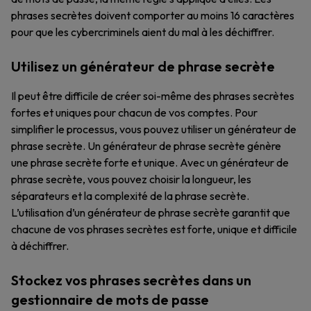
phrases secrètes doivent comporter au moins 16 caractères
pour que les cybercriminels aient du mal à les déchiffrer.
Utilisez un générateur de phrase secrète
Il peut être difficile de créer soi-même des phrases secrètes
fortes et uniques pour chacun de vos comptes. Pour
simplifier le processus, vous pouvez utiliser un générateur de
phrase secrète. Un générateur de phrase secrète génère
une phrase secrète forte et unique. Avec un générateur de
phrase secrète, vous pouvez choisir la longueur, les
séparateurs et la complexité de la phrase secrète.
L’utilisation d’un générateur de phrase secrète garantit que
chacune de vos phrases secrètes est forte, unique et difficile
à déchiffrer.
Stockez vos phrases secrètes dans un
gestionnaire de mots de passe