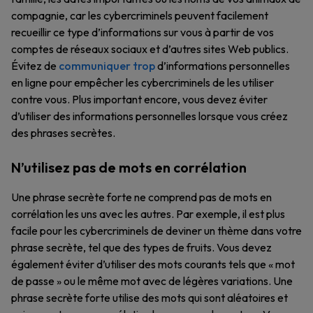
compagnie, car les cybercriminels peuvent facilement
recueillir ce type d’informations sur vous à partir de vos
comptes de réseaux sociaux et d’autres sites Web publics.
Évitez de
communiquer trop
d’informations personnelles
en ligne pour empêcher les cybercriminels de les utiliser
contre vous. Plus important encore, vous devez éviter
d’utiliser des informations personnelles lorsque vous créez
des phrases secrètes.
N’utilisez pas de mots en corrélation
Une phrase secrète forte ne comprend pas de mots en
corrélation les uns avec les autres. Par exemple, il est plus
facile pour les cybercriminels de deviner un thème dans votre
phrase secrète, tel que des types de fruits. Vous devez
également éviter d’utiliser des mots courants tels que « mot
de passe » ou le même mot avec de légères variations. Une
phrase secrète forte utilise des mots qui sont aléatoires et