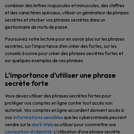
combiner des lettres majuscules et minuscules, des chiffres
et des caractères spéciaux, utiliser un générateur de phrases
secrètes et stocker vos phrases secrètes dans un
gestionnaire de mots de passe.
Poursuivez votre lecture pour en savoir plus sur les phrases
secrètes, sur l’importance d’en créer des fortes, sur les
conseils à suivre pour créer des phrases secrètes fortes et
sur quelques exemples de ces phrases.
L’importance d’utiliser une phrase
secrète forte
Vous devez utiliser des phrases secrètes fortes pour
protéger vos comptes en ligne contre tout accès non
autorisé. Vos comptes en ligne accordent donnent accès à
vos
informations sensibles
que les cybercriminels peuvent
vendre sur le
dark Web
ou utiliser pour commettre une
usurpation d’identité
. L’utilisation d’une phrase secrète