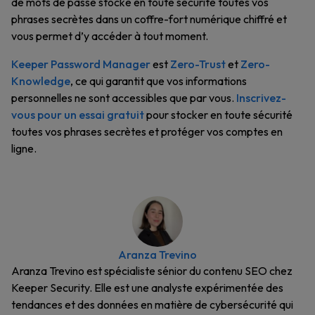
de mots de passe stocke en toute sécurité toutes vos
phrases secrètes dans un coffre-fort numérique chiffré et
vous permet d’y accéder à tout moment.
Keeper Password Manager
est
Zero-Trust
et
Zero-
Knowledge
, ce qui garantit que vos informations
personnelles ne sont accessibles que par vous.
Inscrivez-
vous pour un essai gratuit
pour stocker en toute sécurité
toutes vos phrases secrètes et protéger vos comptes en
ligne.
Aranza Trevino
Aranza Trevino est spécialiste sénior du contenu SEO chez
Keeper Security. Elle est une analyste expérimentée des
tendances et des données en matière de cybersécurité qui