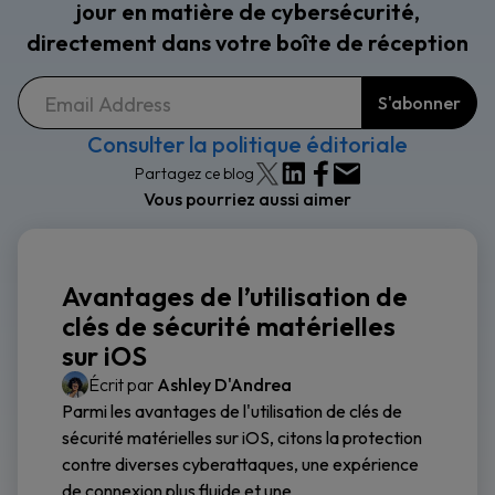
jour en matière de cybersécurité,
directement dans votre boîte de réception
Consulter la politique éditoriale
Partagez ce blog
Vous pourriez aussi aimer
Avantages de l’utilisation de
clés de sécurité matérielles
sur iOS
Écrit par
Ashley D'Andrea
Parmi les avantages de l'utilisation de clés de
sécurité matérielles sur iOS, citons la protection
contre diverses cyberattaques, une expérience
de connexion plus fluide et une