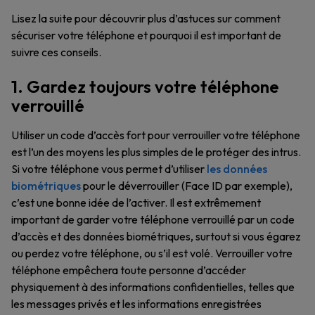
Lisez la suite pour découvrir plus d’astuces sur comment
sécuriser votre téléphone et pourquoi il est important de
suivre ces conseils.
1. Gardez toujours votre téléphone
verrouillé
Utiliser un code d’accès fort pour verrouiller votre téléphone
est l’un des moyens les plus simples de le protéger des intrus.
Si votre téléphone vous permet d’utiliser
les données
biométriques
pour le déverrouiller (Face ID par exemple),
c’est une bonne idée de l’activer. Il est extrêmement
important de garder votre téléphone verrouillé par un code
d’accès et des données biométriques, surtout si vous égarez
ou perdez votre téléphone, ou s’il est volé. Verrouiller votre
téléphone empêchera toute personne d’accéder
physiquement à des informations confidentielles, telles que
les messages privés et les informations enregistrées