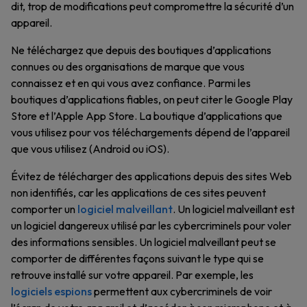
dit, trop de modifications peut compromettre la sécurité d’un
appareil.
Ne téléchargez que depuis des boutiques d’applications
connues ou des organisations de marque que vous
connaissez et en qui vous avez confiance. Parmi les
boutiques d’applications fiables, on peut citer le Google Play
Store et l’Apple App Store. La boutique d’applications que
vous utilisez pour vos téléchargements dépend de l’appareil
que vous utilisez (Android ou iOS).
Évitez de télécharger des applications depuis des sites Web
non identifiés, car les applications de ces sites peuvent
comporter un
logiciel malveillant
. Un logiciel malveillant est
un logiciel dangereux utilisé par les cybercriminels pour voler
des informations sensibles. Un logiciel malveillant peut se
comporter de différentes façons suivant le type qui se
retrouve installé sur votre appareil. Par exemple, les
logiciels espions
permettent aux cybercriminels de voir