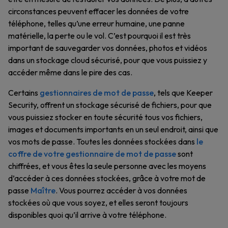
circonstances peuvent effacer les données de votre
téléphone, telles qu’une erreur humaine, une panne
matérielle, la perte ou le vol. C’est pourquoi il est très
important de sauvegarder vos données, photos et vidéos
dans un stockage cloud sécurisé, pour que vous puissiez y
accéder même dans le pire des cas.
Certains
gestionnaires de mot de passe
, tels que Keeper
Security, offrent un stockage sécurisé de fichiers, pour que
vous puissiez stocker en toute sécurité tous vos fichiers,
images et documents importants en un seul endroit, ainsi que
vos mots de passe. Toutes les données stockées dans
le
coffre de votre gestionnaire de mot de passe
sont
chiffrées, et vous êtes la seule personne avec les moyens
d’accéder à ces données stockées, grâce à votre mot de
passe
Maître
. Vous pourrez accéder à vos données
stockées où que vous soyez, et elles seront toujours
disponibles quoi qu’il arrive à votre téléphone.