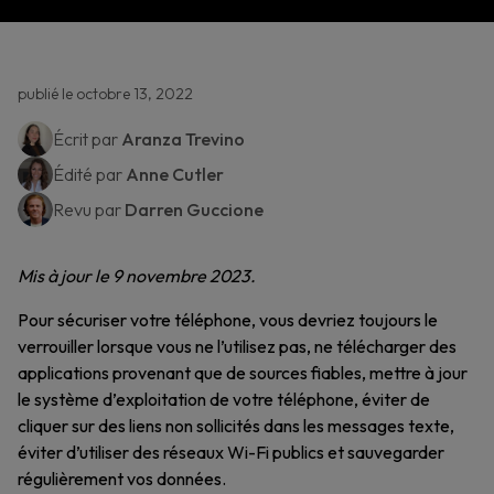
publié le octobre 13, 2022
Écrit par
Aranza Trevino
Édité par
Anne Cutler
Revu par
Darren Guccione
Mis à jour le 9 novembre 2023.
Pour sécuriser votre téléphone, vous devriez toujours le
verrouiller lorsque vous ne l’utilisez pas, ne télécharger des
applications provenant que de sources fiables, mettre à jour
le système d’exploitation de votre téléphone, éviter de
cliquer sur des liens non sollicités dans les messages texte,
éviter d’utiliser des réseaux Wi-Fi publics et sauvegarder
régulièrement vos données.