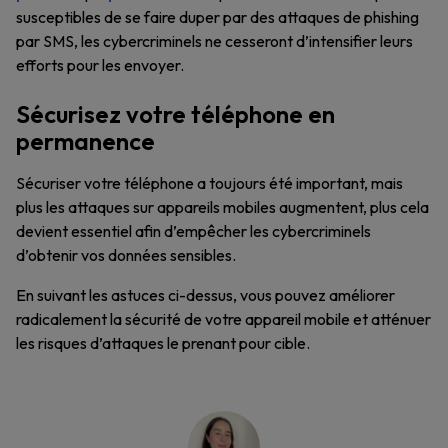
susceptibles de se faire duper par des attaques de phishing
par SMS, les cybercriminels ne cesseront d’intensifier leurs
efforts pour les envoyer.
Sécurisez votre téléphone en
permanence
Sécuriser votre téléphone a toujours été important, mais
plus les attaques sur appareils mobiles augmentent, plus cela
devient essentiel afin d’empêcher les cybercriminels
d’obtenir vos données sensibles.
En suivant les astuces ci-dessus, vous pouvez améliorer
radicalement la sécurité de votre appareil mobile et atténuer
les risques d’attaques le prenant pour cible.