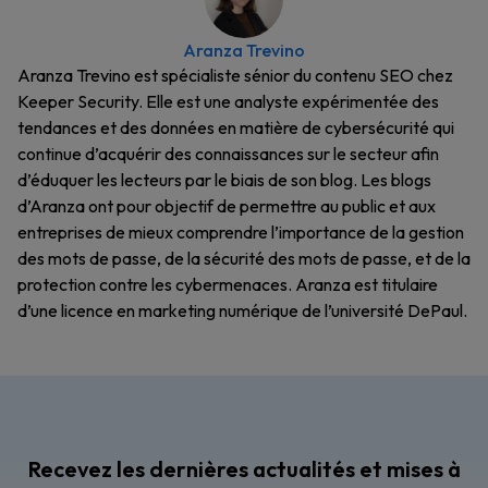
Aranza Trevino
Aranza Trevino est spécialiste sénior du contenu SEO chez
Keeper Security. Elle est une analyste expérimentée des
tendances et des données en matière de cybersécurité qui
continue d’acquérir des connaissances sur le secteur afin
d’éduquer les lecteurs par le biais de son blog. Les blogs
d’Aranza ont pour objectif de permettre au public et aux
entreprises de mieux comprendre l’importance de la gestion
des mots de passe, de la sécurité des mots de passe, et de la
protection contre les cybermenaces. Aranza est titulaire
d’une licence en marketing numérique de l’université DePaul.
Recevez les dernières actualités et mises à