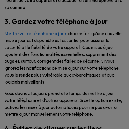
l’écran de votre appareil et d’accéder à son microphone et à
sa caméra.
3. Gardez votre téléphone à jour
Mettre votre téléphone à jour
chaque fois qu’une nouvelle
mise à jour est disponible est essentiel pour assurer la
sécurité et la fiabilité de votre appareil. Ces mises à jour
ajoutent des fonctionnalités essentielles, suppriment des
bugs et, surtout, corrigent des failles de sécurité. Si vous
ignorez les notifications de mise à jour sur votre téléphone,
vous le rendez plus vulnérable aux cyberattaques et aux
logiciels malveillants.
Vous devriez toujours prendre le temps de mettre à jour
votre téléphone et d’autres appareils. Si cette option existe,
activez les mises à jour automatiques pour ne pas avoir à
mettre à jour manuellement votre téléphone.
4. Évitez de cliquer sur les liens