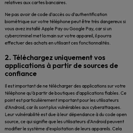
relatives aux cartes bancaires.
Ne pas avoir de code d’accès ou d’authentification
biométrique sur votre téléphone peut être très dangereux si
vous avez installé Apple Pay ou Google Pay, car si un
cybercriminel met la main sur votre appareil, il pourra
effectuer des achats en utilisant ces fonctionnalités.
2. Téléchargez uniquement vos
applications à partir de sources de
confiance
Il est important de ne télécharger des applications sur votre
téléphone qu’à partir de boutiques d’applications fiables. Ce
point est particulièrement important pour les utilisateurs
d’Android, car ils sont plus vulnérables aux cyberattaques.
Leur vulnérabilité est due à leur dépendance à du code open
source, ce qui signifie que les utilisateurs d’Android peuvent
modifier le système d’exploitation de leurs appareils. Cela