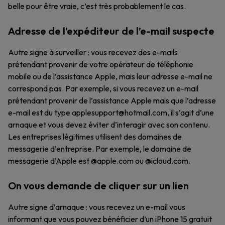
belle pour être vraie, c’est très probablement le cas.
Adresse de l’expéditeur de l’e-mail suspecte
Autre signe à surveiller : vous recevez des e-mails
prétendant provenir de votre opérateur de téléphonie
mobile ou de l’assistance Apple, mais leur adresse e-mail ne
correspond pas. Par exemple, si vous recevez un e-mail
prétendant provenir de l’assistance Apple mais que l’adresse
e-mail est du type applesupport@hotmail.com, il s’agit d’une
arnaque et vous devez éviter d’interagir avec son contenu.
Les entreprises légitimes utilisent des domaines de
messagerie d’entreprise. Par exemple, le domaine de
messagerie d’Apple est @apple.com ou @icloud.com.
On vous demande de cliquer sur un lien
Autre signe d’arnaque : vous recevez un e-mail vous
informant que vous pouvez bénéficier d’un iPhone 15 gratuit