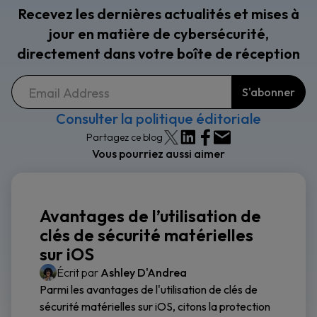
Recevez les dernières actualités et mises à
jour en matière de cybersécurité,
directement dans votre boîte de réception
Consulter la politique éditoriale
Partagez ce blog
Vous pourriez aussi aimer
Avantages de l’utilisation de
clés de sécurité matérielles
sur iOS
Écrit par
Ashley D'Andrea
Parmi les avantages de l'utilisation de clés de
sécurité matérielles sur iOS, citons la protection