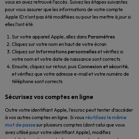
vous en avez retrouvé l’accès. Suivez les étapes suivantes
pour vous assurer que les informations de votre compte
Apple ID n’ont pas été modifiées ou pour les mettre à jour si
elles l’ont été.
Sur votre appareil Apple, allez dans
Paramètres
Cliquez sur votre nom en haut de votre écran
Cliquez sur
Informations personnelles
et vérifiez si
votre nom et votre date de naissance sont corrects
Ensuite, cliquez sur retour, puis
Connexion et sécurité
,
et vérifiez que votre adresse e-mail et votre numéro de
téléphone sont corrects
Sécurisez vos comptes en ligne
Outre votre identifiant Apple, l’escroc peut tenter d’accéder
à vos autres comptes en ligne. Si vous
réutilisez le même
mot de passe
sur plusieurs comptes (dont celui que vous
avez utilisé pour votre identifiant Apple), modifiez