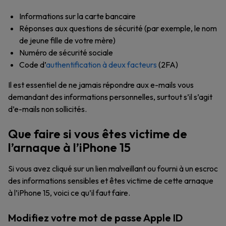
Informations sur la carte bancaire
Réponses aux questions de sécurité (par exemple, le nom
de jeune fille de votre mère)
Numéro de sécurité sociale
Code d’
authentification à deux facteurs
(2FA)
Il est essentiel de ne jamais répondre aux e-mails vous
demandant des informations personnelles, surtout s’il s’agit
d’e-mails non sollicités.
Que faire si vous êtes victime de
l’arnaque à l’iPhone 15
Si vous avez cliqué sur un lien malveillant ou fourni à un escroc
des informations sensibles et êtes victime de cette arnaque
à l’iPhone 15, voici ce qu’il faut faire.
Modifiez votre mot de passe Apple ID