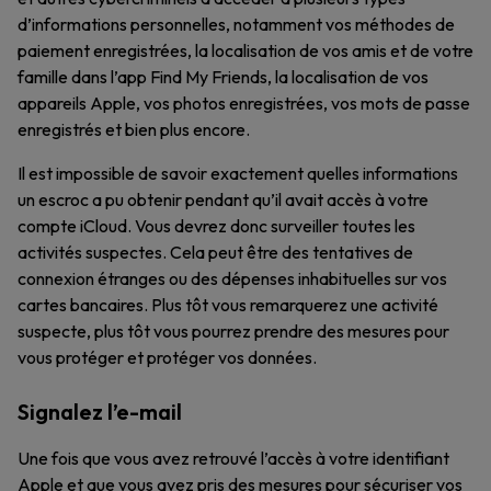
d’informations personnelles, notamment vos méthodes de
paiement enregistrées, la localisation de vos amis et de votre
famille dans l’app Find My Friends, la localisation de vos
appareils Apple, vos photos enregistrées, vos mots de passe
enregistrés et bien plus encore.
Il est impossible de savoir exactement quelles informations
un escroc a pu obtenir pendant qu’il avait accès à votre
compte iCloud. Vous devrez donc surveiller toutes les
activités suspectes. Cela peut être des tentatives de
connexion étranges ou des dépenses inhabituelles sur vos
cartes bancaires. Plus tôt vous remarquerez une activité
suspecte, plus tôt vous pourrez prendre des mesures pour
vous protéger et protéger vos données.
Signalez l’e-mail
Une fois que vous avez retrouvé l’accès à votre identifiant
Apple et que vous avez pris des mesures pour sécuriser vos