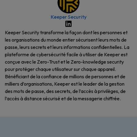
Keeper Security
Keeper Security transforme la façon dont les personnes et
les organisations du monde entier sécurisent leurs mots de
passe, leurs secrets et leurs informations confidentielles. La
plateforme de cybersécurité facile à utiliser de Keeper est
conçue avec le Zero-Trust et le Zero-knowledge security
pour protéger chaque utilisateur sur chaque appareil.
Bénéficiant de la confiance de millions de personnes et de
milliers d’organisations, Keeper est le leader de la gestion
des mots de passe, des secrets, de l’accès à privilèges, de
l’accès à distance sécurisé et de la messagerie chiffrée.