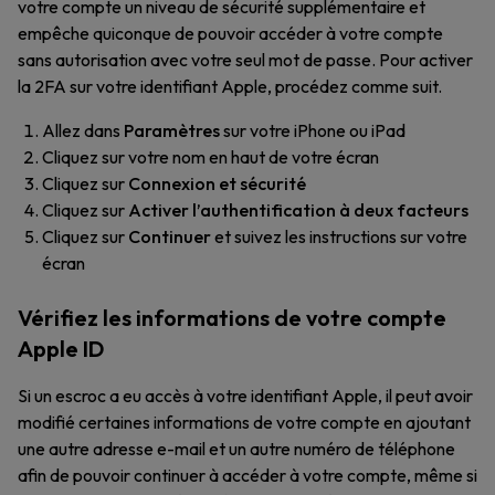
votre compte un niveau de sécurité supplémentaire et
empêche quiconque de pouvoir accéder à votre compte
sans autorisation avec votre seul mot de passe. Pour activer
la 2FA sur votre identifiant Apple, procédez comme suit.
Allez dans
Paramètres
sur votre iPhone ou iPad
Cliquez sur votre nom en haut de votre écran
Cliquez sur
Connexion et sécurité
Cliquez sur
Activer l’authentification à deux facteurs
Cliquez sur
Continuer
et suivez les instructions sur votre
écran
Vérifiez les informations de votre compte
Apple ID
Si un escroc a eu accès à votre identifiant Apple, il peut avoir
modifié certaines informations de votre compte en ajoutant
une autre adresse e-mail et un autre numéro de téléphone
afin de pouvoir continuer à accéder à votre compte, même si