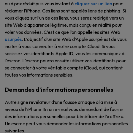
ou à prix réduit puis vous invitant à
cliquer sur un lien
pour
réclamer l’iPhone. Ces liens sont appelés liens de phishing. Si
vous cliquez sur l’un de ces liens, vous serez redirigé vers un
site Web d’apparence légitime, mais conçu en réalité pour
voler vos données. C’est ce que l’on appelle les sites Web
usurpés
. L’objectif d’un site Web d’Apple usurpé est de vous
inciter à vous connecter à votre compte iCloud. Si vous
saisissez vos identifiants Apple ID, vous les communiquez à
l’escroc. L’escroc pourra ensuite utiliser vos identifiants pour
se connecter à votre véritable compte iCloud, qui contient
toutes vos informations sensibles.
Demandes d’informations personnelles
Autre signe révélateur d’une fausse arnaque à la mise à
niveau de l’iPhone 15 : un e-mail vous demandant de fournir
des informations personnelles pour bénéficier de l’« offre ».
Un escroc peut vous demander les informations personnelles
suivantes.