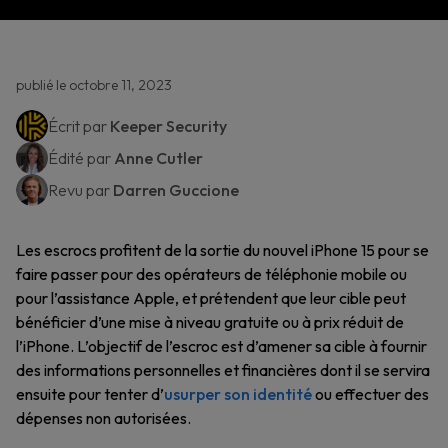
publié le octobre 11, 2023
Écrit par
Keeper Security
Édité par
Anne Cutler
Revu par
Darren Guccione
Les escrocs profitent de la sortie du nouvel iPhone 15 pour se
faire passer pour des opérateurs de téléphonie mobile ou
pour l’assistance Apple, et prétendent que leur cible peut
bénéficier d’une mise à niveau gratuite ou à prix réduit de
l’iPhone. L’objectif de l’escroc est d’amener sa cible à fournir
des informations personnelles et financières dont il se servira
ensuite pour tenter d’
usurper son identité
ou effectuer des
dépenses non autorisées.