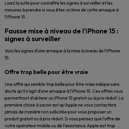
Lisez la suite pour connaître les signes à surveiller et les
mesures à prendre si vous êtes victime de cette arnaque à
l’iPhone 15.
Fausse mise à niveau de l’iPhone 15 :
signes à surveiller
Voici les signes d’une arnaque à la mise à niveau de l’iPhone
15.
Offre trop belle pour être vraie
Une offre qui semble trop belle pour être vraie indique sans
doute qu’il s’agit d’une arnaque à l’iPhone 15. Ces offres vous
permettront d’obtenir un iPhone 15 gratuit ou à prix réduit. La
première chose à savoir est qu’Apple ne vous contactera
jamais de manière non sollicitée pour vous proposer un
produit gratuit ou à prix réduit. Si vous pensez que l’offre de
votre opérateur mobile ou de l’assistance Apple est trop