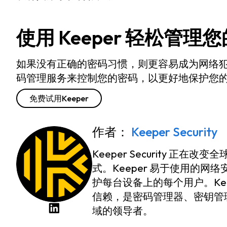
使用 Keeper 轻松管理
如果没有正确的密码习惯，则更容易成为网络犯罪和
码管理服务来控制您的密码，以更好地保护您
免费试用Keeper
作者：
Keeper Security
Keeper Security 
式。Keeper 易于使用的
护每台设备上的每个用户。Ke
信赖，是密码管理器、密钥管
域的领导者。