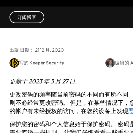
订阅博客
出版 日期： 21 12 月, 2020
写的
Keeper Security
编辑的
A
更新于 2023 年 3 月 27 日。
更改密码的频率随当前密码的不同而有所不同。
则不必经常更改密码。 但是，在某些情况下，
的帐户有未经授权的访问，在您的设备上发现
保护您的密码和个人信息始于保护密码。 密码
需要遵循一些规则。 让我们仔细看看一些重要