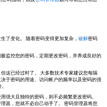
生了变化。 随着密码变得更加复杂，
破解
密码
积极监控您的密码，定期更改密码，并养成良好的
但这已经过时了。 大多数技术专家建议您每隔
取决于密码的用途、访问帐户的频率以及密码的强
价。
使用强大且独特的密码，则不必频繁更改密码。
理器，您就不必自己动手了。 密码管理器将您