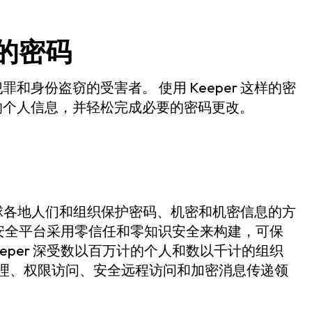
您的密码
身份盗窃的受害者。 使用 Keeper 这样的密
的个人信息，并轻松完成必要的密码更改。
正在改变全球各地人们和组织保护密码、机密和机密信息的方
网络安全平台采用零信任和零知识安全来构建，可保
eper 深受数以百万计的个人和数以千计的组织
理、权限访问、安全远程访问和加密消息传递领