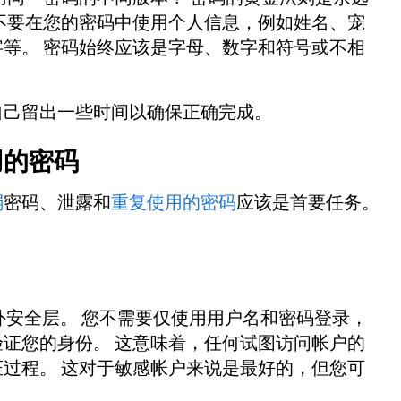
不要在您的密码中使用个人信息，例如姓名、宠
等。 密码始终应该是字母、数字和符号或不相
自己留出一些时间以确保正确完成。
用的密码
弱
密码、泄露和
重复使用的密码
应该是首要任务。
安全层。 您不需要仅使用用户名和密码登录，
证您的身份。 这意味着，任何试图访问帐户的
过程。 这对于敏感帐户来说是最好的，但您可