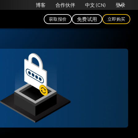
中文 (CN)
博客
合作伙伴
登录
免费试用
获取报价
立即购买