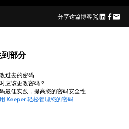
分享这篇博客
跳到部分
改过去的密码
时应该更改密码？
码最佳实践，提高您的密码安全性
用 Keeper 轻松管理您的密码