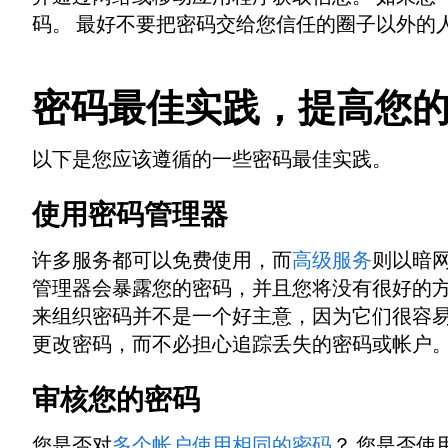
码。 最好不要把密码交给您信任的圈子以外的
密码最佳实践，提高您
以下是您应该遵循的一些密码最佳实践。
使用密码管理器
许多服务都可以免费使用，而
高级服务
则以暗
管理器会暴露您的密码，并且您将没有很好的方
来组织密码并不是一个好主意，因为它们很容易
更改密码，而不必担心追踪丢失的密码或帐户
审核您的密码
您是否对
多个帐户使用相同的密码
？ 您是否使