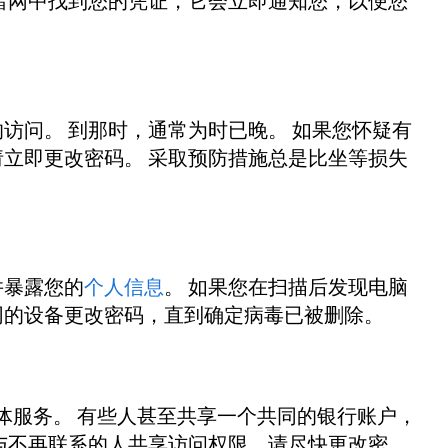
暗网中找到您的凭证，它会立即通知您，以便您
访问。 到那时，通常为时已晚。 如果您怀疑有
立即更改密码。 采取预防措施总是比坐等损失
并暴露您的
个人信息
。 如果您在扫描后发现电脑
同的设备更改密码，直到确定病毒已被删除。
其他媒体服务。 有些人甚至共享一个共同的银行账户，
与不再联系的人共享访问权限，请尽快更改密