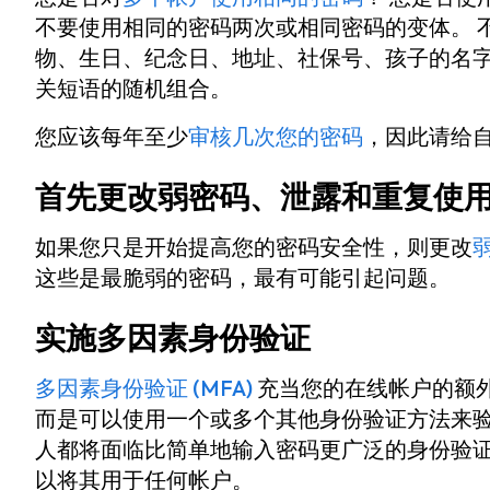
不要使用相同的密码两次或相同密码的变体。 
物、生日、纪念日、地址、社保号、孩子的名字
关短语的随机组合。
您应该每年至少
审核几次您的密码
，因此请给
首先更改弱密码、泄露和重复使
如果您只是开始提高您的密码安全性，则更改
这些是最脆弱的密码，最有可能引起问题。
实施多因素身份验证
多因素身份验证 (MFA)
充当您的在线帐户的额外
而是可以使用一个或多个其他身份验证方法来验
人都将面临比简单地输入密码更广泛的身份验证
以将其用于任何帐户。