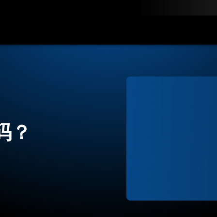
联系我们
码？