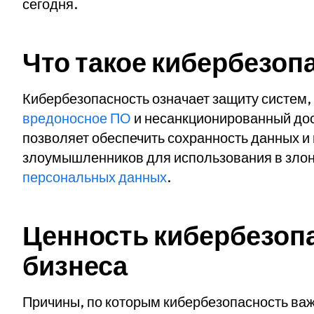
сегодня.
Что такое кибербезоп
Кибербезопасность означает защиту систем, 
вредоносное ПО
и несанкционированный до
позволяет обеспечить сохранность данных и 
злоумышленников для использования в зло
персональных данных
.
Ценность кибербезоп
бизнеса
Причины, по которым кибербезопасность важ