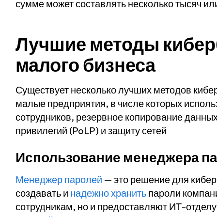
сумме может составлять несколько тысяч ил
Лучшие методы кибер
малого бизнеса
Существует несколько лучших методов кибе
малые предприятия, в числе которых испол
сотрудников, резервное копирование данны
привилегий (PoLP) и защиту сетей
Использование менеджера п
Менеджер паролей
— это решение для кибер
создавать и
надежно хранить
пароли компани
сотрудникам, но и предоставляют ИТ-отдел