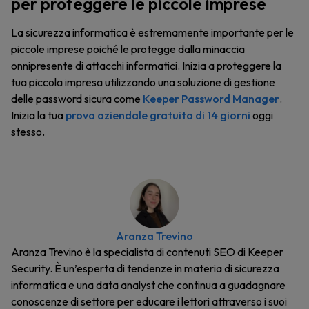
per proteggere le piccole imprese
La sicurezza informatica è estremamente importante per le
piccole imprese poiché le protegge dalla minaccia
onnipresente di attacchi informatici. Inizia a proteggere la
tua piccola impresa utilizzando una soluzione di gestione
delle password sicura come
Keeper Password Manager
.
Inizia la tua
prova aziendale gratuita di 14 giorni
oggi
stesso.
Aranza Trevino
Aranza Trevino è la specialista di contenuti SEO di Keeper
Security. È un’esperta di tendenze in materia di sicurezza
informatica e una data analyst che continua a guadagnare
conoscenze di settore per educare i lettori attraverso i suoi