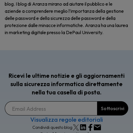
blog. I blog di Aranza mirano ad aiutare il pubblico e le
aziende a comprendere meglio l’importanza della gestione
delle password e della sicurezza delle password e della
protezione dalle minacce informatiche. Aranza ha una laurea
in marketing digitale presso la DePaul University.
Ricevi le ultime notizie e gli aggiornamenti
sulla sicurezza informatica direttamente
nella tua casella di posta.
Visualizza regole editoriali
Condividi questo blog