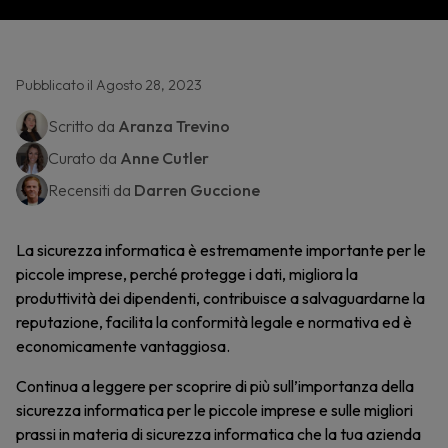
Pubblicato il Agosto 28, 2023
Scritto da
Aranza Trevino
Curato da
Anne Cutler
Recensiti da
Darren Guccione
La sicurezza informatica è estremamente importante per le
piccole imprese, perché protegge i dati, migliora la
produttività dei dipendenti, contribuisce a salvaguardarne la
reputazione, facilita la conformità legale e normativa ed è
economicamente vantaggiosa.
Continua a leggere per scoprire di più sull’importanza della
sicurezza informatica per le piccole imprese e sulle migliori
prassi in materia di sicurezza informatica che la tua azienda