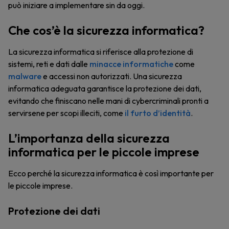
può iniziare a implementare sin da oggi.
Che cos’è la sicurezza informatica?
La sicurezza informatica si riferisce alla protezione di
sistemi, reti e dati dalle
minacce informatiche
come
malware
e accessi non autorizzati. Una sicurezza
informatica adeguata garantisce la protezione dei dati,
evitando che finiscano nelle mani di cybercriminali pronti a
servirsene per scopi illeciti, come
il furto d’identità
.
L’importanza della sicurezza
informatica per le piccole imprese
Ecco perché la sicurezza informatica è così importante per
le piccole imprese.
Protezione dei dati