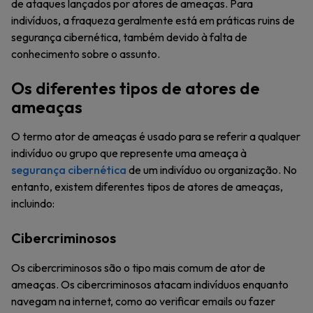
de ataques lançados por atores de ameaças. Para
indivíduos, a fraqueza geralmente está em práticas ruins de
segurança cibernética, também devido à falta de
conhecimento sobre o assunto.
Os diferentes tipos de atores de
ameaças
O termo ator de ameaças é usado para se referir a qualquer
indivíduo ou grupo que represente uma ameaça à
segurança cibernética
de um indivíduo ou organização. No
entanto, existem diferentes tipos de atores de ameaças,
incluindo:
Cibercriminosos
Os cibercriminosos são o tipo mais comum de ator de
ameaças. Os cibercriminosos atacam indivíduos enquanto
navegam na internet, como ao verificar emails ou fazer