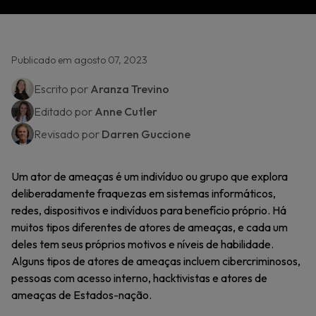
Publicado em agosto 07, 2023
Escrito por
Aranza Trevino
Editado por
Anne Cutler
Revisado por
Darren Guccione
Um ator de ameaças é um indivíduo ou grupo que explora
deliberadamente fraquezas em sistemas informáticos,
redes, dispositivos e indivíduos para benefício próprio. Há
muitos tipos diferentes de atores de ameaças, e cada um
deles tem seus próprios motivos e níveis de habilidade.
Alguns tipos de atores de ameaças incluem cibercriminosos,
pessoas com acesso interno, hacktivistas e atores de
ameaças de Estados-nação.