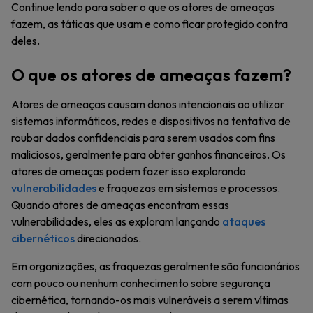
Continue lendo para saber o que os atores de ameaças
fazem, as táticas que usam e como ficar protegido contra
deles.
O que os atores de ameaças fazem?
Atores de ameaças causam danos intencionais ao utilizar
sistemas informáticos, redes e dispositivos na tentativa de
roubar dados confidenciais para serem usados com fins
maliciosos, geralmente para obter ganhos financeiros. Os
atores de ameaças podem fazer isso explorando
vulnerabilidades
e fraquezas em sistemas e processos.
Quando atores de ameaças encontram essas
vulnerabilidades, eles as exploram lançando
ataques
cibernéticos
direcionados.
Em organizações, as fraquezas geralmente são funcionários
com pouco ou nenhum conhecimento sobre segurança
cibernética, tornando-os mais vulneráveis a serem vítimas