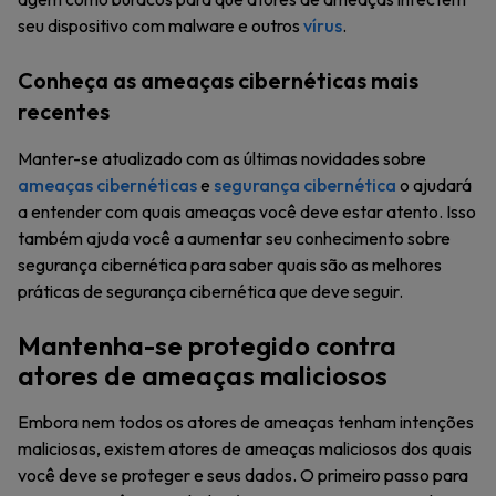
seu dispositivo com malware e outros
vírus
.
Conheça as ameaças cibernéticas mais
recentes
Manter-se atualizado com as últimas novidades sobre
ameaças cibernéticas
e
segurança cibernética
o ajudará
a entender com quais ameaças você deve estar atento. Isso
também ajuda você a aumentar seu conhecimento sobre
segurança cibernética para saber quais são as melhores
práticas de segurança cibernética que deve seguir.
Mantenha-se protegido contra
atores de ameaças maliciosos
Embora nem todos os atores de ameaças tenham intenções
maliciosas, existem atores de ameaças maliciosos dos quais
você deve se proteger e seus dados. O primeiro passo para