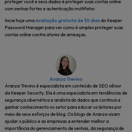
proteger você e seus dados é proteger suas contas online
com senhas fortes e autenticação multifator.
Inicie hoje uma
avaliação gratuita de 30 dias
do Keeper
Password Manager para ver como é simples proteger suas
contas online contra atores de ameaças.
Aranza Trevino
Aranza Trevino é especialista em conteúdo de SEO sênior
da Keeper Security. Ela é uma especialista em tendências de
segurança cibernética e analista de dados que continua a
ganhar conhecimento no setor para educar os leitores por
meio de seus esforços de blog. Os blogs de Aranza visam
ajudar o público e as empresas a entender melhor a
importância do gerenciamento de senhas, da segurança de