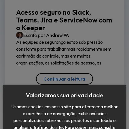
Acesso seguro no Slack,
Teams, Jira e ServiceNow com
o Keeper
Escrito por
Andrew W.
As equipes de segurança estão sob pressão
constante para trabalhar mais rapidamente sem
abrir mão do controle, mas em muitas
organizações, as solicitações de acesso, as
Continuar a leitura
Valorizamos sua privacidade
Usamos cookies em nosso site para oferecer a melhor
experiência de navegação, exibir anúncios
personalizados sobre nossos produtos e conteúdo e
analisar o tráfego do site. Para saber mais, consulte