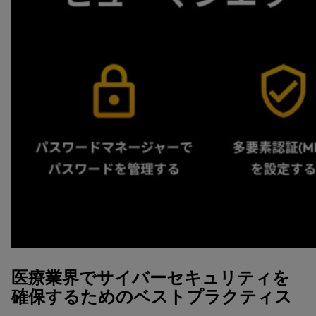
医療業界でサイバーセキュリティを
確保するためのベストプラクティス