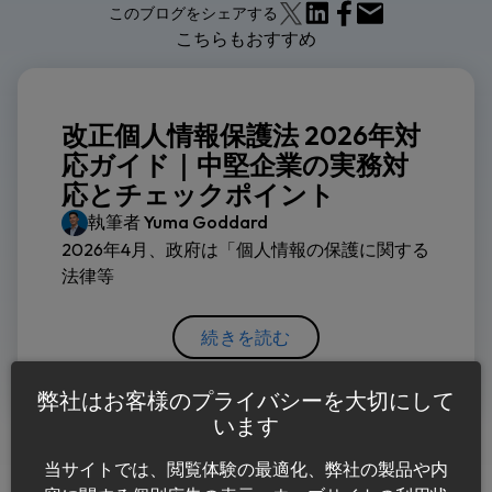
このブログをシェアする
こちらもおすすめ
改正個人情報保護法 2026年対
応ガイド｜中堅企業の実務対
応とチェックポイント
執筆者
Yuma Goddard
2026年4月、政府は「個人情報の保護に関する
法律等
続きを読む
弊社はお客様のプライバシーを大切にして
います
当サイトでは、閲覧体験の最適化、弊社の製品や内