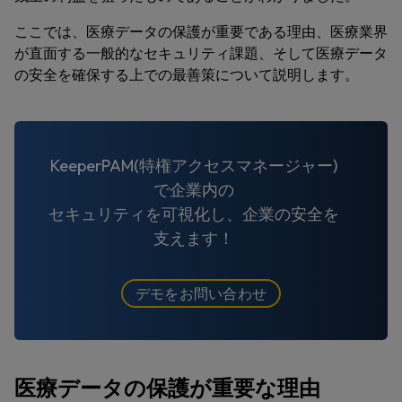
ここでは、医療データの保護が重要である理由、医療業界
が直面する一般的なセキュリティ課題、そして医療データ
の安全を確保する上での最善策について説明します。
KeeperPAM(特権アクセスマネージャー)
で企業内の
セキュリティを可視化し、企業の安全を
支えます！
デモをお問い合わせ
医療データの保護が重要な理由