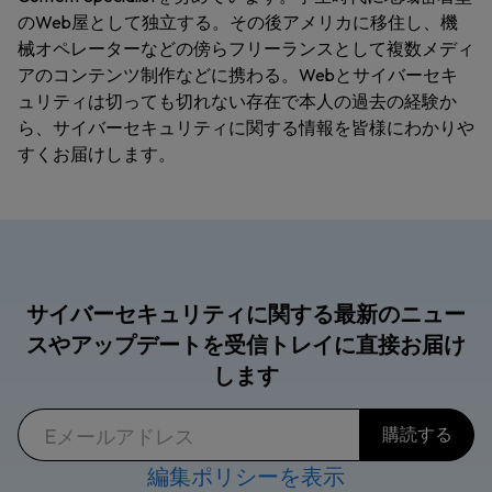
のWeb屋として独立する。その後アメリカに移住し、機
械オペレーターなどの傍らフリーランスとして複数メディ
アのコンテンツ制作などに携わる。Webとサイバーセキ
ュリティは切っても切れない存在で本人の過去の経験か
ら、サイバーセキュリティに関する情報を皆様にわかりや
すくお届けします。
サイバーセキュリティに関する最新のニュー
スやアップデートを受信トレイに直接お届け
します
編集ポリシーを表示