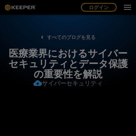
ログイン
グ
ー
(JP)
ログイン
すべてのブログを見る
医療業界におけるサイバー
セキュリティとデータ保護
の重要性を解説
サイバーセキュリティ