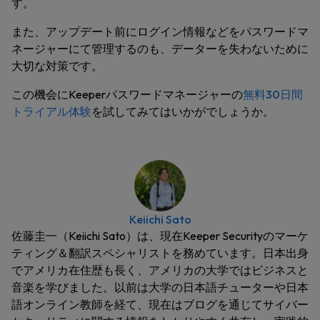
す。
また、アップデート前にログイン情報などをパスワードマ
ネージャーにて管理するのも、データーを失わないために
大切な対策です。
この機会にKeeperパスワードマネージャーの
無料30日間
トライアル体験
を試してみてはいかがでしょうか。
Keiichi Sato
佐藤圭一（Keiichi Sato）は、現在Keeper Securityのマーケ
ティング＆翻訳スペシャリストを務めています。日本出身
でアメリカ在住歴も長く、アメリカの大学ではビジネスと
音楽を学びました。以前は大学の日本語チューターや日本
語オンライン教師を経て、現在はブログを通じてサイバー