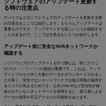
ソフトウェアのアップデート更新す
る時の注意点
デバイスなどのソフトウェアのアップデートを更新する際
の注意点をここでは紹介します。もちろんアップデートは
重要なのですが、アップデートする前にいくつか確認する
ことがあるので、ここでは注意点をいくつか紹介します。
アップデート前に安全なWifiネットワークか
確認する
ソフトウェアのアップデートを行う際には、特に
安全な
Wi-Fiネットワーク
への接続が重要です。これは、アップ
デートプロセス中に大量のデータがダウンロードされるこ
とが多く、安全でないネットワークでは個人情報が漏洩す
るリスクが高まるためです。公共のWi-Fiなど安全性が確
保されていないネットワークを使用すると、第三者による
データの傍受や不正アクセスの可能性があります。