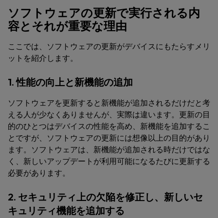
ソフトウェアの更新で実行される内
容とそれが重要な理由
ここでは、ソフトウェアの更新がデバイスにもたらすメリ
ットを紹介します。
1. 性能の向上と新機能の追加
ソフトウェアを更新すると新機能が追加されるだけだと考
える人が少なくありませんが、実際は違います。更新の目
的のひとつはデバイスの性能を高め、新機能を追加するこ
とですが、ソフトウェアの更新には想像以上の目的があり
ます。ソフトウェアは、新機能が追加される時だけではな
く、新しいアップデートが利用可能になるたびに更新する
必要があります。
2. セキュリティ上の欠陥を修正し、新しいセ
キュリティ機能を追加する