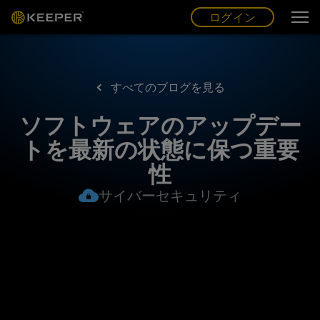
ログイン
グ
ー
(JP)
ログイン
すべてのブログを見る
ソフトウェアのアップデー
トを最新の状態に保つ重要
性
サイバーセキュリティ