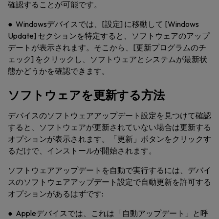
確認することが可能です。
● Windowsデバイスでは、[設定] に移動して [Windows
Update] セクションを特定すると、ソフトウェアのアップ
デートが表示されます。そこから、[更新プログラムのチ
ェック] をクリックし、ソフトウェアとシステムが最新状
態かどうかを確認できます。
ソフトウェアを更新する方法
デバイスのソフトウェアアップデート設定を見つけて確認
すると、ソフトウェアが更新されていない場合は更新する
オプションが表示されます。「更新」ボタンをクリックす
るだけで、インストールが開始されます。
ソフトウェアアップデートを自動で実行するには、デバイ
スのソフトウェアアップデート設定で自動更新を許可する
オプションがあるはずです:
● Appleデバイスでは、これは「自動アップデート」と呼