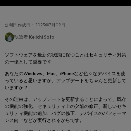
公開日 作成日： 2023年3月09日
執筆者
Keiichi Sato
ソフトウェアを最新の状態に保つことはセキュリティ対策
の一環として重要です。
あなたのWindows、Mac、iPhoneなど色々なデバイスを使
っていると思いますが、アップデートをちゃんと更新して
いますか？
その理由は、アップデートを更新することによって、既存
の機能の強化、セキュリティ上の欠陥の修正、新しいセキ
ュリティ機能の追加、バグの修正、デバイスのパフォーマ
ンス向上などが実行されるからです。