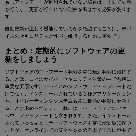
もしアップデートが適用されていない場合は、手動で更新
を行うか、更新が行われない理由を調査する必要がありま
す。
自動更新が正しく機能しているかを確認することは、デバ
イスのセキュリティと性能を維持するために重要です。
まとめ：定期的にソフトウェアの更
新をしましょう
ソフトウェアのアップデート状態を常に最新状態に維持す
ることは、日々のサイバーセキュリティ対策の中でも特に
重要な要素です。デバイスのソフトウェアアップデートだ
けでなく、インストールされている各種アプリケーション
や、オペレーティングシステムも常に最新の状態に更新す
ることが求められます。これには、ハードウェアのファー
ムウェアアップデートも含まれます。また、インストール
されているセキュリティソフトウェアも常に最新版に保つ
ことが、オンラインでの安全性を高める上で非常に重要で