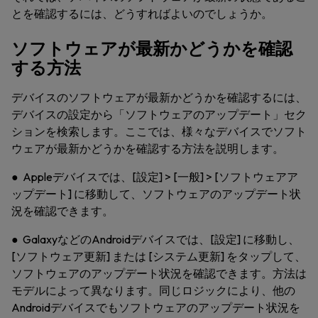
とを確認するには、どうすればよいのでしょうか。
ソフトウェアが最新かどうかを確認
する方法
デバイスのソフトウェアが最新かどうかを確認するには、
デバイスの設定から「ソフトウェアのアップデート」セク
ションを検索します。ここでは、様々なデバイスでソフト
ウェアが最新かどうかを確認する方法を説明します。
● Appleデバイスでは、[設定] > [一般] > [ソフトウェアア
ップデート] に移動して、ソフトウェアのアップデート状
況を確認できます。
● GalaxyなどのAndroidデバイスでは、[設定] に移動し、
[ソフトウェア更新] または [システム更新] をタップして、
ソフトウェアのアップデート状況を確認できます。方法は
モデルによって異なります。同じロジックにより、他の
Androidデバイスでもソフトウェアのアップデート状況を