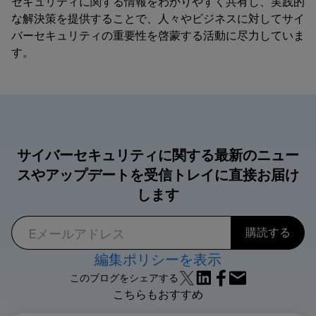
セキュリティに関する情報をわかりやすく共有し、実践的
な解決策を提供することで、人々やビジネスに対してサイ
バーセキュリティの重要性を啓蒙する活動に尽力していま
す。
サイバーセキュリティに関する最新のニュー
スやアップデートを受信トレイに直接お届け
します
編集ポリシーを表示
このブログをシェアする
こちらもおすすめ