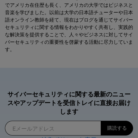
でアメリカ在住歴も長く、アメリカの大学ではビジネスと
音楽を学びました。以前は大学の日本語チューターや日本
語オンライン教師を経て、現在はブログを通じてサイバー
セキュリティに関する情報をわかりやすく共有し、実践的
な解決策を提供することで、人々やビジネスに対してサイ
バーセキュリティの重要性を啓蒙する活動に尽力していま
す。
サイバーセキュリティに関する最新のニュー
スやアップデートを受信トレイに直接お届け
します