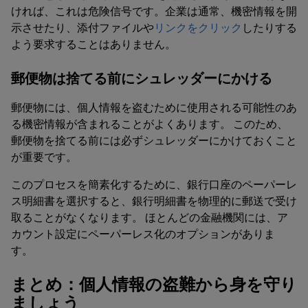
ければ、これは危険信号です。企業は通常、機密情報を開
示させたり、添付ファイルや
リンクをクリック
したりする
よう要求することはありません。
郵便物は捨てる前にシュレッダーにかける
郵便物には、個人情報を盗むために使用される可能性のあ
る機密情報が含まれることがよくあります。 このため、
郵便物を捨てる前には必ずシュレッダーにかけておくこと
が重要です。
このプロセスを簡素化するために、銀行口座のペーパーレ
ス明細書を選択すると、銀行明細書を物理的に郵送で受け
取ることがなくなります。 ほとんどの金融機関には、ア
カウント設定にペーパーレス化のオプションがありま
す。
まとめ：個人情報の盗難から身を守り
ましょう