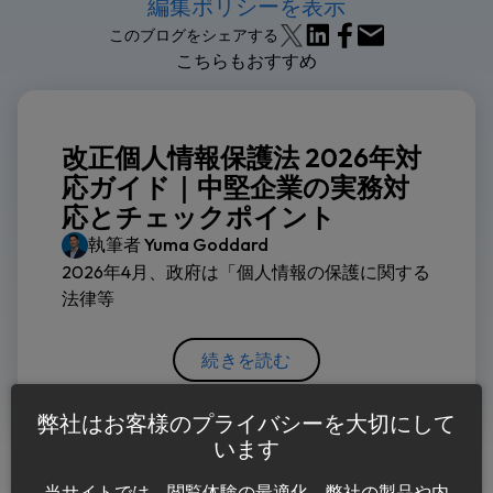
編集ポリシーを表示
このブログをシェアする
こちらもおすすめ
改正個人情報保護法 2026年対
応ガイド｜中堅企業の実務対
応とチェックポイント
執筆者
Yuma Goddard
2026年4月、政府は「個人情報の保護に関する
法律等
続きを読む
弊社はお客様のプライバシーを大切にして
います
当サイトでは、閲覧体験の最適化、弊社の製品や内