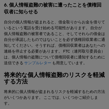
6. 個人情報盗難の被害に遭ったことを債権回
収者に知らせる
自分の個人情報が盗まれると、借金取りからお金を借りて
いるという電話を受け始める可能性があります。 自分が
個人情報盗難の被害者であること、そしてそれらの借金は
自分が承認したものではないことを必ず債権回収業者に通
知してください。そうすれば、債権回収業者はあなたへの
連絡を停止する必要があります。 FTC（連邦取引委員会）
は、個人情報の盗難について債権回収者に通知するために
送信できる
サンプルレター
も用意しています。
将来的な個人情報盗難のリスクを軽減
する方法
将来的に個人情報が盗まれるリスクを軽減するための方法
がいくつかあります。 ここでは、いくつかご紹介しま
す。