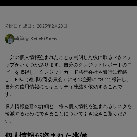
公開日 作成日： 2023年2月28日
執筆者
Keiichi Sato
自分の個人情報盗まれたことが判明した後に取るべきステ
ップがいくつかあります。自分のクレジットレポートのコ
ピーを取得し、クレジットカード発行会社や銀行に連絡
し、FTC（連邦取引委員会）にその盗難について報告し、
自分の信用情報にセキュリティ凍結を依頼することで
す。
個人情報盗難の詳細と、将来個人情報を盗まれるリスクを
軽減するためにできることについて引き続きご覧くださ
い。
個人情報が盗まれた兆候