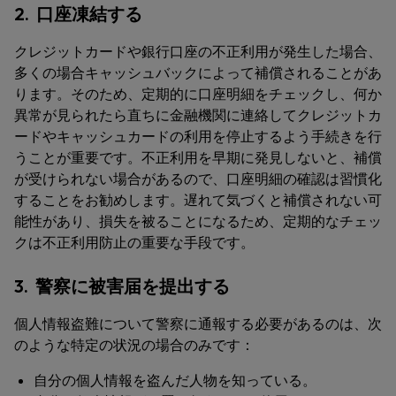
2. 口座凍結する
クレジットカードや銀行口座の不正利用が発生した場合、
多くの場合キャッシュバックによって補償されることがあ
ります。そのため、定期的に口座明細をチェックし、何か
異常が見られたら直ちに金融機関に連絡してクレジットカ
ードやキャッシュカードの利用を停止するよう手続きを行
うことが重要です。不正利用を早期に発見しないと、補償
が受けられない場合があるので、口座明細の確認は習慣化
することをお勧めします。遅れて気づくと補償されない可
能性があり、損失を被ることになるため、定期的なチェッ
クは不正利用防止の重要な手段です。
3. 警察に被害届を提出する
個人情報盗難について警察に通報する必要があるのは、次
のような特定の状況の場合のみです：
自分の個人情報を盗んだ人物を知っている。