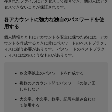
存されたファイルにアクセスして復号でき、他の人はアク
セスできないことが保証されます。
各アカウントに強力な独自のパスワードを使
用する
個人情報とともにアカウントを安全に保つためには、アカ
ウントを作成するときに常にパスワードのベストプラクテ
ィスに従う必要があります。 パスワードのベストプラク
ティスには次のようなものがあります。
16 文字以上のパスワードを作成する
複数のアカウント間でパスワードの使い回
しをしない
大文字、小文字、数字、記号を組み合わせ
て使用する