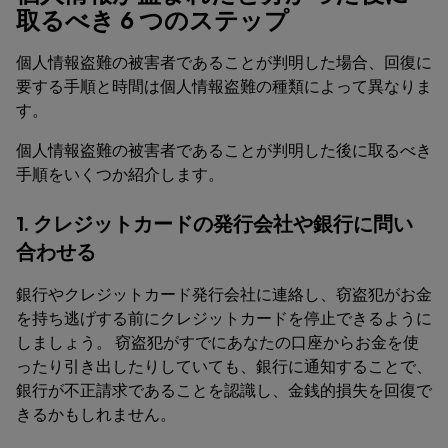
取るべき 6 つのステップ
個人情報盗難の被害者であることが判明した場合、回復に
要する手順と時間は個人情報盗難の種類によって異なりま
す。
個人情報盗難の被害者であることが判明した後に取るべき
手順をいくつか紹介します。
1. クレジットカードの発行会社や銀行に問い
合わせる
銀行やクレジットカード発行会社に連絡し、窃盗犯がお金
を持ち逃げする前にクレジットカードを停止できるように
しましょう。 窃盗犯がすでにあなたの口座からお金を使
ったり引き出したりしていても、銀行に通知することで、
銀行が不正請求であることを認識し、金銭的損失を回復で
きるかもしれません。