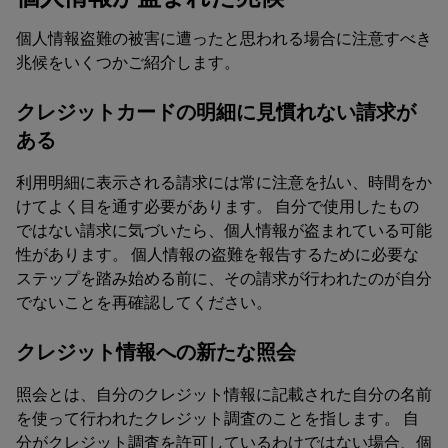
個人情報盗難の被害に遭ったと思われる場合に注意すべき
兆候をいくつかご紹介します。
クレジットカードの明細に見慣れない請求が
ある
利用明細に表示される請求には常に注意を払い、時間をか
けてよく目を通す必要があります。 自分で使用したもの
ではない請求に気づいたら、個人情報が盗まれている可能
性があります。 個人情報の盗難を報告するために必要な
ステップを踏み始める前に、その請求が行われたのが自分
でないことを再確認してください。
クレジット情報への新たな照会
照会とは、自分のクレジット情報に記載された自分の名前
を使って行われたクレジット調査のことを指します。 自
分がクレジット調査を許可しているわけではない場合、個