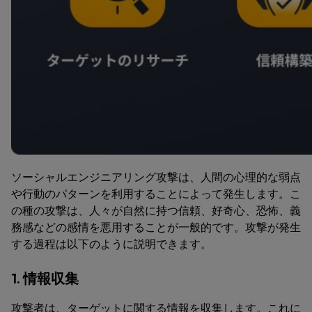
ソーシャルエンジニアリング攻撃は、人間の心理的な弱点
や行動のパターンを利用することによって発生します。こ
の種の攻撃は、人々が自然に持つ信頼、好奇心、恐怖、義
務感などの感情を悪用することが一般的です。攻撃が発生
する過程は以下のように説明できます。
1. 情報収集
攻撃者は、ターゲットに関する情報を収集します。これに