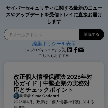
サイバーセキュリティに関する最新のニュー
スやアップデートを受信トレイに直接お届け
します
編集ポリシーを表示
このブログをシェアする
こちらもおすすめ
改正個人情報保護法 2026年対
応ガイド｜中堅企業の実務対
応とチェックポイント
執筆者
Yuma Goddard
2026年4月、政府は「個人情報の保護に関する
法律等