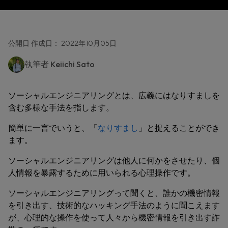
公開日 作成日： 2022年10月05日
執筆者
Keiichi Sato
ソーシャルエンジニアリングとは、広義にはなりすましを
含む多様な手法を指します。
簡単に一言でいうと、「
なりすまし
」と捉えることができ
ます。
ソーシャルエンジニアリングは他人に何かをさせたり、個
人情報を暴露するために用いられる心理操作です。
ソーシャルエンジニアリングって聞くと、誰かの機密情報
を引き出す、技術的なハッキング手法のように聞こえます
が、心理的な操作を使って人々から機密情報を引き出す詐