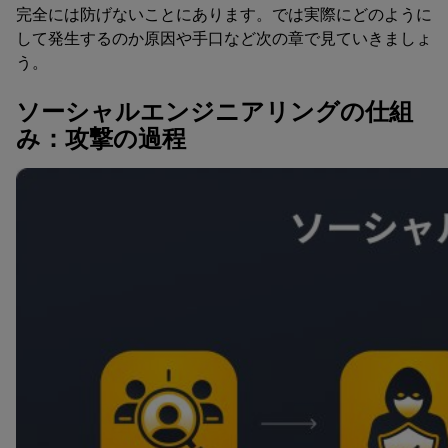
完全には防げないことにあります。では実際にどのように
して発生するのか原因や手口など次の章で見ていきましょ
う。
ソーシャルエンジニアリングの仕組
み：攻撃の過程