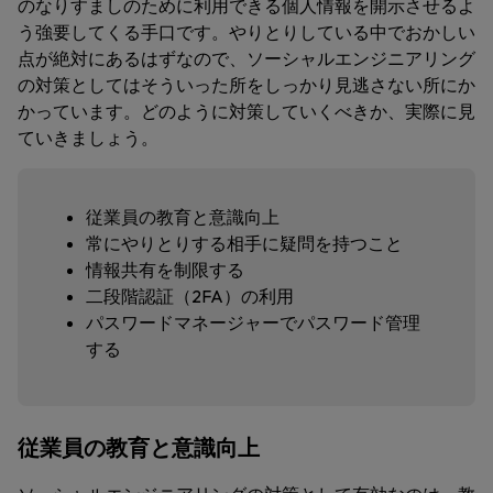
のなりすましのために利用できる個人情報を開示させるよ
う強要してくる手口です。やりとりしている中でおかしい
点が絶対にあるはずなので、ソーシャルエンジニアリング
の対策としてはそういった所をしっかり見逃さない所にか
かっています。どのように対策していくべきか、実際に見
ていきましょう。
従業員の教育と意識向上
常にやりとりする相手に疑問を持つこと
情報共有を制限する
二段階認証（2FA）の利用
パスワードマネージャーでパスワード管理
する
従業員の教育と意識向上