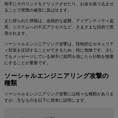
相手にそのリンクをクリックさせたり、お金を振り込ませ
ることで実際の被害に及ばせます。
また得られた情報は、金銭的な盗難、アイデンティティ盗
用、システムへの不正アクセスなど、さまざまな目的で悪
用されます。
ソーシャルエンジニアリング攻撃は、技術的なセキュリテ
ィ対策を迂回することができるため、特に危険です。少し
でもメッセージしている相手に疑問を感じたら行動を慎重
にすることが重要です。
ソーシャルエンジニアリング攻撃の
種類
ソーシャルエンジニアリング攻撃には様々な種類がありま
すが、主なものを以下に簡単に説明します。