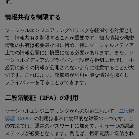
す。
情報共有を制限する
ソーシャルエンジニアリングのリスクを軽減する対策とし
て、情報共有を制限することが重要です。個人情報や機密
情報の共有は必要最小限に留め、特にソーシャルメディア
上での情報公開には慎重になる必要があります。また、ソ
ーシャルメディアのプライバシー設定を適切に管理し、不
必要に多くの情報が公開されないように注意することが大
切です。これにより、攻撃者が利用可能な情報を減らし、
プライバシーを守ることができます。
二段階認証（2FA）の利用
ソーシャルエンジニアリングからの対策において、
二段階
認証（2FA）
の利用は非常に効果的な対策の一つです。こ
の方法では、通常のパスワードに加えて、もう一つの認証
ステップが必要となります。例えば、携帯電話に送信され