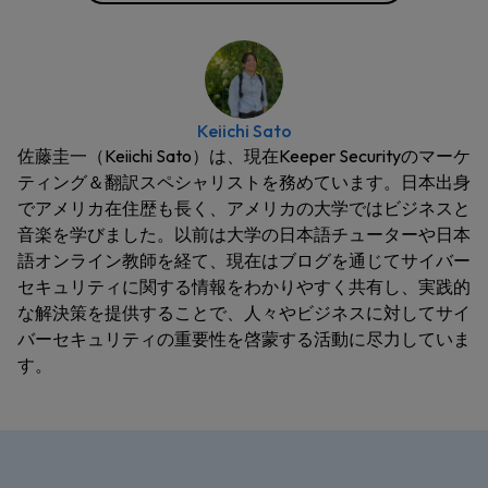
Keiichi Sato
佐藤圭一（Keiichi Sato）は、現在Keeper Securityのマーケ
ティング＆翻訳スペシャリストを務めています。日本出身
でアメリカ在住歴も長く、アメリカの大学ではビジネスと
音楽を学びました。以前は大学の日本語チューターや日本
語オンライン教師を経て、現在はブログを通じてサイバー
セキュリティに関する情報をわかりやすく共有し、実践的
な解決策を提供することで、人々やビジネスに対してサイ
バーセキュリティの重要性を啓蒙する活動に尽力していま
す。