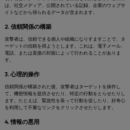
は、社交メディア、公開されている記録、企業のウェブサ
イトなどから得られるデータが含まれます。
2. 信頼関係の構築
攻撃者は、信頼できる個人や組織になりすますことで、タ
ーゲットの信頼を得ようとします。これは、電子メール、
電話、または直接の対面によって行われることがありま
す。
3. 心理的操作
信頼関係が構築された後、攻撃者はターゲットを操作し
て、機密情報を提供させたり、特定の行動をとらせたりし
ます。たとえば、緊急性を装って行動を促したり、好奇心
を利用して不審なリンクをクリックさせたりします。
4. 情報の悪用