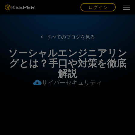
ログイン
グ
ー
(JP)
ログイン
すべてのブログを見る
ソーシャルエンジニアリン
グとは？手口や対策を徹底
解説
サイバーセキュリティ