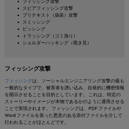
フィッシング攻撃
スピアフィッシング攻撃
プリテキスト（偽装）攻撃
スミッシング
ビッシング
トラッシング（ゴミ漁り）
ショルダーハッキング（覗き見）
フィッシング攻撃
フィッシング
は、ソーシャルエンジニアリング攻撃の最も
一般的なタイプで、被害者を誘い込み、自発的に機密情報
を開示させることを目的としています。 これは、特定の
ストーリーやイメージが本物であるかのように通用させる
ことで実現されます。 フィッシングは、PDF ファイルや
Word ファイルを装った悪意のある添付ファイルを介して
行われることがほとんどです。