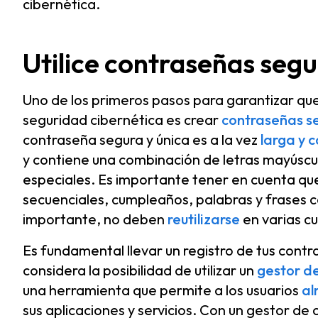
cibernética.
Utilice contraseñas segu
Uno de los primeros pasos para garantizar qu
seguridad cibernética es crear
contraseñas se
contraseña segura y única es a la vez
larga y 
y contiene una combinación de letras mayúscu
especiales. Es importante tener en cuenta qu
secuenciales, cumpleaños, palabras y frases 
importante, no deben
reutilizarse
en varias c
Es fundamental llevar un registro de tus cont
considera la posibilidad de utilizar un
gestor d
una herramienta que permite a los usuarios
al
sus aplicaciones y servicios. Con un gestor de