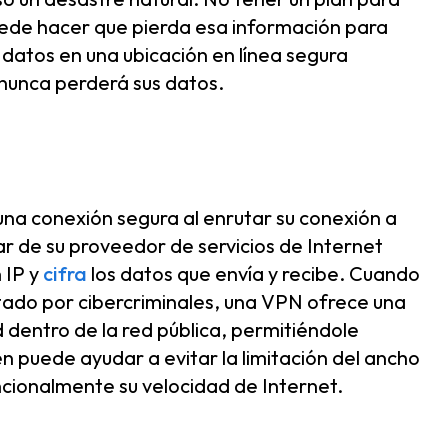
uede hacer que pierda esa información para
datos en una ubicación en línea segura
, nunca perderá sus datos.
na conexión segura al enrutar su conexión a
gar de su proveedor de servicios de Internet
 IP y
cifra
los datos que envía y recibe. Cuando
tado por cibercriminales, una VPN ofrece una
 dentro de la red pública, permitiéndole
puede ayudar a evitar la limitación del ancho
ncionalmente su velocidad de Internet.