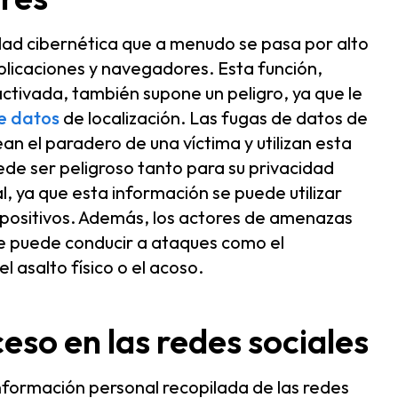
dad cibernética que a menudo se pasa por alto
aplicaciones y navegadores. Esta función,
tivada, también supone un peligro, ya que le
de datos
de localización. Las fugas de datos de
an el paradero de una víctima y utilizan esta
ede ser peligroso tanto para su privacidad
, ya que esta información se puede utilizar
ispositivos. Además, los actores de amenazas
ue puede conducir a ataques como el
 el asalto físico o el acoso.
eso en las redes sociales
nformación personal recopilada de las redes