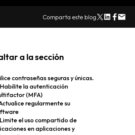
Comparta este blog
altar a la sección
ilice contraseñas seguras y únicas.
 Habilite la autenticación
ltifactor (MFA)
 Actualice regularmente su
ftware
 Limite el uso compartido de
icaciones en aplicaciones y