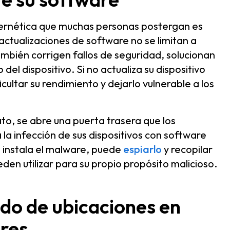
bernética que muchas personas postergan es
 actualizaciones de software no se limitan a
ambién corrigen fallos de seguridad, solucionan
el dispositivo. Si no actualiza su dispositivo
icultar su rendimiento y dejarlo vulnerable a los
to, se abre una puerta trasera que los
a la infección de sus dispositivos con software
 instala el malware, puede
espiarlo
y recopilar
eden utilizar para su propio propósito malicioso.
ido de ubicaciones en
res