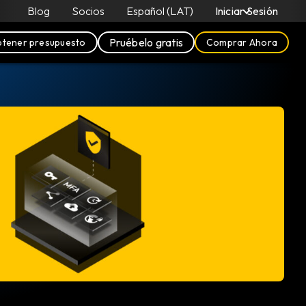
Blog
Socios
Español (LAT)
Iniciar Sesión
Pruébelo gratis
tener presupuesto
Comprar Ahora