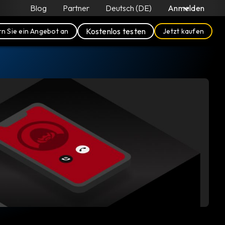
Blog
Partner
Deutsch (DE)
Anmelden
Kostenlos testen
n Sie ein Angebot an
Jetzt kaufen