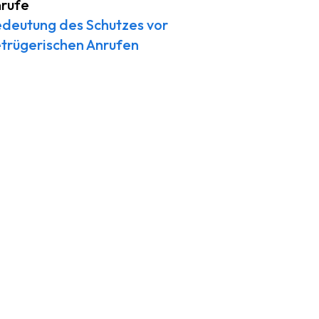
rufe
deutung des Schutzes vor
trügerischen Anrufen