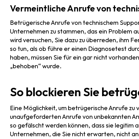
Vermeintliche Anrufe von techn
Betrügerische Anrufe von technischem Suppo
Unternehmen zu stammen, das ein Problem au
wird versuchen, Sie dazu zu überreden, ihm Fe
so tun, als ob führe er einen Diagnosetest d
haben, müssen Sie für ein gar nicht vorhand
„behoben“ wurde.
So blockieren Sie betrü
Eine Möglichkeit, um betrügerische Anrufe zu 
unaufgeforderten Anrufe von unbekannten An
so gefälscht werden können, dass sie legitim a
Unternehmen, die Sie nicht erwarten, nicht 