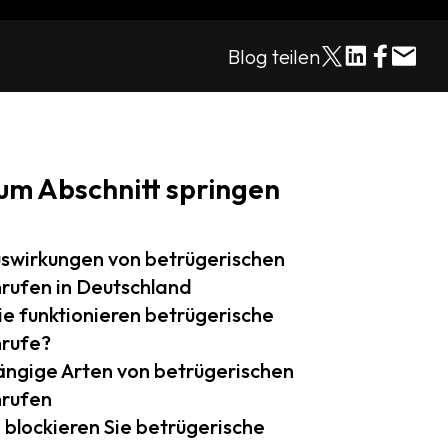
Blog teilen
um Abschnitt springen
swirkungen von betrügerischen
rufen in Deutschland
e funktionieren betrügerische
rufe?
ngige Arten von betrügerischen
rufen
 blockieren Sie betrügerische