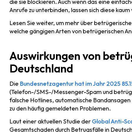
die sie blockieren. Auch wenn das eine einfac
Anrufe zu unterbinden, lassen sich diese kaum 
Lesen Sie weiter, um mehr über betrügerische 
welche gängigen Arten von betrügerischen Anr
Auswirkungen von betrü
Deutschland
Die
Bundesnetzagentur hat im Jahr 2025 85.
(Telefon-/SMS-/Messenger-Spam und betrüger
falsche Hotlines, automatische Bandansagen
zu den häufig gemeldeten Problemen.
Laut einer aktuellen Studie der
Global Anti-Sc
Gesamtschaden durch Betrugsfälle in Deutsch