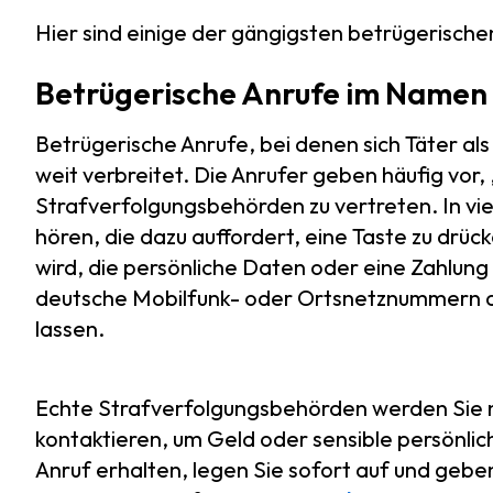
Hier sind einige der gängigsten betrügerischen
Betrügerische Anrufe im Namen 
Betrügerische Anrufe, bei denen sich Täter al
weit verbreitet. Die Anrufer geben häufig vor
Strafverfolgungsbehörden zu vertreten. In vie
hören, die dazu auffordert, eine Taste zu drü
wird, die persönliche Daten oder eine Zahlung
deutsche Mobilfunk- oder Ortsnetznummern an
lassen.
Echte Strafverfolgungsbehörden werden Sie n
kontaktieren, um Geld oder sensible persönli
Anruf erhalten, legen Sie sofort auf und geben