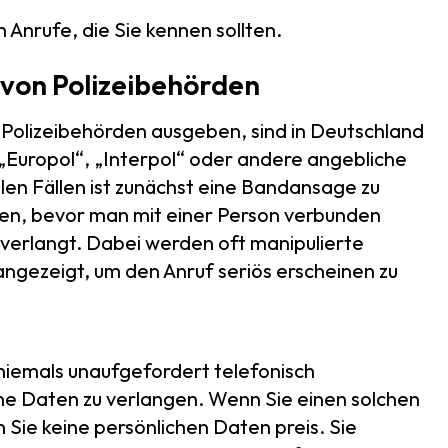
 Anrufe, die Sie kennen sollten.
von Polizeibehörden
s Polizeibehörden ausgeben, sind in Deutschland
, „Europol“, „Interpol“ oder andere angebliche
len Fällen ist zunächst eine Bandansage zu
cken, bevor man mit einer Person verbunden
 verlangt. Dabei werden oft manipulierte
gezeigt, um den Anruf seriös erscheinen zu
iemals unaufgefordert telefonisch
che Daten zu verlangen. Wenn Sie einen solchen
 Sie keine persönlichen Daten preis. Sie