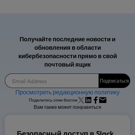
Получайте последние новости и
обновления в области
кибербезопасности прямо в свой
почтовый ящик
Просмотреть редакционную политику
Поделитесь этим блогом
Вам также может понравиться
Безопасный доступ в Slack,