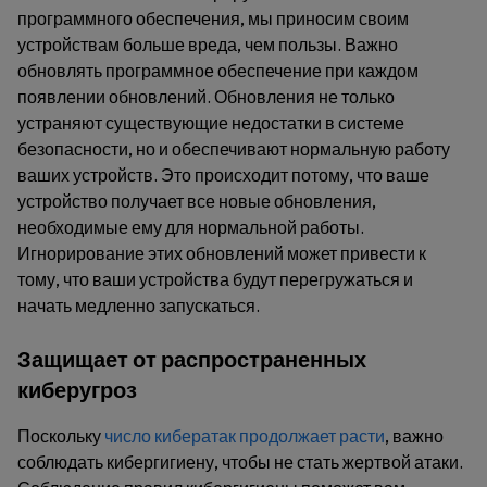
программного обеспечения, мы приносим своим
устройствам больше вреда, чем пользы. Важно
обновлять программное обеспечение при каждом
появлении обновлений. Обновления не только
устраняют существующие недостатки в системе
безопасности, но и обеспечивают нормальную работу
ваших устройств. Это происходит потому, что ваше
устройство получает все новые обновления,
необходимые ему для нормальной работы.
Игнорирование этих обновлений может привести к
тому, что ваши устройства будут перегружаться и
начать медленно запускаться.
Защищает от распространенных
киберугроз
Поскольку
число кибератак продолжает расти
, важно
соблюдать кибергигиену, чтобы не стать жертвой атаки.