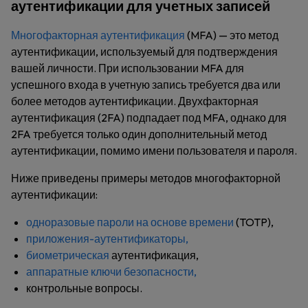
аутентификации для учетных записей
Многофакторная аутентификация
(MFA) — это метод
аутентификации, используемый для подтверждения
вашей личности. При использовании MFA для
успешного входа в учетную запись требуется два или
более методов аутентификации. Двухфакторная
аутентификация (2FA) подпадает под MFA, однако для
2FA требуется только один дополнительный метод
аутентификации, помимо имени пользователя и пароля.
Ниже приведены примеры методов многофакторной
аутентификации:
одноразовые пароли на основе времени
(TOTP),
приложения-аутентификаторы,
биометрическая
аутентификация,
аппаратные ключи безопасности,
контрольные вопросы.