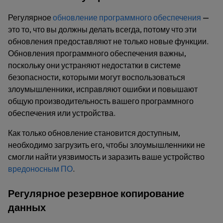
Регулярное
обновление программного обеспечения
—
это то, что вы должны делать всегда, потому что эти
обновления предоставляют не только новые функции.
Обновления программного обеспечения важны,
поскольку они устраняют недостатки в системе
безопасности, которыми могут воспользоваться
злоумышленники, исправляют ошибки и повышают
общую производительность вашего программного
обеспечения или устройства.
Как только обновление становится доступным,
необходимо загрузить его, чтобы злоумышленники не
смогли найти уязвимость и заразить ваше устройство
вредоносным ПО
.
Регулярное резервное копирование
данных