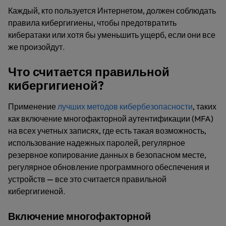
Каждый, кто пользуется Интернетом, должен соблюдать
правила кибергигиены, чтобы предотвратить
кибератаки или хотя бы уменьшить ущерб, если они все
же произойдут.
Что считается правильной
кибергигиеной?
Применение
лучших методов кибербезопасности
, таких
как включение многофакторной аутентификации (MFA)
на всех учетных записях, где есть такая возможность,
использование надежных паролей, регулярное
резервное копирование данных в безопасном месте,
регулярное обновление программного обеспечения и
устройств — все это считается правильной
кибергигиеной.
Включение многофакторной