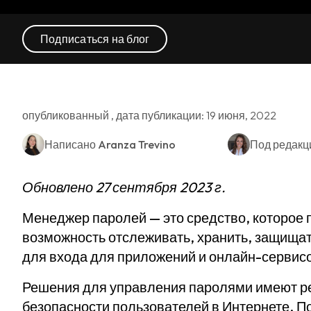
Подписаться на блог
опубликованный , дата публикации: 19 июня, 2022
Написано
Aranza Trevino
Под редакц
Обновлено 27 сентября 2023 г.
Менеджер паролей — это средство, которое
возможность отслеживать, хранить, защищат
для входа для приложений и онлайн-сервис
Решения для управления паролями имеют р
безопасности пользователей в Интернете. 