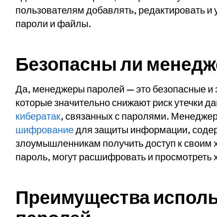
пользователям добавлять, редактировать и 
пароли и файлы.
Безопасны ли менедж
Да, менеджеры паролей — это безопасные и
которые значительно снижают риск утечки да
кибератак
, связанных с паролями. Менедже
шифрование
для защиты информации, содер
злоумышленникам получить доступ к своим хр
пароль, могут расшифровать и просмотрет
Преимущества исполь