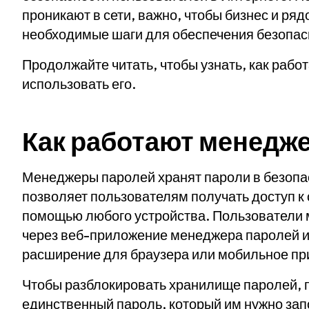
проникают в сети, важно, чтобы бизнес и р
необходимые шаги для обеспечения безопасн
Продолжайте читать, чтобы узнать, как рабо
использовать его.
Как работают менедж
Менеджеры паролей хранят пароли в безоп
позволяет пользователям получать доступ к
помощью любого устройства. Пользователи м
через веб-приложение менеджера паролей и
расширение для браузера или мобильное пр
Чтобы разблокировать хранилище паролей,
единственный пароль, который им нужно за