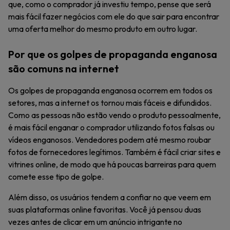
que, como o comprador já investiu tempo, pense que será
mais fácil fazer negócios com ele do que sair para encontrar
uma oferta melhor do mesmo produto em outro lugar.
Por que os golpes de propaganda enganosa
são comuns na internet
Os golpes de propaganda enganosa ocorrem em todos os
setores, mas a internet os tornou mais fáceis e difundidos.
Como as pessoas não estão vendo o produto pessoalmente,
é mais fácil enganar o comprador utilizando fotos falsas ou
vídeos enganosos. Vendedores podem até mesmo roubar
fotos de fornecedores legítimos. Também é fácil criar sites e
vitrines online, de modo que há poucas barreiras para quem
comete esse tipo de golpe.
Além disso, os usuários tendem a confiar no que veem em
suas plataformas online favoritas. Você já pensou duas
vezes antes de clicar em um anúncio intrigante no