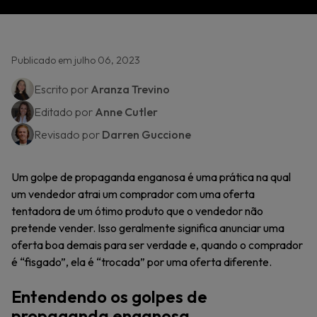
Publicado em julho 06, 2023
Escrito por
Aranza Trevino
Editado por
Anne Cutler
Revisado por
Darren Guccione
Um golpe de propaganda enganosa é uma prática na qual
um vendedor atrai um comprador com uma oferta
tentadora de um ótimo produto que o vendedor não
pretende vender. Isso geralmente significa anunciar uma
oferta boa demais para ser verdade e, quando o comprador
é “fisgado”, ela é “trocada” por uma oferta diferente.
Entendendo os golpes de
propaganda enganosa