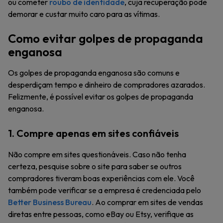
ou cometer
roubo de identidade
, cuja recuperação pode
demorar e custar muito caro para as vítimas.
Como evitar golpes de propaganda
enganosa
Os golpes de propaganda enganosa são comuns e
desperdiçam tempo e dinheiro de compradores azarados.
Felizmente, é possível evitar os golpes de propaganda
enganosa.
1. Compre apenas em sites confiáveis
Não compre em sites questionáveis. Caso não tenha
certeza, pesquise sobre o site para saber se outros
compradores tiveram boas experiências com ele. Você
também pode verificar se a empresa é credenciada pelo
Better Business Bureau
. Ao comprar em sites de vendas
diretas entre pessoas, como eBay ou Etsy, verifique as