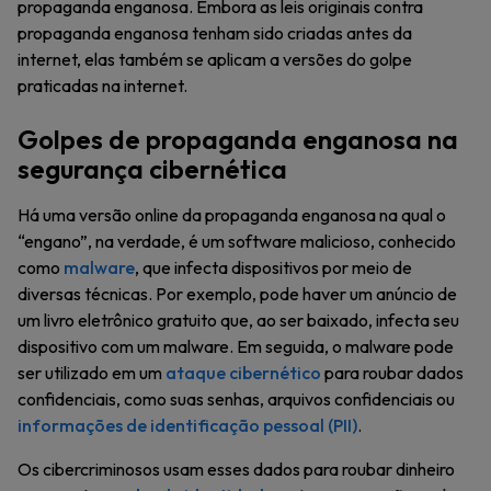
propaganda enganosa. Embora as leis originais contra
propaganda enganosa tenham sido criadas antes da
internet, elas também se aplicam a versões do golpe
praticadas na internet.
Golpes de propaganda enganosa na
segurança cibernética
Há uma versão online da propaganda enganosa na qual o
“engano”, na verdade, é um software malicioso, conhecido
como
malware
, que infecta dispositivos por meio de
diversas técnicas. Por exemplo, pode haver um anúncio de
um livro eletrônico gratuito que, ao ser baixado, infecta seu
dispositivo com um malware. Em seguida, o malware pode
ser utilizado em um
ataque cibernético
para roubar dados
confidenciais, como suas senhas, arquivos confidenciais ou
informações de identificação pessoal (PII)
.
Os cibercriminosos usam esses dados para roubar dinheiro