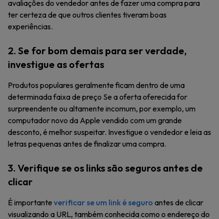
avaliações do vendedor antes de fazer uma compra para
ter certeza de que outros clientes tiveram boas
experiências.
2. Se for bom demais para ser verdade,
investigue as ofertas
Produtos populares geralmente ficam dentro de uma
determinada faixa de preço Se a oferta oferecida for
surpreendente ou altamente incomum, por exemplo, um
computador novo da Apple vendido com um grande
desconto, é melhor suspeitar. Investigue o vendedor e leia as
letras pequenas antes de finalizar uma compra.
3. Verifique se os links são seguros antes de
clicar
É importante
verificar se um link é seguro
antes de clicar
visualizando a URL, também conhecida como o endereço do