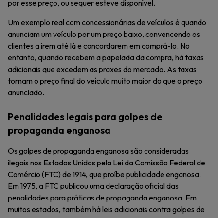
por esse preço, ou sequer esteve disponível.
Um exemplo real com concessionárias de veículos é quando
anunciam um veículo por um preço baixo, convencendo os
clientes a irem até lá e concordarem em comprá-lo. No
entanto, quando recebem a papelada da compra, há taxas
adicionais que excedem as praxes do mercado. As taxas
tornam o preço final do veículo muito maior do que o preço
anunciado.
Penalidades legais para golpes de
propaganda enganosa
Os golpes de propaganda enganosa são consideradas
ilegais nos Estados Unidos pela Lei da Comissão Federal de
Comércio (FTC) de 1914, que proíbe publicidade enganosa.
Em 1975, a FTC publicou uma declaração oficial das
penalidades para práticas de propaganda enganosa. Em
muitos estados, também há leis adicionais contra golpes de