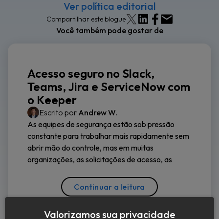
Ver política editorial
Compartilhar este blogue
Você também pode gostar de
Acesso seguro no Slack,
Teams, Jira e ServiceNow com
o Keeper
Escrito por
Andrew W.
As equipes de segurança estão sob pressão
constante para trabalhar mais rapidamente sem
abrir mão do controle, mas em muitas
organizações, as solicitações de acesso, as
Continuar a leitura
Valorizamos sua privacidade