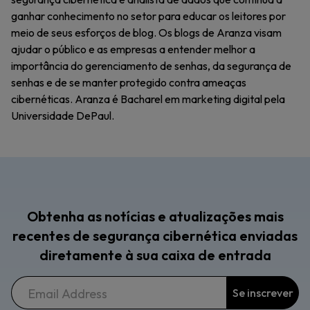
ganhar conhecimento no setor para educar os leitores por
meio de seus esforços de blog. Os blogs de Aranza visam
ajudar o público e as empresas a entender melhor a
importância do gerenciamento de senhas, da segurança de
senhas e de se manter protegido contra ameaças
cibernéticas. Aranza é Bacharel em marketing digital pela
Universidade DePaul.
Obtenha as notícias e atualizações mais
recentes de segurança cibernética enviadas
diretamente à sua caixa de entrada