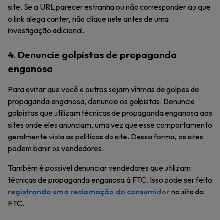
site. Se a URL parecer estranha ou não corresponder ao que
o link alega conter, não clique nele antes de uma
investigação adicional.
4. Denuncie golpistas de propaganda
enganosa
Para evitar que você e outros sejam vítimas de golpes de
propaganda enganosa, denuncie os golpistas. Denuncie
golpistas que utilizam técnicas de propaganda enganosa aos
sites onde eles anunciam, uma vez que esse comportamento
geralmente viola as políticas do site. Dessa forma, os sites
podem banir os vendedores.
Também é possível denunciar vendedores que utilizam
técnicas de propaganda enganosa à FTC. Isso pode ser feito
registrando uma reclamação do consumidor
no site da
FTC.