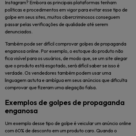
Instagram? Embora as principais plataformas tenham
políticas e procedimentos em vigor para evitar esse tipo de
golpe em seus sites, muitos cibercriminosos conseguem
passar pelas verificações de qualidade até serem
denunciados.
Também pode ser difícil comprovar golpes de propaganda
enganosa online. Por exemplo, o estoque do produto não
fica visível para os usuários, de modo que, se um site alegar
que o produto está esgotado, será difícil saber se isso é
verdade. Os vendedores também podem usar uma
linguagem astuta e ambígua em seus anúncios que dificulta
comprovar que fizeram uma alegação falsa.
Exemplos de golpes de propaganda
enganosa
Um exemplo desse tipo de golpe é veicular um anúncio online
com 60% de desconto em um produto caro. Quando o