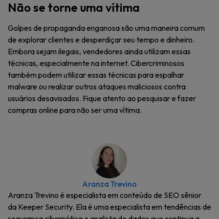
Não se torne uma vítima
Golpes de propaganda enganosa são uma maneira comum
de explorar clientes e desperdiçar seu tempo e dinheiro.
Embora sejam ilegais, vendedores ainda utilizam essas
técnicas, especialmente na internet. Cibercriminosos
também podem utilizar essas técnicas para espalhar
malware ou realizar outros ataques maliciosos contra
usuários desavisados. Fique atento ao pesquisar e fazer
compras online para não ser uma vítima.
Aranza Trevino
Aranza Trevino é especialista em conteúdo de SEO sênior
da Keeper Security. Ela é uma especialista em tendências de
segurança cibernética e analista de dados que continua a