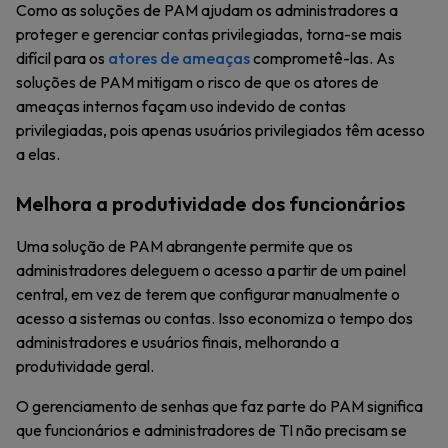
Como as soluções de PAM ajudam os administradores a
proteger e gerenciar contas privilegiadas, torna-se mais
difícil para os
atores de ameaças
comprometê-las. As
soluções de PAM mitigam o risco de que os atores de
ameaças internos façam uso indevido de contas
privilegiadas, pois apenas usuários privilegiados têm acesso
a elas.
Melhora a produtividade dos funcionários
Uma solução de PAM abrangente permite que os
administradores deleguem o acesso a partir de um painel
central, em vez de terem que configurar manualmente o
acesso a sistemas ou contas. Isso economiza o tempo dos
administradores e usuários finais, melhorando a
produtividade geral.
O gerenciamento de senhas que faz parte do PAM significa
que funcionários e administradores de TI não precisam se