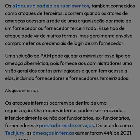
Os
ataques à cadeia de suprimentos
, também conhecidos
como ataques de terceiros, ocorrem quando os atores de
ameaças acessam a rede de uma organização por meio de
um fornecedor ou fornecedor terceirizado. Esse tipo de
ataque pode vir de muitas formas, mas geralmente envolve
comprometer as credenciais de login de um fornecedor.
Uma solução de PAM pode ajudar a minimizar esse tipo de
ameaça cibernética, pois fornece aos administradores uma
visão geral das contas privilegiadas e quem tem acesso a
elas, incluindo fornecedores e fornecedores terceirizados.
Ataques internos
Os ataques internos ocorrem de dentro de uma
organização. Os ataques internos podem ser realizados
intencionalmente ou não por funcionários, ex-funcionários,
fornecedores e
prestadores de serviços
. De acordo com o
Techjury
, as
ameaças internas
aumentaram 44% de 2021