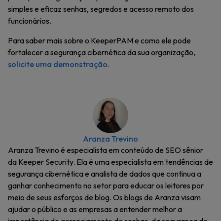
simples e eficaz senhas, segredos e acesso remoto dos
funcionários.
Para saber mais sobre o KeeperPAM e como ele pode
fortalecer a segurança cibernética da sua organização,
solicite uma demonstração
.
Aranza Trevino
Aranza Trevino é especialista em conteúdo de SEO sênior
da Keeper Security. Ela é uma especialista em tendências de
segurança cibernética e analista de dados que continua a
ganhar conhecimento no setor para educar os leitores por
meio de seus esforços de blog. Os blogs de Aranza visam
ajudar o público e as empresas a entender melhor a