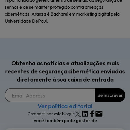
importância do gerenciamento de senhas, da segurança de
senhas e de se manter protegido contra ameaças
cibernéticas. Aranza é Bacharel em marketing digital pela
Universidade DePaul.
Obtenha as notícias e atualizações mais
recentes de segurança cibernética enviadas
diretamente à sua caixa de entrada
Ver política editorial
Compartilhar este blogue
Você também pode gostar de