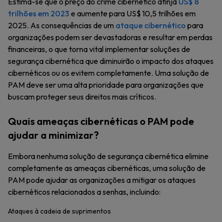
Estima-se que o preço do crime cibernético atinja
US$ 8
trilhões em 2023
e aumente para US$ 10,5 trilhões em
2025. As consequências de um
ataque cibernético
para
organizações podem ser devastadoras e resultar em perdas
financeiras, o que torna vital implementar soluções de
segurança cibernética que diminuirão o impacto dos ataques
cibernéticos ou os evitem completamente. Uma solução de
PAM deve ser uma alta prioridade para organizações que
buscam proteger seus direitos mais críticos.
Quais ameaças cibernéticas o PAM pode
ajudar a minimizar?
Embora nenhuma solução de segurança cibernética elimine
completamente as ameaças cibernéticas, uma solução de
PAM pode ajudar as organizações a mitigar os ataques
cibernéticos relacionados a senhas, incluindo:
Ataques à cadeia de suprimentos