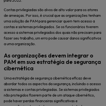
para 2022.
Contas privilegiadas são alvos de alto valor para os atores
de ameaças. Por isso, é crucial que as organizações tenham
uma solução de PAM para gerenciar quem tem acesso a
contas e sistemas privilegiados. Se os funcionários tiverem
acesso a sistemas privilegiados dos quais não precisam para
fazer seu trabalho, um erro pode causar danos significativos
a uma organização.
As organizações devem integrar o
PAM em sua estratégia de segurança
cibernética
Uma estratégia de segurança cibernética eficaz deve
abordar todos os aspectos da segurança, incluindo o acesso
a sistemas e contas privilegiadas. Se sistemas privilegiados
não protegidos fizerem parte de um ataque cibernético,
pode haver perdas financeiras significativas e