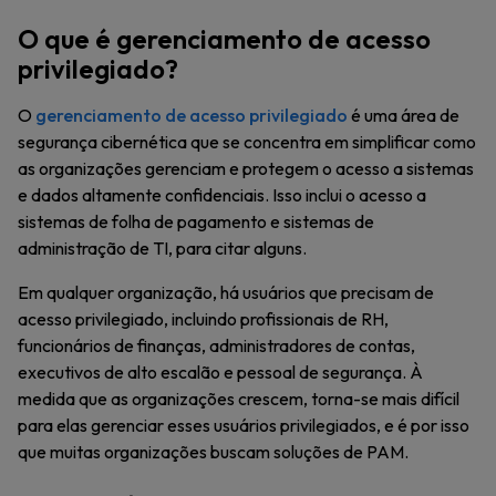
O que é gerenciamento de acesso
privilegiado?
O
gerenciamento de acesso privilegiado
é uma área de
segurança cibernética que se concentra em simplificar como
as organizações gerenciam e protegem o acesso a sistemas
e dados altamente confidenciais. Isso inclui o acesso a
sistemas de folha de pagamento e sistemas de
administração de TI, para citar alguns.
Em qualquer organização, há usuários que precisam de
acesso privilegiado, incluindo profissionais de RH,
funcionários de finanças, administradores de contas,
executivos de alto escalão e pessoal de segurança. À
medida que as organizações crescem, torna-se mais difícil
para elas gerenciar esses usuários privilegiados, e é por isso
que muitas organizações buscam soluções de PAM.