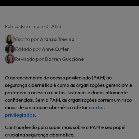
Publicado em maio 10, 2023
Escrito por
Aranza Trevino
Editado por
Anne Cutler
Revisado por
Darren Guccione
O gerenciamento de acesso privilegiado (PAM) na
segurança cibernética é como as organizações gerenciam e
protegem o acesso a contas, sistemas e dados altamente
confidenciais. Sem o PAM, as organizações correm um risco
maior de um ataque cibernético afetar
contas
privilegiadas
.
Continue lendo para saber mais sobre o PAM e seu papel
crucial na segurança cibernética.