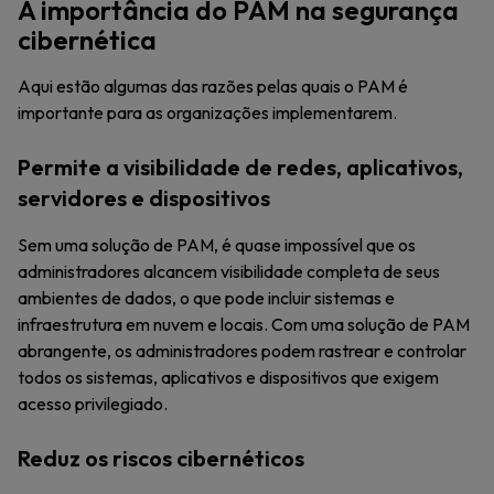
A importância do PAM na segurança
cibernética
Aqui estão algumas das razões pelas quais o PAM é
importante para as organizações implementarem.
Permite a visibilidade de redes, aplicativos,
servidores e dispositivos
Sem uma solução de PAM, é quase impossível que os
administradores alcancem visibilidade completa de seus
ambientes de dados, o que pode incluir sistemas e
infraestrutura em nuvem e locais. Com uma solução de PAM
abrangente, os administradores podem rastrear e controlar
todos os sistemas, aplicativos e dispositivos que exigem
acesso privilegiado.
Reduz os riscos cibernéticos