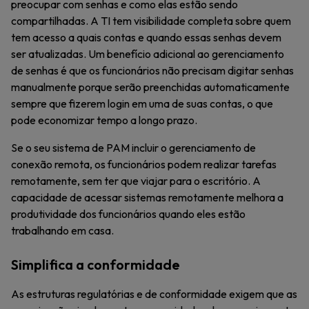
preocupar com senhas e como elas estão sendo
compartilhadas. A TI tem visibilidade completa sobre quem
tem acesso a quais contas e quando essas senhas devem
ser atualizadas. Um benefício adicional ao gerenciamento
de senhas é que os funcionários não precisam digitar senhas
manualmente porque serão preenchidas automaticamente
sempre que fizerem login em uma de suas contas, o que
pode economizar tempo a longo prazo.
Se o seu sistema de PAM incluir o gerenciamento de
conexão remota, os funcionários podem realizar tarefas
remotamente, sem ter que viajar para o escritório. A
capacidade de acessar sistemas remotamente melhora a
produtividade dos funcionários quando eles estão
trabalhando em casa.
Simplifica a conformidade
As estruturas regulatórias e de conformidade exigem que as