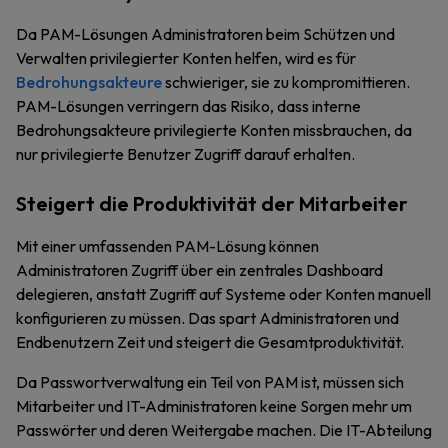
Da PAM-Lösungen Administratoren beim Schützen und
Verwalten privilegierter Konten helfen, wird es für
Bedrohungsakteure
schwieriger, sie zu kompromittieren.
PAM-Lösungen verringern das Risiko, dass interne
Bedrohungsakteure privilegierte Konten missbrauchen, da
nur privilegierte Benutzer Zugriff darauf erhalten.
Steigert die Produktivität der Mitarbeiter
Mit einer umfassenden PAM-Lösung können
Administratoren Zugriff über ein zentrales Dashboard
delegieren, anstatt Zugriff auf Systeme oder Konten manuell
konfigurieren zu müssen. Das spart Administratoren und
Endbenutzern Zeit und steigert die Gesamtproduktivität.
Da Passwortverwaltung ein Teil von PAM ist, müssen sich
Mitarbeiter und IT-Administratoren keine Sorgen mehr um
Passwörter und deren Weitergabe machen. Die IT-Abteilung