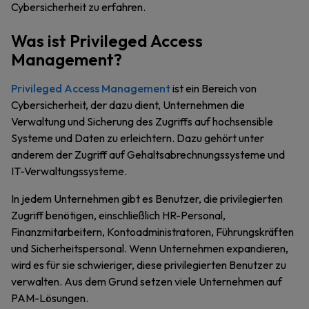
Cybersicherheit zu erfahren.
Was ist Privileged Access
Management?
Privileged Access Management
ist ein Bereich von
Cybersicherheit, der dazu dient, Unternehmen die
Verwaltung und Sicherung des Zugriffs auf hochsensible
Systeme und Daten zu erleichtern. Dazu gehört unter
anderem der Zugriff auf Gehaltsabrechnungssysteme und
IT-Verwaltungssysteme.
In jedem Unternehmen gibt es Benutzer, die privilegierten
Zugriff benötigen, einschließlich HR-Personal,
Finanzmitarbeitern, Kontoadministratoren, Führungskräften
und Sicherheitspersonal. Wenn Unternehmen expandieren,
wird es für sie schwieriger, diese privilegierten Benutzer zu
verwalten. Aus dem Grund setzen viele Unternehmen auf
PAM-Lösungen.