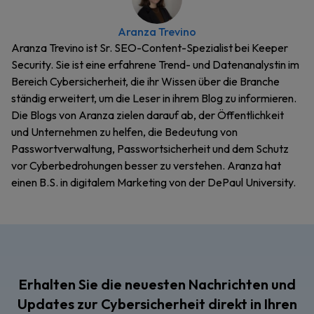
Aranza Trevino
Aranza Trevino ist Sr. SEO-Content-Spezialist bei Keeper
Security. Sie ist eine erfahrene Trend- und Datenanalystin im
Bereich Cybersicherheit, die ihr Wissen über die Branche
ständig erweitert, um die Leser in ihrem Blog zu informieren.
Die Blogs von Aranza zielen darauf ab, der Öffentlichkeit
und Unternehmen zu helfen, die Bedeutung von
Passwortverwaltung, Passwortsicherheit und dem Schutz
vor Cyberbedrohungen besser zu verstehen. Aranza hat
einen B.S. in digitalem Marketing von der DePaul University.
Erhalten Sie die neuesten Nachrichten und
Updates zur Cybersicherheit direkt in Ihren