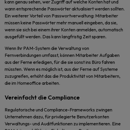
kann genau sehen, wer Zugriff auf welche Konten hat und
wann entsprechende Passwörter aktualisiert werden sollten.
Ein weiterer Vorteil von Passwortverwaltung: Mitarbeiter
müssen keine Passwörter mehr manuell eingeben, da sie,
wenn sie sich bei einem ihrer Konten anmelden, automatisch
ausgefüllt werden. Das kann langfristig Zeit sparen.
Wenn Ihr PAM-System die Verwaltung von
Fernverbindungen umfasst, können Mitarbeiter Aufgaben
aus der Ferne erledigen, für die sie sonst ins Büro fahren
müssten. Wenn es möglich ist, aus der Ferne auf Systeme
zuzugreifen, erhöht das die Produktivität von Mitarbeitern,
die im Homeoffice arbeiten.
Vereinfacht die Compliance
Regulatorische und Compliance-Frameworks zwingen
Unternehmen dazu, für privilegierte Benutzerkonten
Verwaltungs- und Auditfunktionen zu implementieren. Eine