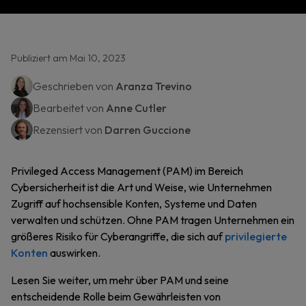
Publiziert am Mai 10, 2023
Geschrieben von
Aranza Trevino
Bearbeitet von
Anne Cutler
Rezensiert von
Darren Guccione
Privileged Access Management (PAM) im Bereich
Cybersicherheit ist die Art und Weise, wie Unternehmen
Zugriff auf hochsensible Konten, Systeme und Daten
verwalten und schützen. Ohne PAM tragen Unternehmen ein
größeres Risiko für Cyberangriffe, die sich auf
privilegierte
Konten
auswirken.
Lesen Sie weiter, um mehr über PAM und seine
entscheidende Rolle beim Gewährleisten von