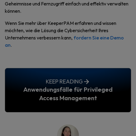
Geheimnisse und Fernzugriff einfach und effektiv verwalten
können.
Wenn Sie mehr über KeeperPAM erfahren und wissen
möchten, wie die Lösung die Cybersicherheit Ihres
Unternehmens verbessern kann,
fordern Sie eine Demo
an
.
KEEP READING
Anwendungsfälle für Privileged
Access Management