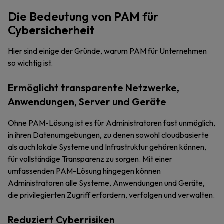
Die Bedeutung von PAM für
Cybersicherheit
Hier sind einige der Gründe, warum PAM für Unternehmen
so wichtig ist.
Ermöglicht transparente Netzwerke,
Anwendungen, Server und Geräte
Ohne PAM-Lösung ist es für Administratoren fast unmöglich,
in ihren Datenumgebungen, zu denen sowohl cloudbasierte
als auch lokale Systeme und Infrastruktur gehören können,
für vollständige Transparenz zu sorgen. Mit einer
umfassenden PAM-Lösung hingegen können
Administratoren alle Systeme, Anwendungen und Geräte,
die privilegierten Zugriff erfordern, verfolgen und verwalten.
Reduziert Cyberrisiken