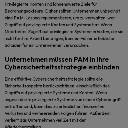
Privilegierte Konten sind lohnenswerte Ziele für
Bedrohungsakteure. Daher sollten Unternehmen unbedingt
eine PAM-Lösung implementieren, um zu verwalten, wer
Zugriff auf privilegierte Konten und Systeme hat. Wenn
Mitarbeiter Zugriff auf privilegierte Systeme erhalten, die sie
nicht für ihre Arbeit benötigen, können Fehler erhebliche
Schäden für ein Unternehmen verursachen.
Unternehmen müssen PAM in ihre
Cybersicherheitsstrategie einbinden
Eine effektive Cybersicherheitsstrategie sollte alle
Sicherheitsaspekte berücksichtigen, einschließlich des
Zugriffs auf privilegierte Systeme und Konten. Wenn
ungeschützte privilegierte Systeme von einem Cyberangriff
betroffen sind, kann dies zu erheblichen finanziellen
Verlusten und verheerenden Folgen führen. Außerdem
verliert das Unternehmen viel Zeit mit der
Wiederherstellung.