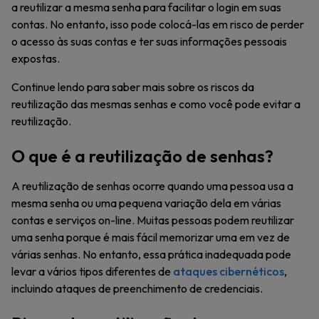
a reutilizar a mesma senha para facilitar o login em suas
contas. No entanto, isso pode colocá-las em risco de perder
o acesso às suas contas e ter suas informações pessoais
expostas.
Continue lendo para saber mais sobre os riscos da
reutilização das mesmas senhas e como você pode evitar a
reutilização.
O que é a reutilização de senhas?
A reutilização de senhas ocorre quando uma pessoa usa a
mesma senha ou uma pequena variação dela em várias
contas e serviços on-line. Muitas pessoas podem reutilizar
uma senha porque é mais fácil memorizar uma em vez de
várias senhas. No entanto, essa prática inadequada pode
levar a vários tipos diferentes de
ataques cibernéticos
,
incluindo ataques de preenchimento de credenciais.