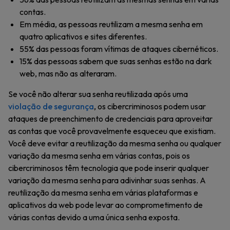
contas.
Em média, as pessoas reutilizam a mesma senha em
quatro aplicativos e sites diferentes.
55% das pessoas foram vítimas de ataques cibernéticos.
15% das pessoas sabem que suas senhas estão na dark
web, mas não as alteraram.
Se você não alterar sua senha reutilizada após uma
violação de segurança
, os cibercriminosos podem usar
ataques de preenchimento de credenciais para aproveitar
as contas que você provavelmente esqueceu que existiam.
Você deve evitar a reutilização da mesma senha ou qualquer
variação da mesma senha em várias contas, pois os
cibercriminosos têm tecnologia que pode inserir qualquer
variação da mesma senha para adivinhar suas senhas. A
reutilização da mesma senha em várias plataformas e
aplicativos da web pode levar ao comprometimento de
várias contas devido a uma única senha exposta.