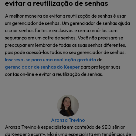
evitar a reutilização de senhas
A melhor maneira de evitar a reutilização de senhas é usar
um gerenciador de senhas. Um gerenciador de senhas ajuda
a criar senhas fortes e exclusivas e armazená-las com
segurança em um cofre de senhas. Você não precisará se
preocupar em lembrar de todas as suas senhas diferentes,
pois pode acessá-las todas no seu gerenciador de senhas.
Inscreva-se para uma avaliação gratuita
do
gerenciador de senhas do Keeper
para proteger suas
contas on-line e evitar a reutilização de senhas.
Aranza Trevino
Aranza Trevino é especialista em conteúdo de SEO sênior
da Keeper Security. Ela é uma especialista em tendências de