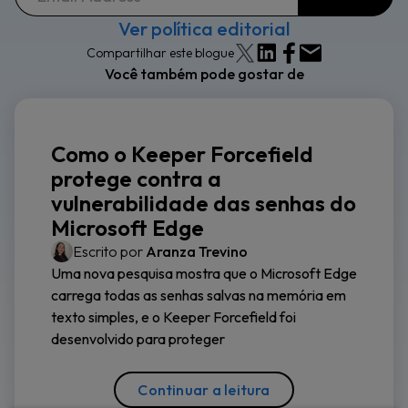
Ver política editorial
Compartilhar este blogue
Você também pode gostar de
Como o Keeper Forcefield
protege contra a
vulnerabilidade das senhas do
Microsoft Edge
Escrito por
Aranza Trevino
Uma nova pesquisa mostra que o Microsoft Edge
carrega todas as senhas salvas na memória em
texto simples, e o Keeper Forcefield foi
desenvolvido para proteger
Continuar a leitura