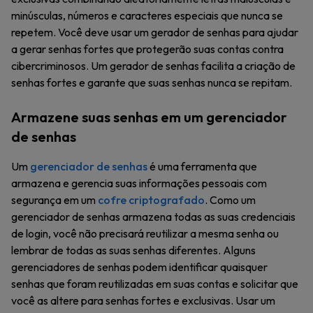
minúsculas, números e caracteres especiais que nunca se
repetem. Você deve usar um gerador de senhas para ajudar
a gerar senhas fortes que protegerão suas contas contra
cibercriminosos. Um gerador de senhas facilita a criação de
senhas fortes e garante que suas senhas nunca se repitam.
Armazene suas senhas em um gerenciador
de senhas
Um
gerenciador de senhas
é uma ferramenta que
armazena e gerencia suas informações pessoais com
segurança em um
cofre criptografado
. Como um
gerenciador de senhas armazena todas as suas credenciais
de login, você não precisará reutilizar a mesma senha ou
lembrar de todas as suas senhas diferentes. Alguns
gerenciadores de senhas podem identificar quaisquer
senhas que foram reutilizadas em suas contas e solicitar que
você as altere para senhas fortes e exclusivas. Usar um