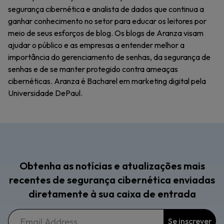
segurança cibernética e analista de dados que continua a
ganhar conhecimento no setor para educar os leitores por
meio de seus esforços de blog. Os blogs de Aranza visam
ajudar o público e as empresas a entender melhor a
importância do gerenciamento de senhas, da segurança de
senhas e de se manter protegido contra ameaças
cibernéticas. Aranza é Bacharel em marketing digital pela
Universidade DePaul.
Obtenha as notícias e atualizações mais
recentes de segurança cibernética enviadas
diretamente à sua caixa de entrada