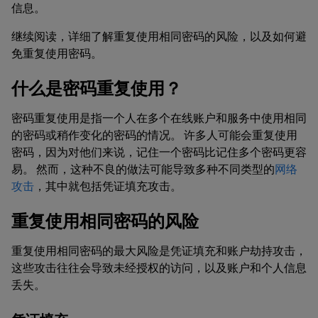
信息。
继续阅读，详细了解重复使用相同密码的风险，以及如何避
免重复使用密码。
什么是密码重复使用？
密码重复使用是指一个人在多个在线账户和服务中使用相同
的密码或稍作变化的密码的情况。 许多人可能会重复使用
密码，因为对他们来说，记住一个密码比记住多个密码更容
易。 然而，这种不良的做法可能导致多种不同类型的
网络
攻击
，其中就包括凭证填充攻击。
重复使用相同密码的风险
重复使用相同密码的最大风险是凭证填充和账户劫持攻击，
这些攻击往往会导致未经授权的访问，以及账户和个人信息
丢失。