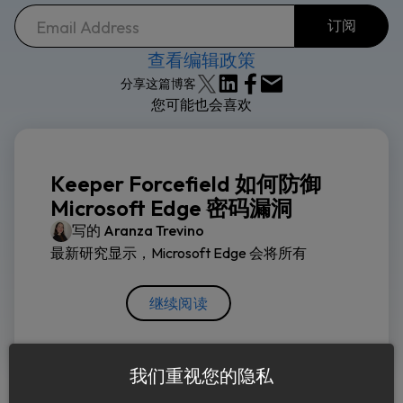
查看编辑政策
分享这篇博客
您可能也会喜欢
Keeper Forcefield 如何防御
Microsoft Edge 密码漏洞
写的
Aranza Trevino
最新研究显示，Microsoft Edge 会将所有
继续阅读
我们重视您的隐私