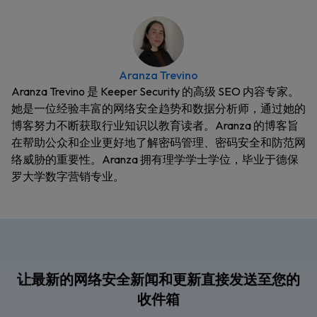
Aranza Trevino
Aranza Trevino 是 Keeper Security 的高级 SEO 内容专家。
她是一位经验丰富的网络安全趋势和数据分析师，通过她的
博客努力不断获取行业知识以教育读者。Aranza 的博客旨
在帮助公众和企业更好地了解密码管理、密码安全和防范网
络威胁的重要性。Aranza 拥有理学学士学位，毕业于德保
罗大学数字营销专业。
让最新的网络安全新闻和更新直接发送至您的
收件箱