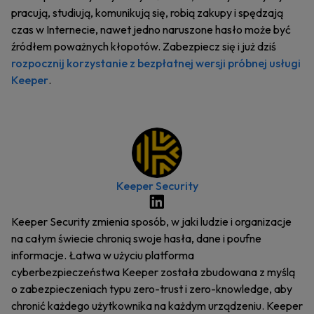
pracują, studiują, komunikują się, robią zakupy i spędzają
czas w Internecie, nawet jedno naruszone hasło może być
źródłem poważnych kłopotów. Zabezpiecz się i już dziś
rozpocznij korzystanie z bezpłatnej wersji próbnej usługi
Keeper
.
Keeper Security
Keeper Security zmienia sposób, w jaki ludzie i organizacje
na całym świecie chronią swoje hasła, dane i poufne
informacje. Łatwa w użyciu platforma
cyberbezpieczeństwa Keeper została zbudowana z myślą
o zabezpieczeniach typu zero-trust i zero-knowledge, aby
chronić każdego użytkownika na każdym urządzeniu. Keeper