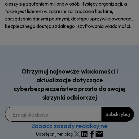
cieszy się zaufaniem milionów osób i tysięcy organizacji, a
także jest liderem w zakresie zarządzania hasłami,
zarządzania danymi poufnymi, dostępu uprzywilejowanego,
bezpiecznego dostępu zdalnego i szyfrowania wiadomości.
Otrzymuj najnowsze wiadomości i
aktualizacje dotyczące
cyberbezpieczeństwa prosto do swojej
skrzynki odbiorczej
Zobacz zasady redakcyjne
Udostępnij ten blog