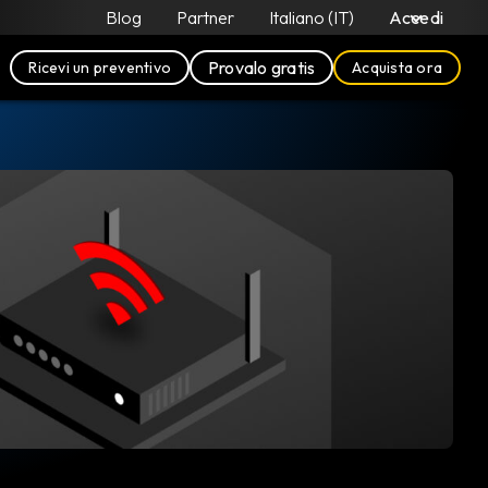
Blog
Partner
Italiano (IT)
Accedi
Provalo gratis
Ricevi un preventivo
Acquista ora