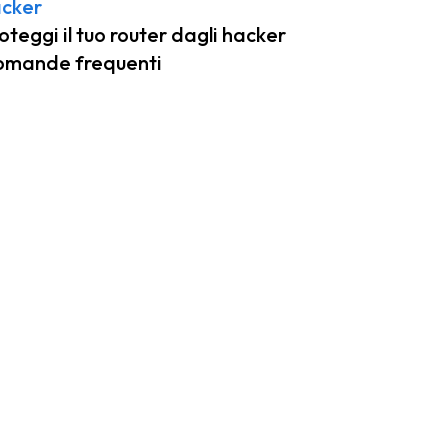
cker
oteggi il tuo router dagli hacker
mande frequenti