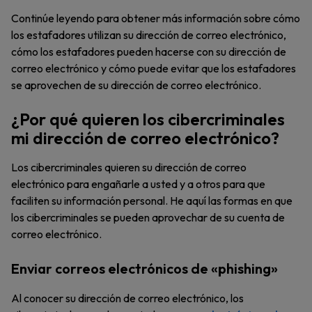
Continúe leyendo para obtener más información sobre cómo
los estafadores utilizan su dirección de correo electrónico,
cómo los estafadores pueden hacerse con su dirección de
correo electrónico y cómo puede evitar que los estafadores
se aprovechen de su dirección de correo electrónico.
¿Por qué quieren los cibercriminales
mi dirección de correo electrónico?
Los cibercriminales quieren su dirección de correo
electrónico para engañarle a usted y a otros para que
faciliten su información personal. He aquí las formas en que
los cibercriminales se pueden aprovechar de su cuenta de
correo electrónico.
Enviar correos electrónicos de «phishing»
Al conocer su dirección de correo electrónico, los