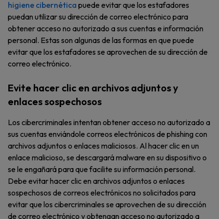
higiene cibernética
puede evitar que los estafadores
puedan utilizar su dirección de correo electrónico para
obtener acceso no autorizado a sus cuentas e información
personal. Estas son algunas de las formas en que puede
evitar que los estafadores se aprovechen de su dirección de
correo electrónico.
Evite hacer clic en archivos adjuntos y
enlaces sospechosos
Los cibercriminales intentan obtener acceso no autorizado a
sus cuentas enviándole correos electrónicos de phishing con
archivos adjuntos o enlaces maliciosos. Al hacer clic en un
enlace malicioso, se descargará malware en su dispositivo o
se le engañará para que facilite su información personal.
Debe evitar hacer clic en archivos adjuntos o enlaces
sospechosos de correos electrónicos no solicitados para
evitar que los cibercriminales se aprovechen de su dirección
de correo electrónico y obtengan acceso no autorizado a