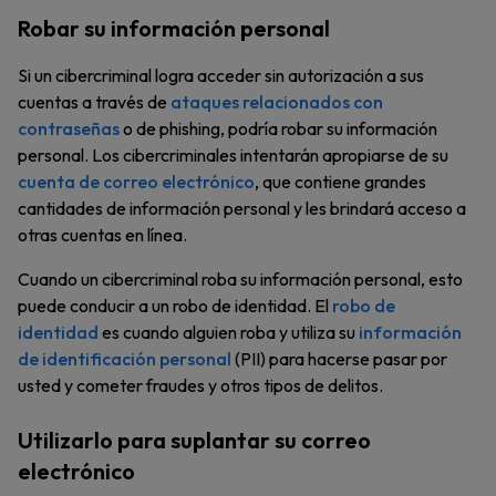
Robar su información personal
Si un cibercriminal logra acceder sin autorización a sus
cuentas a través de
ataques relacionados con
contraseñas
o de phishing, podría robar su información
personal. Los cibercriminales intentarán apropiarse de su
cuenta de correo electrónico
, que contiene grandes
cantidades de información personal y les brindará acceso a
otras cuentas en línea.
Cuando un cibercriminal roba su información personal, esto
puede conducir a un robo de identidad. El
robo de
identidad
es cuando alguien roba y utiliza su
información
de identificación personal
(PII) para hacerse pasar por
usted y cometer fraudes y otros tipos de delitos.
Utilizarlo para suplantar su correo
electrónico