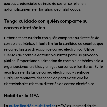
que sus credenciales de inicio de sesión se rellenen
automáticamente en los sitios web falsificados.
Tenga cuidado con quién comparte su
correo electrónico
Debería tener cuidado con quién comparte su dirección de
correo electrónico. Intente limitar la cantidad de cuentas que
se conectan a su dirección de correo electrónico. Utilice
cuentas de correo electrónico distintas para uso privado y
público. Proporcione su dirección de correo electrónico solo a
organizaciones creíbles y amigos cercanos o familiares. Evite
registrarse en listas de correo electrónico y verifique
cualquier remitente desconocido para evitar que los
cibercriminales roben su dirección de correo electrónico.
Habilitar la MFA
La
autenticación multifactor
(MFA) es una medida de