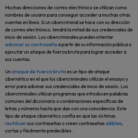
Muchas direcciones de correo electrónico se utilizan como
nombres de usuario para conseguir acceder a muchas otras
cuentas en línea. Si un cibercriminal se hace con su dirección
de correo electrónico, tendrá la mitad de sus credenciales de
inicio de sesión. Los cibercriminales pueden intentar
adivinar su contraseña
a partir de su información pública o
ejecutar un ataque de fuerza bruta para lograr acceder a
sus cuentas.
Un
ataque de fuerza bruta
es un tipo de ataque
cibernético en el que los cibercriminales utilizan el ensayo y
error para adivinar sus credenciales de inicio de sesión. Los
cibercriminales utilizan programas que introducen palabras
comunes del diccionario o combinaciones específicas de
letras y números hasta que dan con una coincidencia. Este
tipo de ataque cibernético confía en que las víctimas
reutilicen
sus contraseñas o creen contraseñas
débiles
,
cortas y fácilmente predecibles.