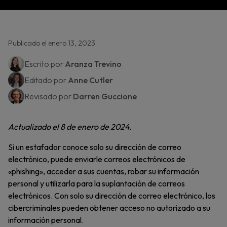
Publicado el enero 13, 2023
Escrito por
Aranza Trevino
Editado por
Anne Cutler
Revisado por
Darren Guccione
Actualizado el 8 de enero de 2024.
Si un estafador conoce solo su dirección de correo
electrónico, puede enviarle correos electrónicos de
«phishing», acceder a sus cuentas, robar su información
personal y utilizarla para la suplantación de correos
electrónicos. Con solo su dirección de correo electrónico, los
cibercriminales pueden obtener acceso no autorizado a su
información personal.