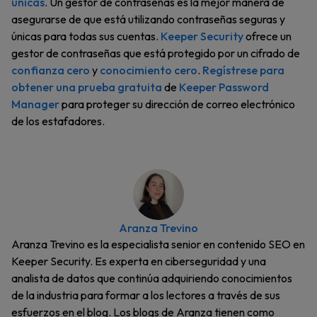
únicas
. Un gestor de contraseñas es la mejor manera de
asegurarse de que está utilizando contraseñas seguras y
únicas para todas sus cuentas.
Keeper Security
ofrece un
gestor de contraseñas que está protegido por un cifrado de
confianza cero
y
conocimiento cero
.
Regístrese para
obtener una prueba gratuita
de
Keeper Password
Manager
para proteger su dirección de correo electrónico
de los estafadores.
Aranza Trevino
Aranza Trevino es la especialista senior en contenido SEO en
Keeper Security. Es experta en ciberseguridad y una
analista de datos que continúa adquiriendo conocimientos
de la industria para formar a los lectores a través de sus
esfuerzos en el blog. Los blogs de Aranza tienen como