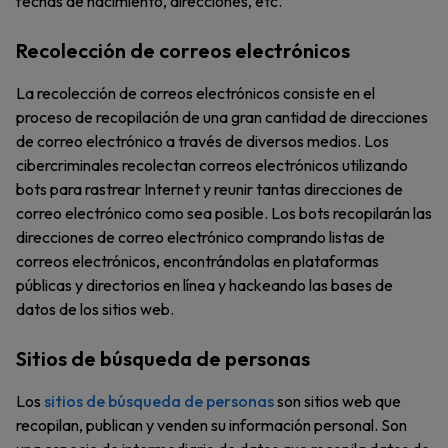
fechas de nacimiento, direcciones, etc.
Recolección de correos electrónicos
La recolección de correos electrónicos consiste en el
proceso de recopilación de una gran cantidad de direcciones
de correo electrónico a través de diversos medios. Los
cibercriminales recolectan correos electrónicos utilizando
bots para rastrear Internet y reunir tantas direcciones de
correo electrónico como sea posible. Los bots recopilarán las
direcciones de correo electrónico comprando listas de
correos electrónicos, encontrándolas en plataformas
públicas y directorios en línea y hackeando las bases de
datos de los sitios web.
Sitios de búsqueda de personas
Los
sitios de búsqueda de personas
son sitios web que
recopilan, publican y venden su información personal. Son