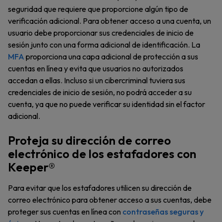
seguridad que requiere que proporcione algún tipo de
verificación adicional. Para obtener acceso a una cuenta, un
usuario debe proporcionar sus credenciales de inicio de
sesión junto con una forma adicional de identificación. La
MFA
proporciona una capa adicional de protección a sus
cuentas en línea y evita que usuarios no autorizados
accedan a ellas. Incluso si un cibercriminal tuviera sus
credenciales de inicio de sesión, no podrá acceder a su
cuenta, ya que no puede verificar su identidad sin el factor
adicional.
Proteja su dirección de correo
electrónico de los estafadores con
Keeper®
Para evitar que los estafadores utilicen su dirección de
correo electrónico para obtener acceso a sus cuentas, debe
proteger sus cuentas en línea con
contraseñas seguras y