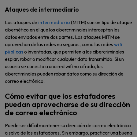
Ataques de intermediario
Los ataques de
intermediario
(MITM) son un tipo de ataque
cibernético en el que los cibercriminales interceptan los
datos enviados entre dos partes. Los ataques MITM se
aprovechan de las redes no seguras, como las redes
wifi
públicas
o inventadas, que permiten a los cibercriminales
espiar, robar o modificar cualquier dato transmitido. Si un
usuario se conecta a una red wifi no cifrada, los
cibercriminales pueden robar datos como su dirección de
correo electrónico.
Cómo evitar que los estafadores
puedan aprovecharse de su dirección
de correo electrónico
Puede ser difícil mantener su dirección de correo electrónico
a salvo de los estafadores. Sin embargo, practicar una buena