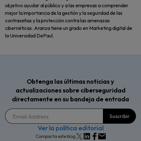
objetivo ayudar al público y a las empresas a comprender
mejor la importancia de la gestión y la seguridad de las
contraseñas y la protección contra las amenazas
cibernéticas. Aranza tiene un grado en Marketing digital de
la Universidad DePaul.
Obtenga las últimas noticias y
actualizaciones sobre ciberseguridad
directamente en su bandeja de entrada
Ver la política editorial
Comparta este blog