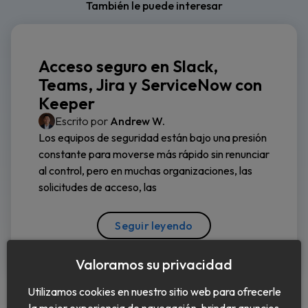
También le puede interesar
Acceso seguro en Slack,
Teams, Jira y ServiceNow con
Keeper
Escrito por
Andrew W.
Los equipos de seguridad están bajo una presión
constante para moverse más rápido sin renunciar
al control, pero en muchas organizaciones, las
solicitudes de acceso, las
Seguir leyendo
Valoramos su privacidad
Utilizamos cookies en nuestro sitio web para ofrecerle