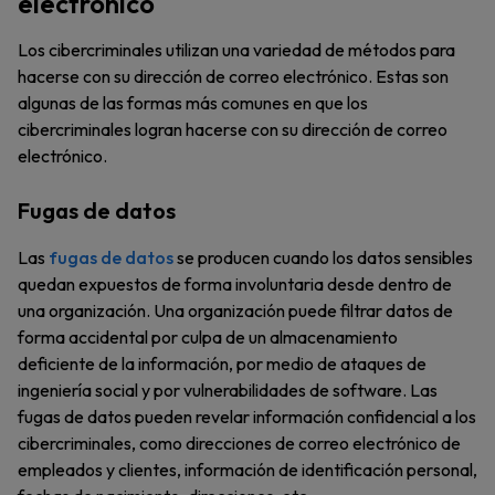
electrónico
Los cibercriminales utilizan una variedad de métodos para
hacerse con su dirección de correo electrónico. Estas son
algunas de las formas más comunes en que los
cibercriminales logran hacerse con su dirección de correo
electrónico.
Fugas de datos
Las
fugas de datos
se producen cuando los datos sensibles
quedan expuestos de forma involuntaria desde dentro de
una organización. Una organización puede filtrar datos de
forma accidental por culpa de un almacenamiento
deficiente de la información, por medio de ataques de
ingeniería social y por vulnerabilidades de software. Las
fugas de datos pueden revelar información confidencial a los
cibercriminales, como direcciones de correo electrónico de
empleados y clientes, información de identificación personal,