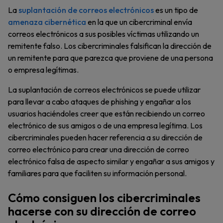
La
suplantación de correos electrónicos
es un tipo de
amenaza cibernética
en la que un cibercriminal envía
correos electrónicos a sus posibles víctimas utilizando un
remitente falso. Los cibercriminales falsifican la dirección de
un remitente para que parezca que proviene de una persona
o empresa legítimas.
La suplantación de correos electrónicos se puede utilizar
para llevar a cabo ataques de phishing y engañar a los
usuarios haciéndoles creer que están recibiendo un correo
electrónico de sus amigos o de una empresa legítima. Los
cibercriminales pueden hacer referencia a su dirección de
correo electrónico para crear una dirección de correo
electrónico falsa de aspecto similar y engañar a sus amigos y
familiares para que faciliten su información personal.
Cómo consiguen los cibercriminales
hacerse con su dirección de correo