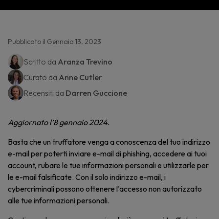
Pubblicato il Gennaio 13, 2023
Scritto da
Aranza Trevino
Curato da
Anne Cutler
Recensiti da
Darren Guccione
Aggiornato l’8 gennaio 2024.
Basta che un truffatore venga a conoscenza del tuo indirizzo
e-mail per poterti inviare e-mail di phishing, accedere ai tuoi
account, rubare le tue informazioni personali e utilizzarle per
le e-mail falsificate. Con il solo indirizzo e-mail, i
cybercriminali possono ottenere l’accesso non autorizzato
alle tue informazioni personali.