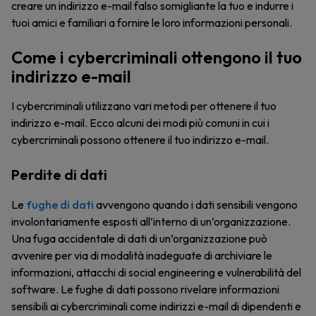
creare un indirizzo e-mail falso somigliante la tuo e indurre i
tuoi amici e familiari a fornire le loro informazioni personali.
Come i cybercriminali ottengono il tuo
indirizzo e-mail
I cybercriminali utilizzano vari metodi per ottenere il tuo
indirizzo e-mail. Ecco alcuni dei modi più comuni in cui i
cybercriminali possono ottenere il tuo indirizzo e-mail.
Perdite di dati
Le
fughe di dati
avvengono quando i dati sensibili vengono
involontariamente esposti all’interno di un’organizzazione.
Una fuga accidentale di dati di un’organizzazione può
avvenire per via di modalità inadeguate di archiviare le
informazioni, attacchi di social engineering e vulnerabilità del
software. Le fughe di dati possono rivelare informazioni
sensibili ai cybercriminali come indirizzi e-mail di dipendenti e