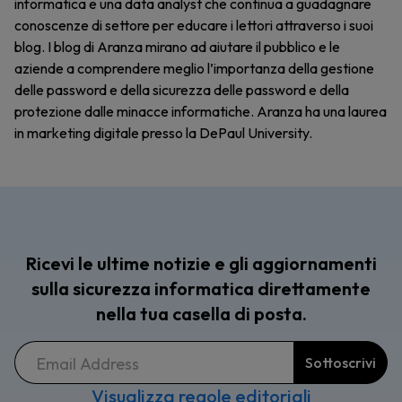
informatica e una data analyst che continua a guadagnare
conoscenze di settore per educare i lettori attraverso i suoi
blog. I blog di Aranza mirano ad aiutare il pubblico e le
aziende a comprendere meglio l’importanza della gestione
delle password e della sicurezza delle password e della
protezione dalle minacce informatiche. Aranza ha una laurea
in marketing digitale presso la DePaul University.
Ricevi le ultime notizie e gli aggiornamenti
sulla sicurezza informatica direttamente
nella tua casella di posta.
Visualizza regole editoriali