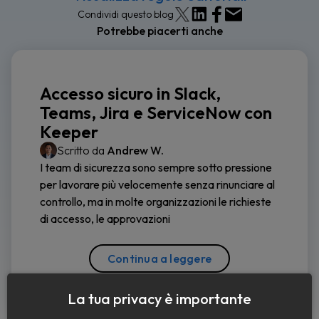
Condividi questo blog
Potrebbe piacerti anche
Accesso sicuro in Slack,
Teams, Jira e ServiceNow con
Keeper
Scritto da
Andrew W.
I team di sicurezza sono sempre sotto pressione
per lavorare più velocemente senza rinunciare al
controllo, ma in molte organizzazioni le richieste
di accesso, le approvazioni
Continua a leggere
La tua privacy è importante