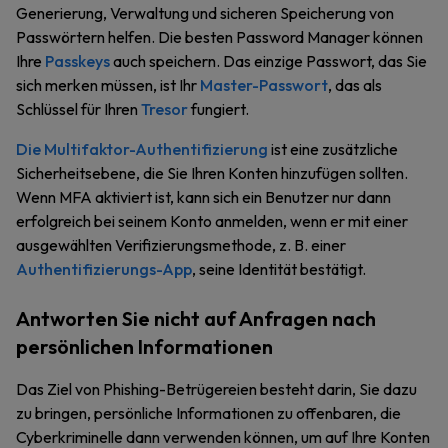
Generierung, Verwaltung und sicheren Speicherung von
Passwörtern helfen. Die besten Password Manager können
Ihre
Passkeys
auch speichern. Das einzige Passwort, das Sie
sich merken müssen, ist Ihr
Master-Passwort
, das als
Schlüssel für Ihren
Tresor
fungiert.
Die Multifaktor-Authentifizierung
ist eine zusätzliche
Sicherheitsebene, die Sie Ihren Konten hinzufügen sollten.
Wenn MFA aktiviert ist, kann sich ein Benutzer nur dann
erfolgreich bei seinem Konto anmelden, wenn er mit einer
ausgewählten Verifizierungsmethode, z. B. einer
Authentifizierungs-App
, seine Identität bestätigt.
Antworten Sie nicht auf Anfragen nach
persönlichen Informationen
Das Ziel von Phishing-Betrügereien besteht darin, Sie dazu
zu bringen, persönliche Informationen zu offenbaren, die
Cyberkriminelle dann verwenden können, um auf Ihre Konten