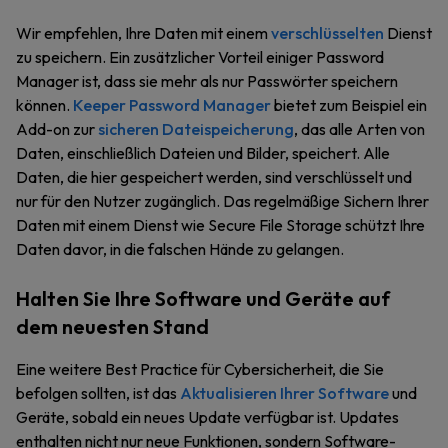
Wir empfehlen, Ihre Daten mit einem
verschlüsselten
Dienst
zu speichern. Ein zusätzlicher Vorteil einiger Password
Manager ist, dass sie mehr als nur Passwörter speichern
können.
Keeper Password Manager
bietet zum Beispiel ein
Add-on zur
sicheren Dateispeicherung
, das alle Arten von
Daten, einschließlich Dateien und Bilder, speichert. Alle
Daten, die hier gespeichert werden, sind verschlüsselt und
nur für den Nutzer zugänglich. Das regelmäßige Sichern Ihrer
Daten mit einem Dienst wie Secure File Storage schützt Ihre
Daten davor, in die falschen Hände zu gelangen.
Halten Sie Ihre Software und Geräte auf
dem neuesten Stand
Eine weitere Best Practice für Cybersicherheit, die Sie
befolgen sollten, ist das
Aktualisieren Ihrer Software
und
Geräte, sobald ein neues Update verfügbar ist. Updates
enthalten nicht nur neue Funktionen, sondern Software-