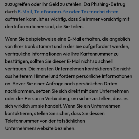
zuzugreifen oder Ihr Geld zu stehlen. Da Phishing-Betrug
durch
E-Mail, Telefonanrufe oder Textnachrichten
auftreten kann, ist es wichtig, dass Sie immer vorsichtig mit
den Informationen sind, die Sie teilen.
Wenn Sie beispielsweise eine E-Mail erhalten, die angeblich
von Ihrer Bank stammt und in der Sie aufgefordert werden,
vertrauliche Informationen wie Ihre Kartennummer zu
bestätigen, sollten Sie dieser E-Mail nicht so schnell
vertrauen. Die meisten Unternehmen kontaktieren Sie nicht
aus heiterem Himmel und fordern persönliche Informationen
an. Bevor Sie einer Anfrage nach persönlichen Daten
nachkommen, setzen Sie sich direkt mit dem Unternehmen
oder der Person in Verbindung, um sicherzustellen, dass es
sich wirklich um sie handelt. Wenn Sie ein Unternehmen
kontaktieren, stellen Sie sicher, dass Sie dessen
Telefonnummer von der tatsächlichen
Unternehmenswebsite beziehen.