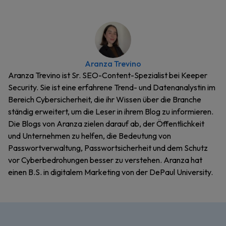
Aranza Trevino
Aranza Trevino ist Sr. SEO-Content-Spezialist bei Keeper
Security. Sie ist eine erfahrene Trend- und Datenanalystin im
Bereich Cybersicherheit, die ihr Wissen über die Branche
ständig erweitert, um die Leser in ihrem Blog zu informieren.
Die Blogs von Aranza zielen darauf ab, der Öffentlichkeit
und Unternehmen zu helfen, die Bedeutung von
Passwortverwaltung, Passwortsicherheit und dem Schutz
vor Cyberbedrohungen besser zu verstehen. Aranza hat
einen B.S. in digitalem Marketing von der DePaul University.