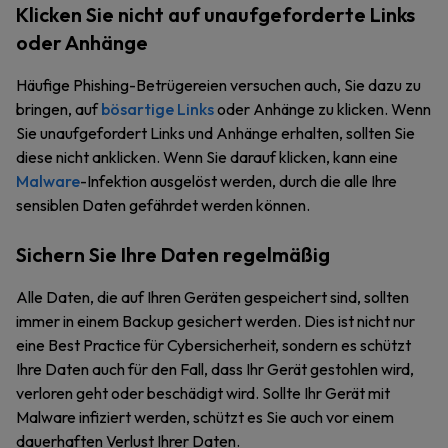
Klicken Sie nicht auf unaufgeforderte Links
oder Anhänge
Häufige Phishing-Betrügereien versuchen auch, Sie dazu zu
bringen, auf
bösartige Links
oder Anhänge zu klicken. Wenn
Sie unaufgefordert Links und Anhänge erhalten, sollten Sie
diese nicht anklicken. Wenn Sie darauf klicken, kann eine
Malware
-Infektion ausgelöst werden, durch die alle Ihre
sensiblen Daten gefährdet werden können.
Sichern Sie Ihre Daten regelmäßig
Alle Daten, die auf Ihren Geräten gespeichert sind, sollten
immer in einem Backup gesichert werden. Dies ist nicht nur
eine Best Practice für Cybersicherheit, sondern es schützt
Ihre Daten auch für den Fall, dass Ihr Gerät gestohlen wird,
verloren geht oder beschädigt wird. Sollte Ihr Gerät mit
Malware infiziert werden, schützt es Sie auch vor einem
dauerhaften Verlust Ihrer Daten.