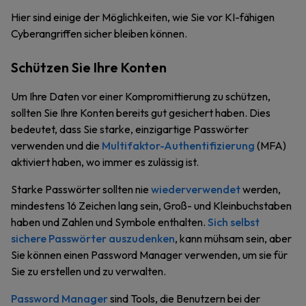
Hier sind einige der Möglichkeiten, wie Sie vor KI-fähigen
Cyberangriffen sicher bleiben können.
Schützen Sie Ihre Konten
Um Ihre Daten vor einer Kompromittierung zu schützen,
sollten Sie Ihre Konten bereits gut gesichert haben. Dies
bedeutet, dass Sie starke, einzigartige Passwörter
verwenden und die
Multifaktor-Authentifizierung
(MFA)
aktiviert haben, wo immer es zulässig ist.
Starke Passwörter sollten nie
wiederverwendet
werden,
mindestens 16 Zeichen lang sein, Groß- und Kleinbuchstaben
haben und Zahlen und Symbole enthalten.
Sich selbst
sichere Passwörter auszudenken
, kann mühsam sein, aber
Sie können einen Password Manager verwenden, um sie für
Sie zu erstellen und zu verwalten.
Password Manager
sind Tools, die Benutzern bei der