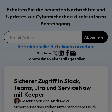
Erhalten Sie die neuesten Nachrichten und
Updates zur Cybersicherheit direkt in Ihren
Posteingang.
Redaktionelle Richtlinien ansehen
Blog teilen
Könnte Ihnen ebenfalls gefallen
Sicherer Zugriff in Slack,
Teams, Jira und ServiceNow
mit Keeper
Geschrieben von
Andrew W.
Sicherheitsteams stehen unter ständigem Druck,