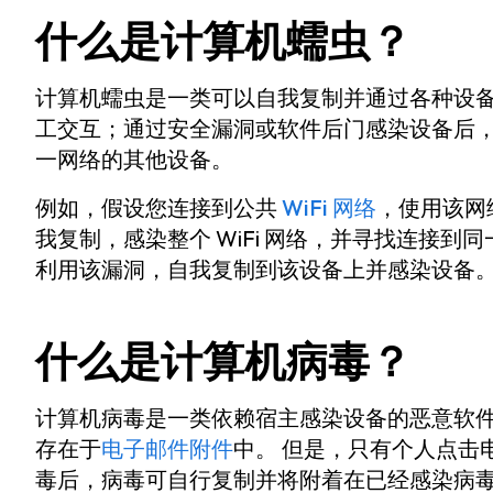
什么是计算机蠕虫？
计算机蠕虫是一类可以自我复制并通过各种设备
工交互；通过安全漏洞或软件后门感染设备后
一网络的其他设备。
例如，假设您连接到公共
WiFi 网络
，使用该网
我复制，感染整个 WiFi 网络，并寻找连接到
利用该漏洞，自我复制到该设备上并感染设备
什么是计算机病毒？
计算机病毒是一类依赖宿主感染设备的恶意软件
存在于
电子邮件附件
中。 但是，只有个人点击
毒后，病毒可自行复制并将附着在已经感染病