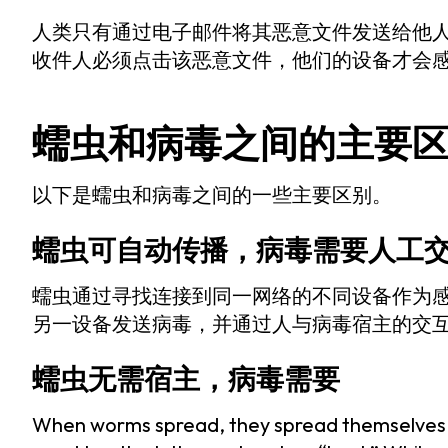
人类只有通过电子邮件将其恶意文件发送给他人
收件人必须点击该恶意文件，他们的设备才会
蠕虫和病毒之间的主要
以下是蠕虫和病毒之间的一些主要区别。
蠕虫可自动传播，病毒需要人工
蠕虫通过寻找连接到同一网络的不同设备作为感
另一设备发送病毒，并通过人与病毒宿主的交
蠕虫无需宿主，病毒需要
When worms spread, they spread themselves au