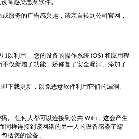
其设备感染恶意软件。
品或服务的广告感兴趣，请亲自转到公司官网，
以利用。 您的设备的操作系统 (OS) 和应用程
新不仅新增了功能，还修复了安全漏洞、添加了
立即下载更新，以免恶意软件利用它们的漏洞。
。 任何人都可以连接到公共 WiFi，这会产生
络，而同样连接到该网络的另一人的设备感染了蠕
，包括您的设备。