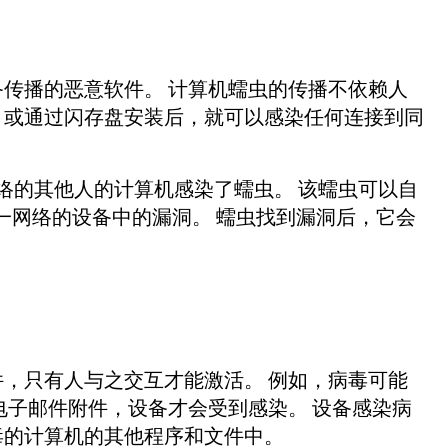
传播的恶意软件。 计算机蠕虫的传播不依赖人
，或通过闪存盘安装后，就可以感染任何连接到同
络的其他人的计算机感染了蠕虫。 该蠕虫可以自
同一网络的设备中的漏洞。 蠕虫找到漏洞后，它会
。
，只有人与之交互才能激活。 例如，病毒可能
电子邮件附件，设备才会受到感染。 设备感染病
毒的计算机的其他程序和文件中。