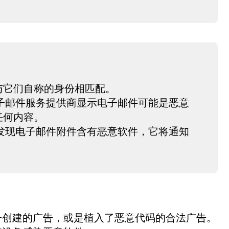
与它们自称的身份相匹配。
子邮件服务提供商显示电子邮件可能是恶意
任何内容。
发现电子邮件附件含有恶意软件，它将通知
子创建的广告，或是植入了恶意代码的合法广告。