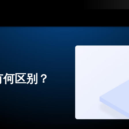
联系我们
：有何区别？