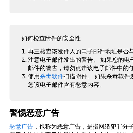
如何检查附件的安全性
再三核查该发件人的电子邮件地址是否
注意电子邮件发出的警告。 如果您的电
邮件的警告，请勿点击该电子邮件中的
使用
杀毒软件
扫描附件。 如果杀毒软件
您该电子邮件含有恶意内容。
警惕恶意广告
恶意广告
，也称为恶意广告，是指网络犯罪分