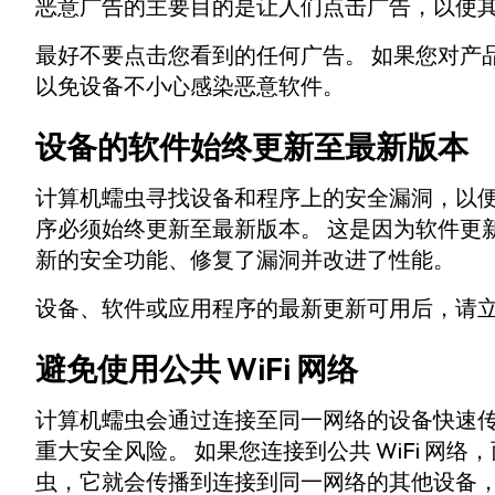
恶意广告的主要目的是让人们点击广告，以使
最好不要点击您看到的任何广告。 如果您对产
以免设备不小心感染恶意软件。
设备的软件始终更新至最新版本
计算机蠕虫寻找设备和程序上的安全漏洞，以便加
序必须始终更新至最新版本。 这是因为软件更
新的安全功能、修复了漏洞并改进了性能。
设备、软件或应用程序的最新更新可用后，请
避免使用公共 WiFi 网络
计算机蠕虫会通过连接至同一网络的设备快速传播
重大安全风险。 如果您连接到公共 WiFi 网
虫，它就会传播到连接到同一网络的其他设备