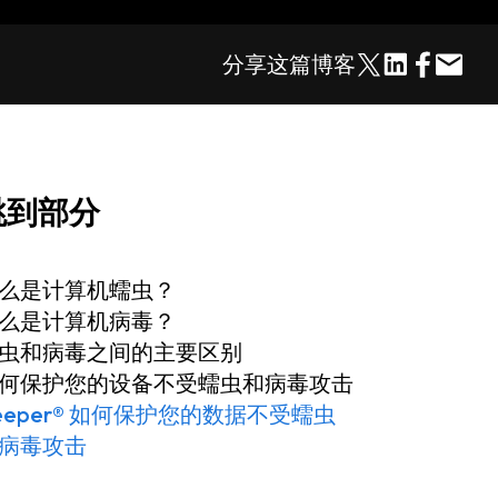
分享这篇博客
跳到部分
么是计算机蠕虫？
么是计算机病毒？
虫和病毒之间的主要区别
何保护您的设备不受蠕虫和病毒攻击
eeper® 如何保护您的数据不受蠕虫
病毒攻击