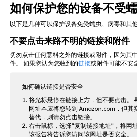
如何保护您的设备不受
以下是几种可以保护设备免受蠕虫、病毒和其
不要点击来路不明的链接和附件
切勿点击任何意料之外的链接或附件，因为其
件。 如果您认为您收到的
链接
或附件可能不安
如何确认链接是否安全
将光标悬停在链接上方，但不要点击。 
网址本应将您转到 Amazon.com，但其实转
替代，则请勿点击链接。
右击鼠标，选择“复制链接地址”，将网
该报告将告诉您访问该网址是否安全。